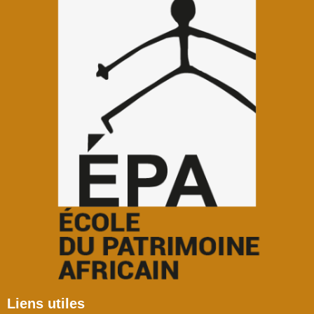
Liens utiles