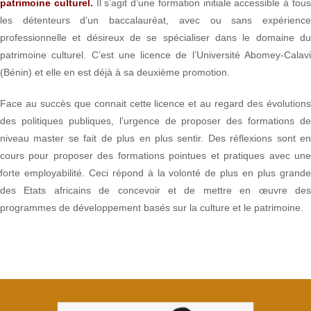
patrimoine culturel.
Il s’agit d’une formation initiale accessible à tou
les détenteurs d’un baccalauréat, avec ou sans expérience
professionnelle et désireux de se spécialiser dans le domaine du
patrimoine culturel. C’est une licence de l’Université Abomey-Calavi
(Bénin) et elle en est déjà à sa deuxième promotion.
Face au succès que connait cette licence et au regard des évolutions
des politiques publiques, l’urgence de proposer des formations de
niveau master se fait de plus en plus sentir. Des réflexions sont en
cours pour proposer des formations pointues et pratiques avec une
forte employabilité. Ceci répond à la volonté de plus en plus grande
des Etats africains de concevoir et de mettre en œuvre des
programmes de développement basés sur la culture et le patrimoine.