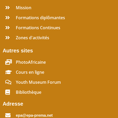
Mission
Formations diplômantes
Formations Continues
Zones d'activités
Autres sites
PhotoAfricaine
Cours en ligne
Youth Museum Forum
Bibliothèque
Adresse
epa@epa-prema.net