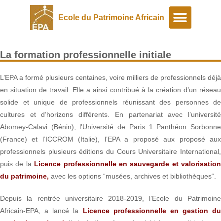
Ecole du Patrimoine Africain
A propos
Programmes spéciaux
La formation professionnelle initiale
L’EPA a formé plusieurs centaines, voire milliers de professionnels déjà
en situation de travail. Elle a ainsi contribué à la création d’un réseau
solide et unique de professionnels réunissant des personnes de
cultures et d’horizons différents. En partenariat avec l’université
Abomey-Calavi (Bénin), l’Université de Paris 1 Panthéon Sorbonne
(France) et l’ICCROM (Italie), l’EPA a proposé aux proposé aux
professionnels plusieurs éditions du Cours Universitaire International,
puis de la
Licence professionnelle en sauvegarde et valorisation
du patrimoine,
avec les options “musées, archives et bibliothèques“.
Depuis la rentrée universitaire 2018-2019, l’Ecole du Patrimoine
Africain-EPA, a lancé la
Licence professionnelle en gestion du