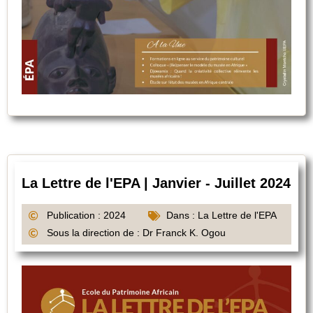
La Lettre de l'EPA | Janvier - Juillet 2024
Publication : 2024
Dans :
La Lettre de l'EPA
Sous la direction de : Dr Franck K. Ogou