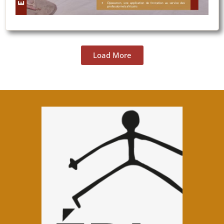
Load More