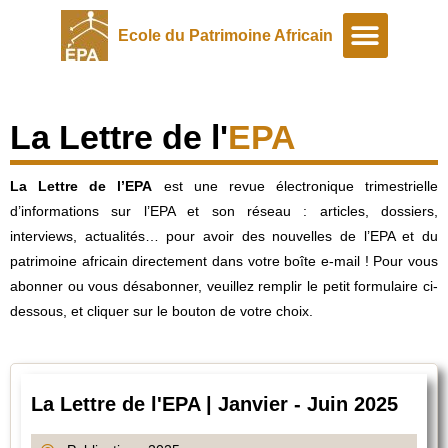
Ecole du Patrimoine Africain
A propos
Programmes spéciaux
La Lettre de l'
EPA
La Lettre de l’EPA
est une revue électronique trimestrielle
d’informations sur l’EPA et son réseau : articles, dossiers,
interviews, actualités… pour avoir des nouvelles de l’EPA et du
patrimoine africain directement dans votre boîte e-mail ! Pour vous
abonner ou vous désabonner, veuillez remplir le petit formulaire ci-
dessous, et cliquer sur le bouton de votre choix.
La Lettre de l'EPA | Janvier - Juin 2025