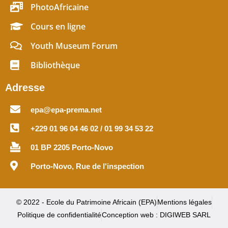
PhotoAfricaine
Cours en ligne
Youth Museum Forum
Bibliothèque
Adresse
epa@epa-prema.net
+229 01 96 04 46 02 / 01 99 34 53 22
01 BP 2205 Porto-Novo
Porto-Novo, Rue de l'inspection
© 2022 - Ecole du Patrimoine Africain (EPA)
Mentions légales
Politique de confidentialité
Conception web : DIGIWEB SARL