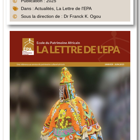
Publication : 2025
Dans :
Actualités
,
La Lettre de l'EPA
Sous la direction de : Dr Franck K. Ogou