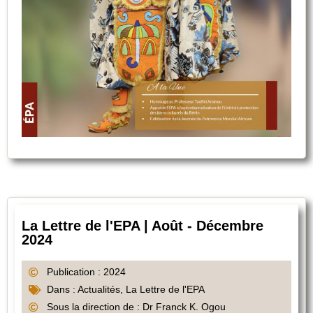
La Lettre de l'EPA | Août - Décembre
2024
Publication : 2024
Dans :
Actualités
,
La Lettre de l'EPA
Sous la direction de : Dr Franck K. Ogou