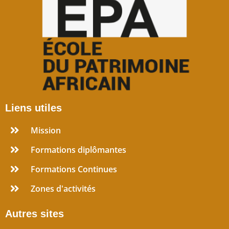
Liens utiles
Mission
Formations diplômantes
Formations Continues
Zones d'activités
Autres sites