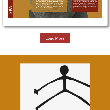
Load More