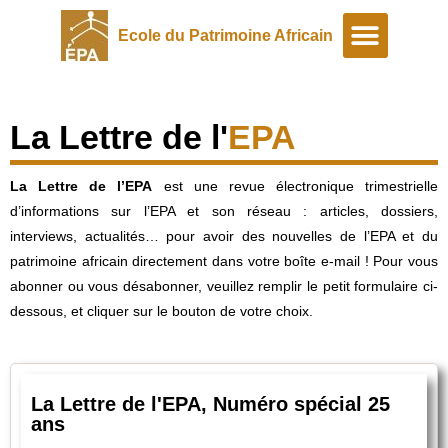
Ecole du Patrimoine Africain
A propos
Programmes spéciaux
La Lettre de l'
EPA
La Lettre de l’EPA
est une revue électronique trimestrielle
d’informations sur l’EPA et son réseau : articles, dossiers,
interviews, actualités… pour avoir des nouvelles de l’EPA et du
patrimoine africain directement dans votre boîte e-mail ! Pour vous
abonner ou vous désabonner, veuillez remplir le petit formulaire ci-
dessous, et cliquer sur le bouton de votre choix.
La Lettre de l'EPA, Numéro spécial 25
ans