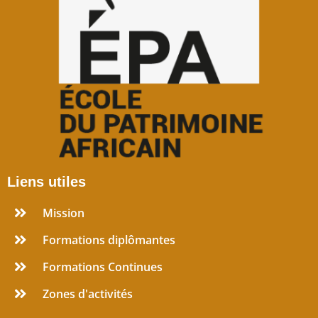
Liens utiles
Mission
Formations diplômantes
Formations Continues
Zones d'activités