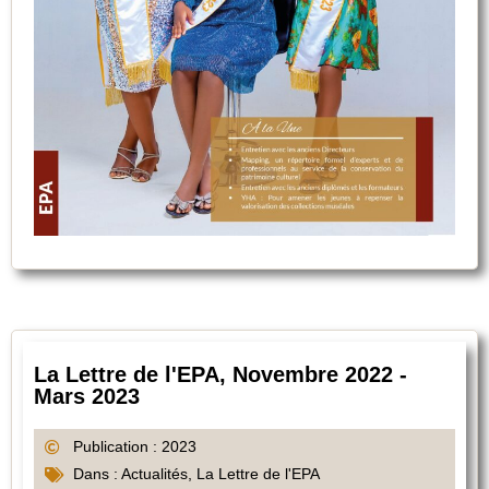
La Lettre de l'EPA, Novembre 2022 -
Mars 2023
Publication : 2023
Dans :
Actualités
,
La Lettre de l'EPA