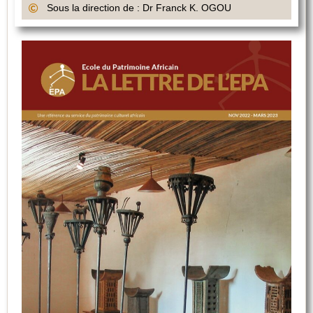
Sous la direction de : Dr Franck K. OGOU