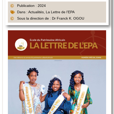
Publication : 2024
Dans :
Actualités
,
La Lettre de l'EPA
Sous la direction de : Dr Franck K. OGOU