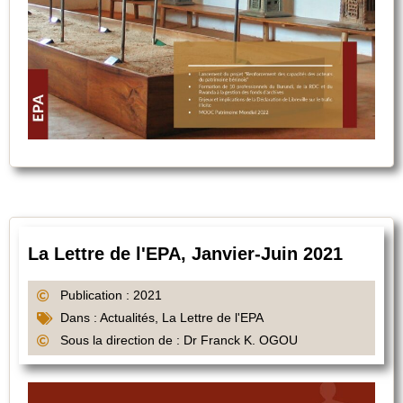
La Lettre de l'EPA, Janvier-Juin 2021
Publication : 2021
Dans :
Actualités
,
La Lettre de l'EPA
Sous la direction de : Dr Franck K. OGOU