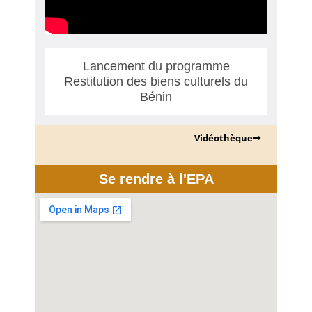
Lancement du programme
Restitution des biens culturels du
Bénin
Vidéothèque
Se rendre à l'EPA