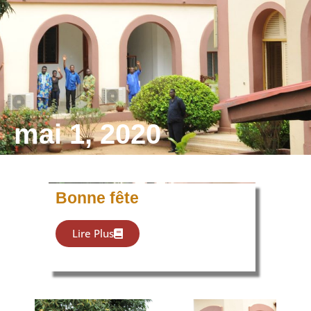
mai 1, 2020
Bonne fête
Lire Plus