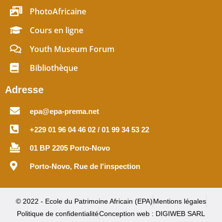
PhotoAfricaine
Cours en ligne
Youth Museum Forum
Bibliothèque
Adresse
epa@epa-prema.net
+229 01 96 04 46 02 / 01 99 34 53 22
01 BP 2205 Porto-Novo
Porto-Novo, Rue de l'inspection
© 2022 - Ecole du Patrimoine Africain (EPA)
Mentions légales
Politique de confidentialité
Conception web : DIGIWEB SARL