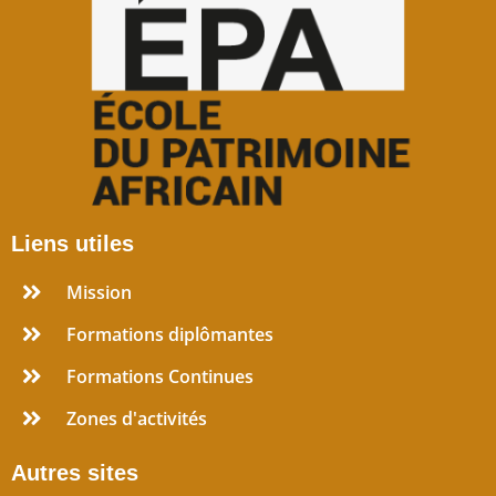
Liens utiles
Mission
Formations diplômantes
Formations Continues
Zones d'activités
Autres sites