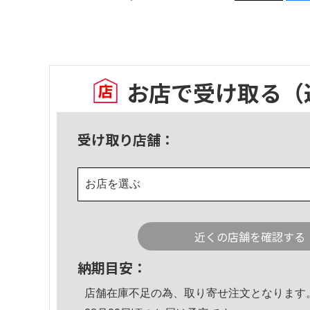
お店で受け取る
（
受け取り店舗：
お店を選ぶ
近くの店舗を確認する
納期目安：
店舗在庫不足の為、取り寄せ注文となります