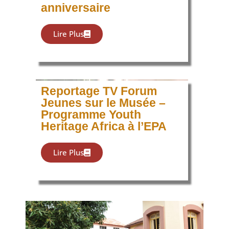
anniversaire
Lire Plus
Reportage TV Forum
Jeunes sur le Musée –
Programme Youth
Heritage Africa à l’EPA
Lire Plus