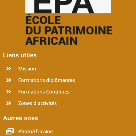
Liens utiles
Mission
Formations diplômantes
Formations Continues
Zones d'activités
Autres sites
PhotoAfricaine