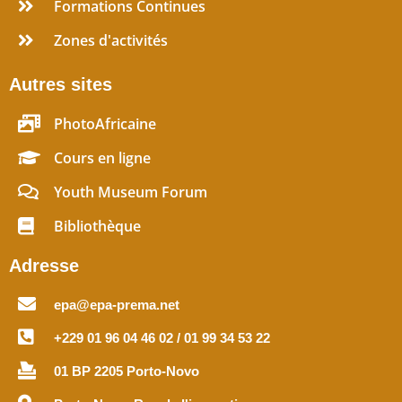
Formations Continues
Zones d'activités
Autres sites
PhotoAfricaine
Cours en ligne
Youth Museum Forum
Bibliothèque
Adresse
epa@epa-prema.net
+229 01 96 04 46 02 / 01 99 34 53 22
01 BP 2205 Porto-Novo