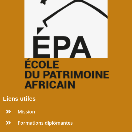
Liens utiles
Mission
Formations diplômantes