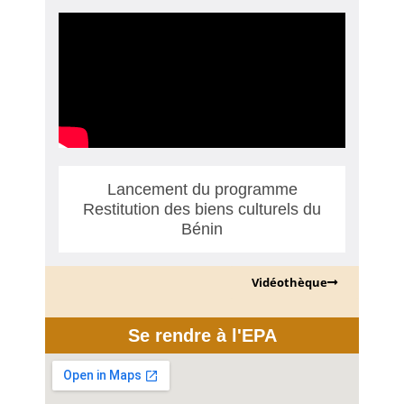
Lancement du programme
Restitution des biens culturels du
Bénin
Vidéothèque
Se rendre à l'EPA