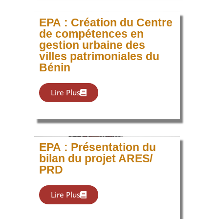
EPA : Création du Centre
de compétences en
gestion urbaine des
villes patrimoniales du
Bénin
Lire Plus
EPA : Présentation du
bilan du projet ARES/
PRD
Lire Plus