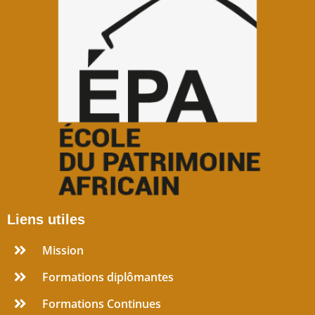
Liens utiles
Mission
Formations diplômantes
Formations Continues