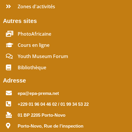
Zones d'activités
Autres sites
PhotoAfricaine
Cours en ligne
Youth Museum Forum
Bibliothèque
Adresse
epa@epa-prema.net
+229 01 96 04 46 02 / 01 99 34 53 22
01 BP 2205 Porto-Novo
Porto-Novo, Rue de l'inspection