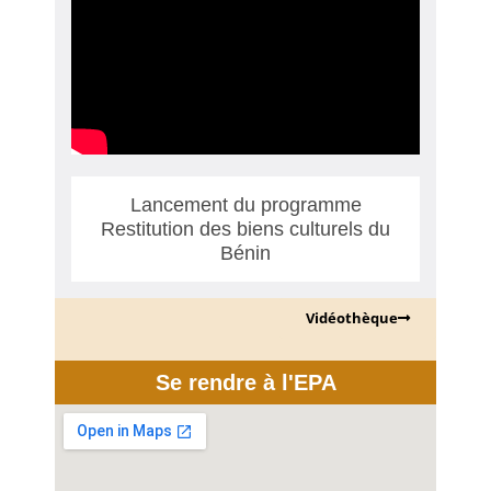
Lancement du programme
Restitution des biens culturels du
Bénin
Vidéothèque
Se rendre à l'EPA