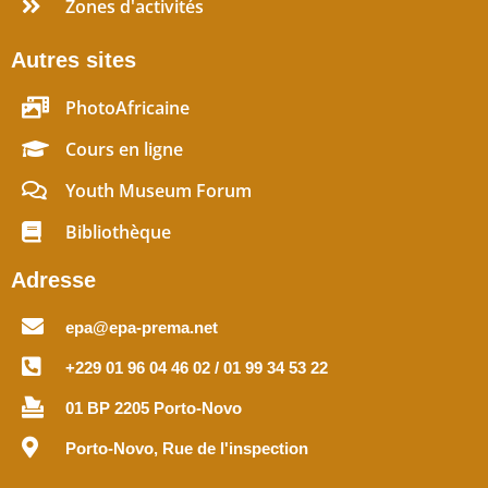
Zones d'activités
Autres sites
PhotoAfricaine
Cours en ligne
Youth Museum Forum
Bibliothèque
Adresse
epa@epa-prema.net
+229 01 96 04 46 02 / 01 99 34 53 22
01 BP 2205 Porto-Novo
Porto-Novo, Rue de l'inspection