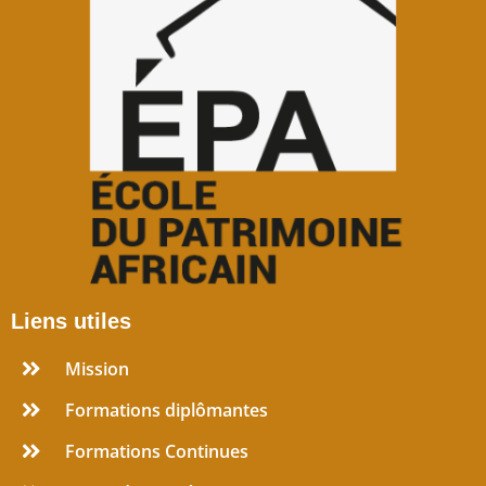
Liens utiles
Mission
Formations diplômantes
Formations Continues