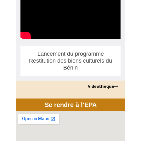
Lancement du programme
Restitution des biens culturels du
Bénin
Vidéothèque
Se rendre à l'EPA