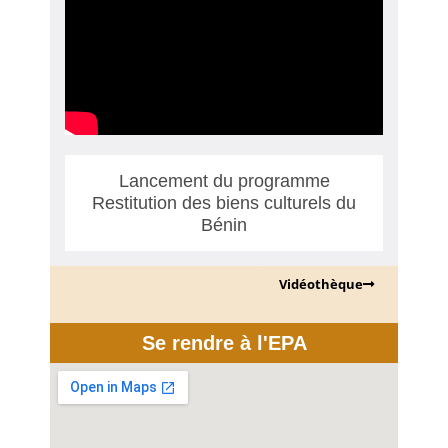
Lancement du programme
Restitution des biens culturels du
Bénin
Vidéothèque
Se rendre à l'EPA