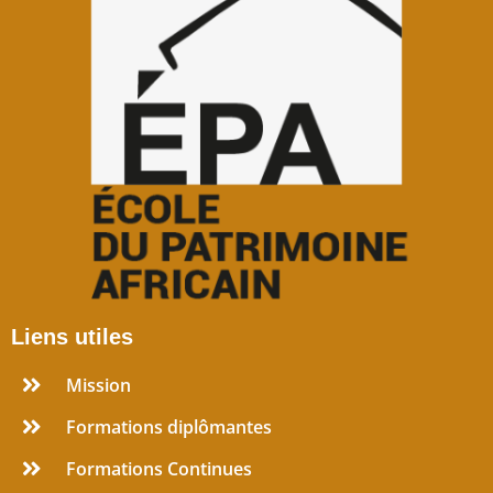
Liens utiles
Mission
Formations diplômantes
Formations Continues