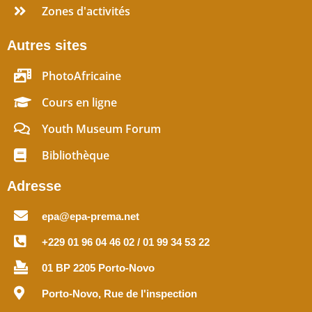
Zones d'activités
Autres sites
PhotoAfricaine
Cours en ligne
Youth Museum Forum
Bibliothèque
Adresse
epa@epa-prema.net
+229 01 96 04 46 02 / 01 99 34 53 22
01 BP 2205 Porto-Novo
Porto-Novo, Rue de l'inspection