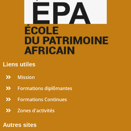
Liens utiles
Mission
Formations diplômantes
Formations Continues
Zones d'activités
Autres sites