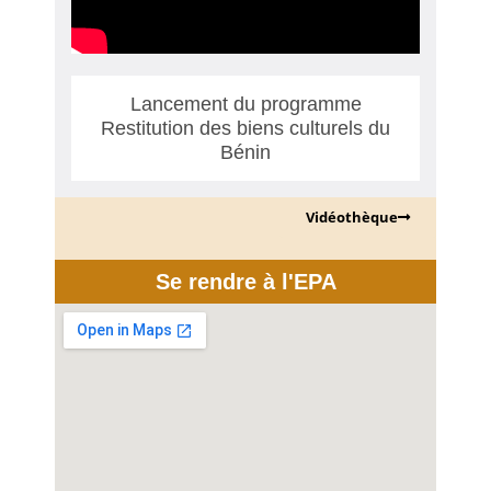
Lancement du programme
Restitution des biens culturels du
Bénin
Vidéothèque
Se rendre à l'EPA