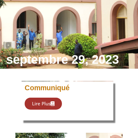
septembre 29, 2023
Communiqué
Lire Plus