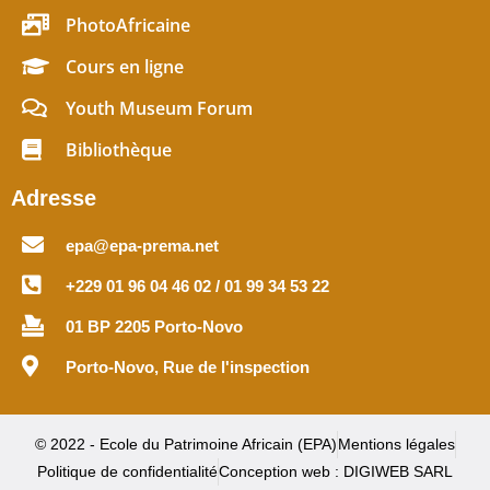
PhotoAfricaine
Cours en ligne
Youth Museum Forum
Bibliothèque
Adresse
epa@epa-prema.net
+229 01 96 04 46 02 / 01 99 34 53 22
01 BP 2205 Porto-Novo
Porto-Novo, Rue de l'inspection
© 2022 - Ecole du Patrimoine Africain (EPA)
Mentions légales
Politique de confidentialité
Conception web : DIGIWEB SARL