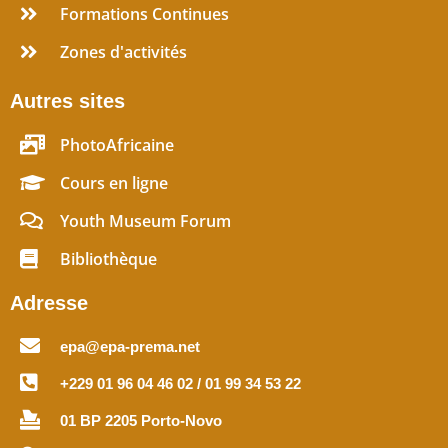
Formations Continues
Zones d'activités
Autres sites
PhotoAfricaine
Cours en ligne
Youth Museum Forum
Bibliothèque
Adresse
epa@epa-prema.net
+229 01 96 04 46 02 / 01 99 34 53 22
01 BP 2205 Porto-Novo