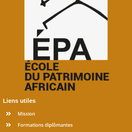
Liens utiles
Mission
Formations diplômantes