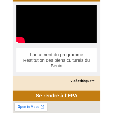
Lancement du programme
Restitution des biens culturels du
Bénin
Vidéothèque
Se rendre à l'EPA