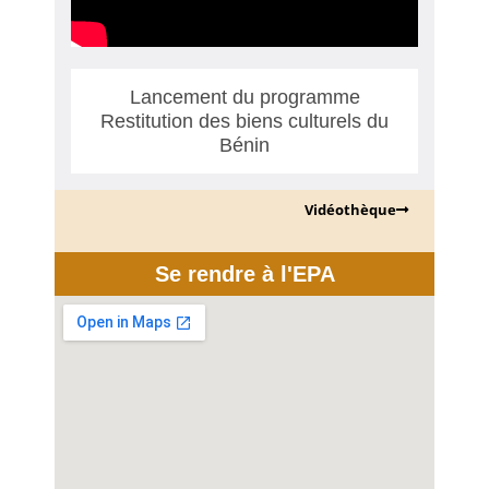
Lancement du programme
Restitution des biens culturels du
Bénin
Vidéothèque
Se rendre à l'EPA