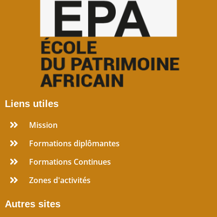
Liens utiles
Mission
Formations diplômantes
Formations Continues
Zones d'activités
Autres sites