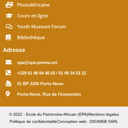
PhotoAfricaine
Cours en ligne
Youth Museum Forum
Bibliothèque
Adresse
epa@epa-prema.net
+229 01 96 04 46 02 / 01 99 34 53 22
01 BP 2205 Porto-Novo
Porto-Novo, Rue de l'inspection
© 2022 - Ecole du Patrimoine Africain (EPA)
Mentions légales
Politique de confidentialité
Conception web : DIGIWEB SARL