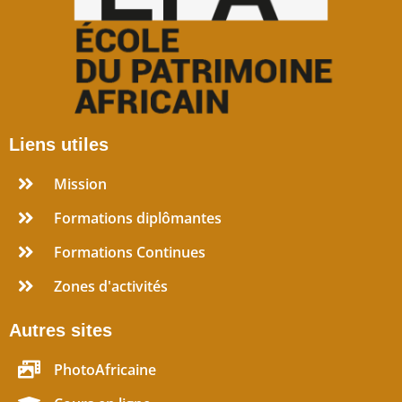
Liens utiles
Mission
Formations diplômantes
Formations Continues
Zones d'activités
Autres sites
PhotoAfricaine