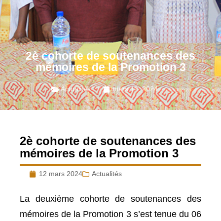
2è cohorte de soutenances des
mémoires de la Promotion 3
Actualités
mars 12, 2024
2è cohorte de soutenances des
mémoires de la Promotion 3
12 mars 2024
Actualités
La deuxième cohorte de soutenances des
mémoires de la Promotion 3 s’est tenue du 06