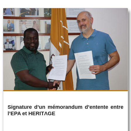
Signature d’un mémorandum d’entente entre
l’EPA et HERITΛGE