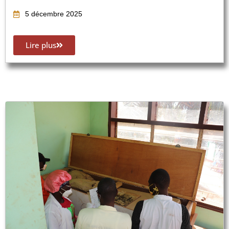
5 décembre 2025
Lire plus