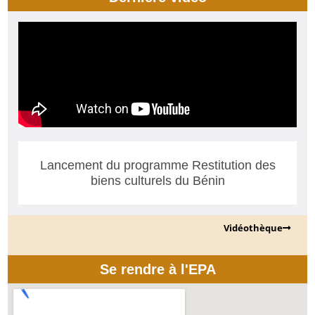
Lancement du programme Restitution des
biens culturels du Bénin
Vidéothèque
Se rendre à l'EPA