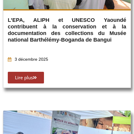
L’EPA, ALIPH et UNESCO Yaoundé
contribuent à la conservation et à la
documentation des collections du Musée
national Barthélémy-Boganda de Bangui
3 décembre 2025
Lire plus