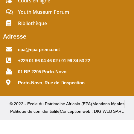
Cours en ligne
Youth Museum Forum
Bibliothèque
Adresse
epa@epa-prema.net
+229 01 96 04 46 02 / 01 99 34 53 22
01 BP 2205 Porto-Novo
Porto-Novo, Rue de l'inspection
© 2022 - Ecole du Patrimoine Africain (EPA)
Mentions légales
Politique de confidentialité
Conception web : DIGIWEB SARL