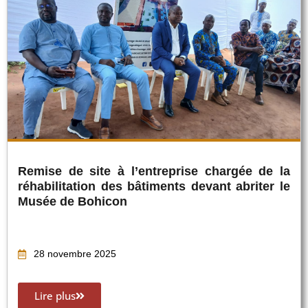
Remise de site à l’entreprise chargée de la
réhabilitation des bâtiments devant abriter le
Musée de Bohicon
28 novembre 2025
Lire plus