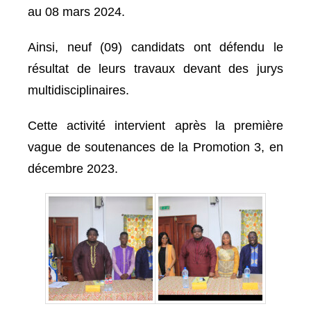
au 08 mars 2024.
Ainsi, neuf (09) candidats ont défendu le
résultat de leurs travaux devant des jurys
multidisciplinaires.
Cette activité intervient après la première
vague de soutenances de la Promotion 3, en
décembre 2023.