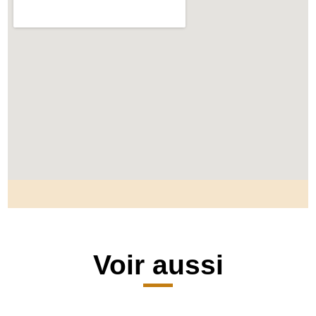
Voir aussi