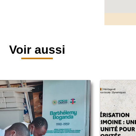
Voir aussi