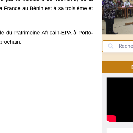
la France au Bénin est à sa troisième et
le du Patrimoine Africain-EPA à Porto-
 prochain.