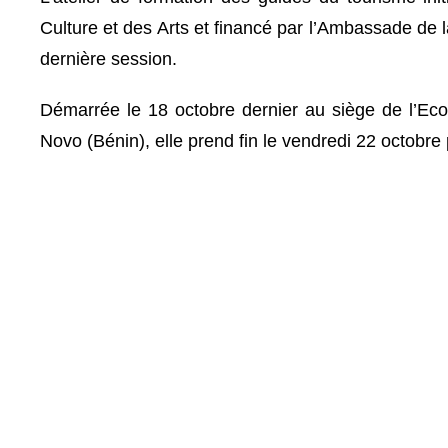
Culture et des Arts et financé par l’Ambassade de 
dernière session.
Démarrée le 18 octobre dernier au siège de l’Eco
Novo (Bénin), elle prend fin le vendredi 22 octobre