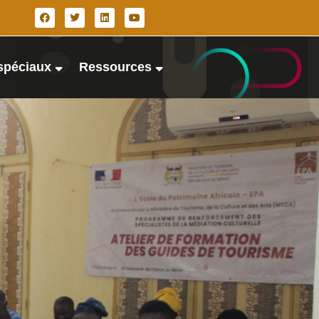
spéciaux
Ressources