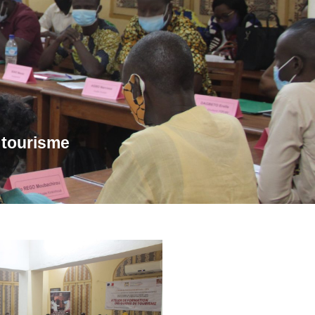
 tourisme