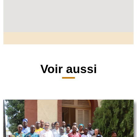
Voir aussi