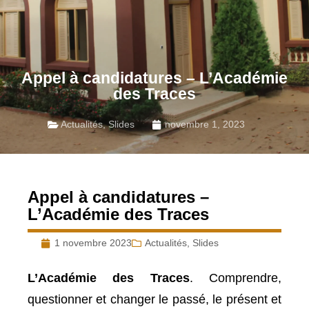
Appel à candidatures – L’Académie
des Traces
Actualités
,
Slides
novembre 1, 2023
Appel à candidatures –
L’Académie des Traces
1 novembre 2023
Actualités
,
Slides
L’Académie des Traces
. Comprendre,
questionner et changer le passé, le présent et