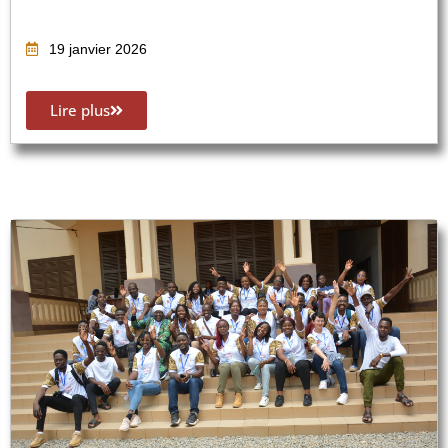
19 janvier 2026
Lire plus