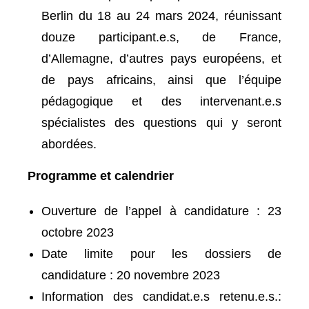
Berlin du 18 au 24 mars 2024, réunissant
douze participant.e.s, de France,
d’Allemagne, d’autres pays européens, et
de pays africains, ainsi que l’équipe
pédagogique et des intervenant.e.s
spécialistes des questions qui y seront
abordées.
Programme et calendrier
Ouverture de l’appel à candidature : 23
octobre 2023
Date limite pour les dossiers de
candidature : 20 novembre 2023
Information des candidat.e.s retenu.e.s.: