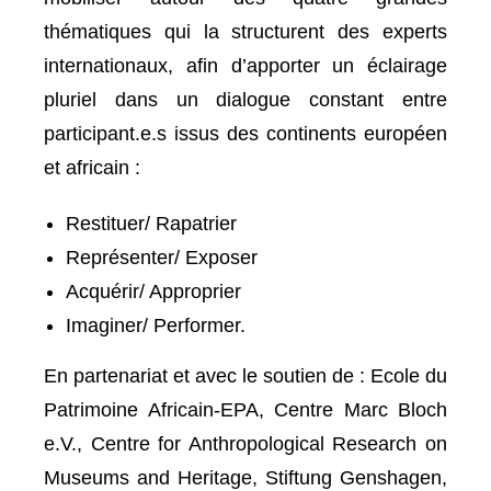
thématiques qui la structurent des experts
internationaux, afin d’apporter un éclairage
pluriel dans un dialogue constant entre
participant.e.s issus des continents européen
et africain :
Restituer/ Rapatrier
Représenter/ Exposer
Acquérir/ Approprier
Imaginer/ Performer.
En partenariat et avec le soutien de : Ecole du
Patrimoine Africain-EPA, Centre Marc Bloch
e.V., Centre for Anthropological Research on
Museums and Heritage, Stiftung Genshagen,