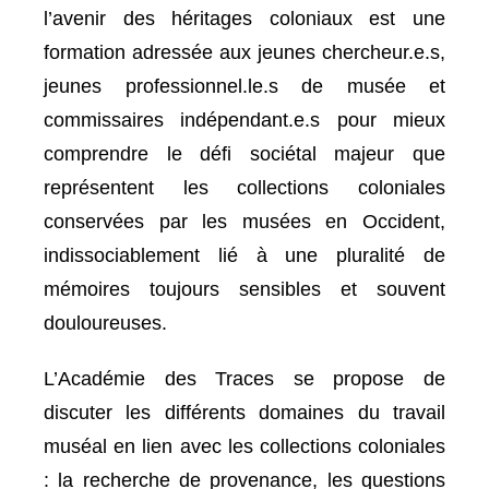
l’avenir des héritages coloniaux est une
formation adressée aux jeunes chercheur.e.s,
jeunes professionnel.le.s de musée et
commissaires indépendant.e.s pour mieux
comprendre le défi sociétal majeur que
représentent les collections coloniales
conservées par les musées en Occident,
indissociablement lié à une pluralité de
mémoires toujours sensibles et souvent
douloureuses.
L’Académie des Traces se propose de
discuter les différents domaines du travail
muséal en lien avec les collections coloniales
: la recherche de provenance, les questions