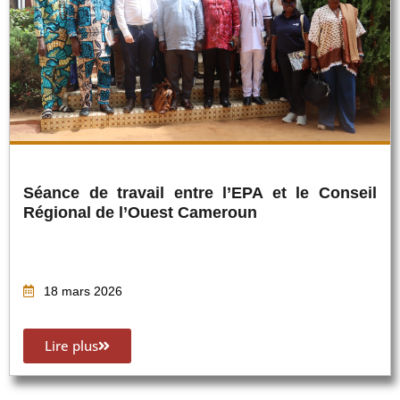
Séance de travail entre l’EPA et le Conseil
Régional de l’Ouest Cameroun
18 mars 2026
Lire plus