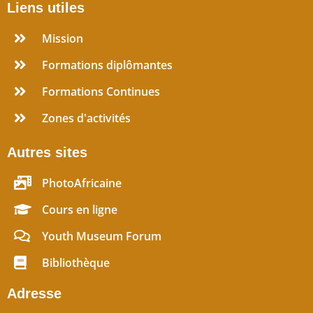
Liens utiles
Mission
Formations diplômantes
Formations Continues
Zones d'activités
Autres sites
PhotoAfricaine
Cours en ligne
Youth Museum Forum
Bibliothèque
Adresse