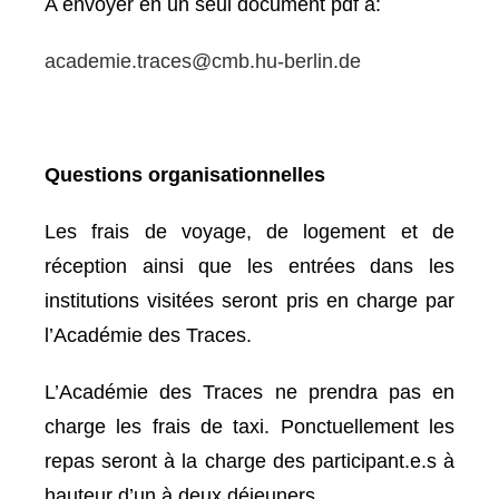
A envoyer en un seul document pdf à:
academie.traces@cmb.hu-
berlin.de
Questions organisationnelles
Les frais de voyage, de logement et de
réception ainsi que les entrées dans les
institutions visitées seront pris en charge par
l’Académie des Traces.
L’Académie des Traces ne prendra pas en
charge les frais de taxi. Ponctuellement les
repas seront à la charge des participant.e.s à
hauteur d’un à deux déjeuners.