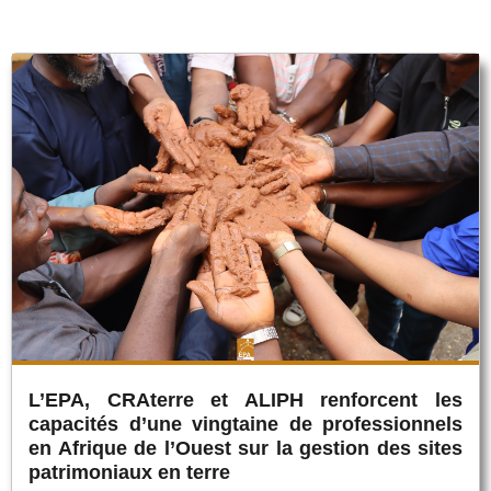
L’EPA, CRAterre et ALIPH renforcent les
capacités d’une vingtaine de professionnels
en Afrique de l’Ouest sur la gestion des sites
patrimoniaux en terre