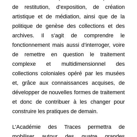
de restitution, d’exposition, de création
artistique et de médiation, ainsi que de la
politique de genèse des collections et des
archives. Il s’agit de comprendre le
fonctionnement mais aussi d’interroger, voire
de remettre en question le traitement
complexe et multidimensionnel des
collections coloniales opéré par les musées
et, grâce aux connaissances acquises, de
développer de nouvelles formes de traitement
et donc de contribuer à les changer pour
construire les pratiques de demain.
L’Académie des Traces permettra de
mobiliser autour des quatre grandes