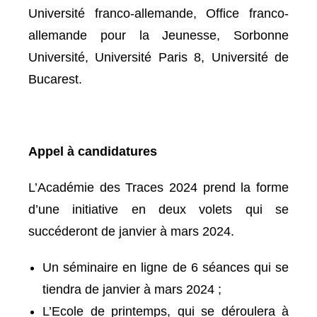
Université franco-allemande, Office franco-
allemande pour la Jeunesse, Sorbonne
Université, Université Paris 8, Université de
Bucarest.
Appel à candidatures
L’Académie des Traces 2024 prend la forme
d’une initiative en deux volets qui se
succéderont de janvier à mars 2024.
Un séminaire en ligne de 6 séances qui se
tiendra de janvier à mars 2024 ;
L’Ecole de printemps, qui se déroulera à