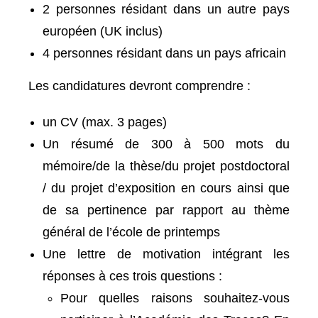
2 personnes résidant dans un autre pays
européen (UK inclus)
4 personnes résidant dans un pays africain
Les candidatures devront comprendre :
un CV (max. 3 pages)
Un résumé de 300 à 500 mots du
mémoire/de la thèse/du projet postdoctoral
/ du projet d’exposition en cours ainsi que
de sa pertinence par rapport au thème
général de l’école de printemps
Une lettre de motivation intégrant les
réponses à ces trois questions :
Pour quelles raisons souhaitez-vous