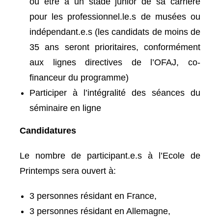
ou être à un stade junior de sa carrière
pour les professionnel.le.s de musées ou
indépendant.e.s (les candidats de moins de
35 ans seront prioritaires, conformément
aux lignes directives de l’OFAJ, co-
financeur du programme)
Participer à l’intégralité des séances du
séminaire en ligne
Candidatures
Le nombre de participant.e.s à l’Ecole de
Printemps sera ouvert à:
3 personnes résidant en France,
3 personnes résidant en Allemagne,