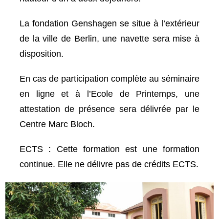
La fondation Genshagen se situe à l’extérieur
de la ville de Berlin, une navette sera mise à
disposition.
En cas de participation complète au séminaire
en ligne et à l’Ecole de Printemps, une
attestation de présence sera délivrée par le
Centre Marc Bloch.
ECTS : Cette formation est une formation
continue. Elle ne délivre pas de crédits ECTS.