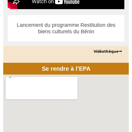
Lancement du programme Restitution des
biens culturels du Bénin
Vidéothèque
Se rendre à l'EPA