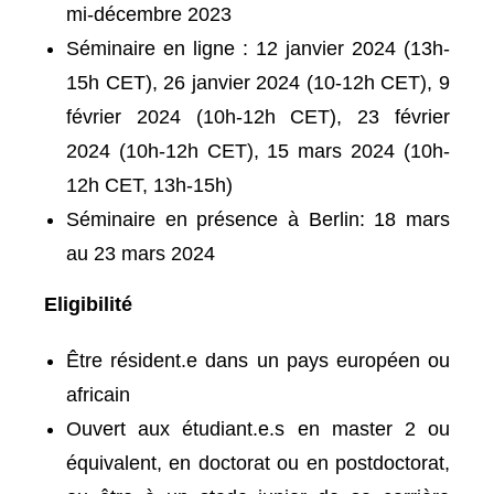
mi-décembre 2023
Séminaire en ligne : 12 janvier 2024 (13h-
15h CET), 26 janvier 2024 (10-12h CET), 9
février 2024 (10h-12h CET), 23 février
2024 (10h-12h CET), 15 mars 2024 (10h-
12h CET, 13h-15h)
Séminaire en présence à Berlin: 18 mars
au 23 mars 2024
Eligibilité
Être résident.e dans un pays européen ou
africain
Ouvert aux étudiant.e.s en master 2 ou
équivalent, en doctorat ou en postdoctorat,