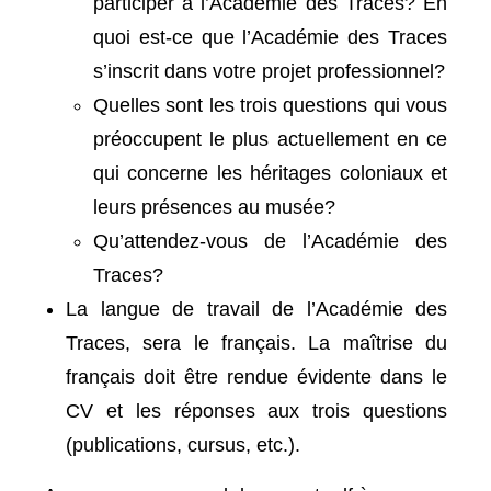
participer à l’Académie des Traces? En
quoi est-ce que l’Académie des Traces
s’inscrit dans votre projet professionnel?
Quelles sont les trois questions qui vous
préoccupent le plus actuellement en ce
qui concerne les héritages coloniaux et
leurs présences au musée?
Qu’attendez-vous de l’Académie des
Traces?
La langue de travail de l’Académie des
Traces, sera le français. La maîtrise du
français doit être rendue évidente dans le
CV et les réponses aux trois questions
(publications, cursus, etc.).