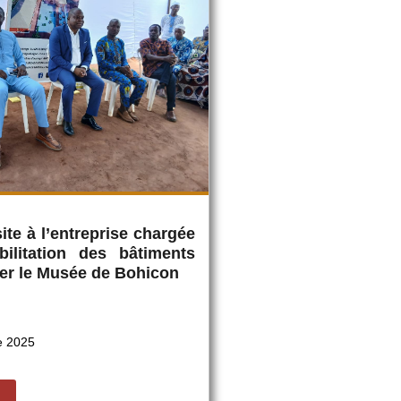
ite à l’entreprise chargée
bilitation des bâtiments
ter le Musée de Bohicon
e 2025