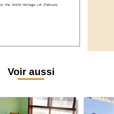
Voir aussi