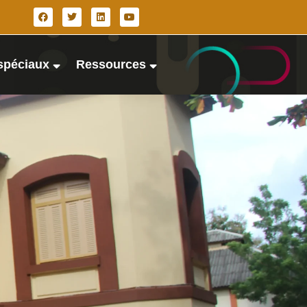
spéciaux
Ressources