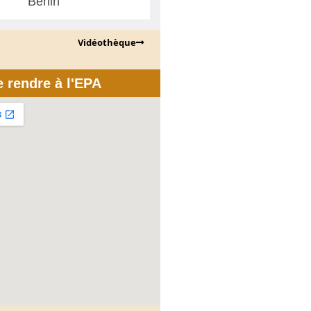
Bénin
Vidéothèque
e rendre à l'EPA