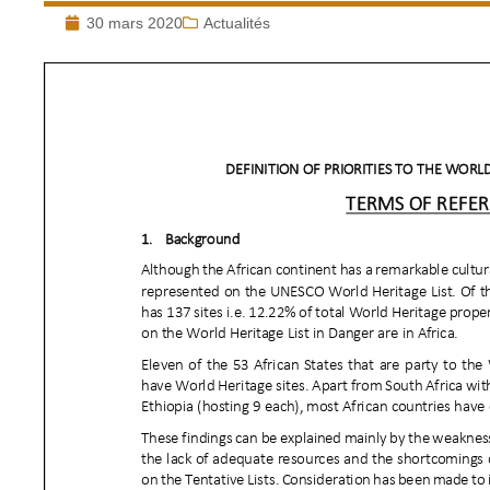
30 mars 2020
Actualités