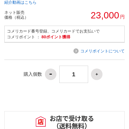
紹介動画はこちら
ネット販売
23,000
円
価格（税込）
コメリカード番号登録、コメリカードでお支払いで
コメリポイント ：
80ポイント獲得
コメリポイントについて
購入個数
お店で受け取る
（送料無料）