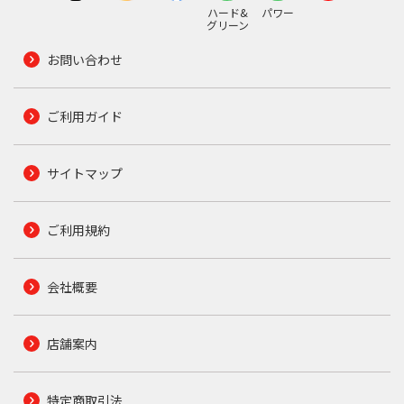
ハード&
パワー
グリーン
お問い合わせ
ご利用ガイド
サイトマップ
ご利用規約
会社概要
店舗案内
特定商取引法