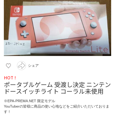
シェア
HOT !
ポータブルゲーム 受渡し決定 ニンテン
ドースイッチライト コーラル未使用
※EPA-PREMA.NET 限定モデル
YouTuberの皆様に商品の使い心地などをご紹介いただいておりま
す！