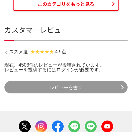
このカテゴリをもっと見る
カスタマーレビュー
オススメ度
4.9点
現在、4503件のレビューが投稿されています。
レビューを投稿するには
ログイン
が必要です。
レビューを書く