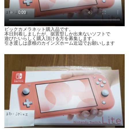
ビックカメラネット購入品です。
本日到着しましたが、据置型しか出来ないソフトで
遊びたいらしく購入頂ける方を募集します。
引き渡しは彦根のカインズホーム近辺でお願いします