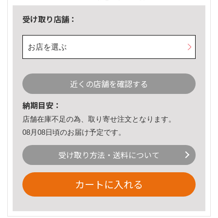
受け取り店舗：
お店を選ぶ
近くの店舗を確認する
納期目安：
店舗在庫不足の為、取り寄せ注文となります。
08月08日頃のお届け予定です。
受け取り方法・送料について
カートに入れる