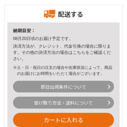
配送する
納期目安：
08月20日頃のお届け予定です。
決済方法が、クレジット、代金引換の場合に限りま
す。その他の決済方法の場合は
こちら
をご確認くだ
さい。
※土・日・祝日の注文の場合や在庫状況によって、商品
のお届けにお時間をいただく場合がございます。
即日出荷条件について
受け取り方法・送料について
カートに入れる