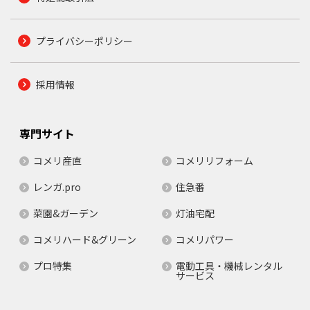
プライバシーポリシー
採用情報
専門サイト
コメリ産直
コメリリフォーム
レンガ.pro
住急番
菜園&ガーデン
灯油宅配
コメリハード&グリーン
コメリパワー
プロ特集
電動工具・機械レンタル
サービス