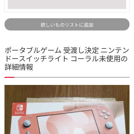
欲しいものリストに追加
ポータブルゲーム 受渡し決定 ニンテン
ドースイッチライト コーラル未使用の
詳細情報