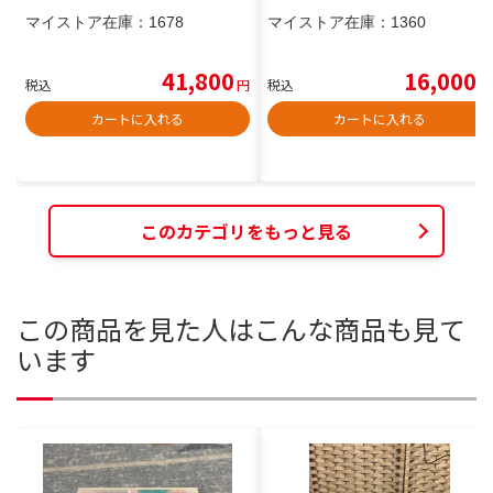
マイストア在庫：
1678
マイストア在庫：
1360
41,800
16,000
税込
円
税込
円
カートに入れる
カートに入れる
このカテゴリをもっと見る
この商品を見た人はこんな商品も見て
います