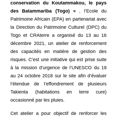
conservation du Koutammakou, le pays
des Batammariba (Togo) »
, l’Ecole du
Patrimoine Africain (EPA) en partenariat avec
la Direction du Patrimoine Culturel (DPC) du
Togo et CRAterre a organisé du 13 au 16
décembre 2021, un atelier de renforcement
des capacités en matière de gestion des
risques. C’est une initiative qui est prise suite
à la mission d’urgence de l’UNESCO du 19
au 24 octobre 2018 sur le site afin d’évaluer
l’étendue de l’effondrement de plusieurs
Takienta (habitations en terre cure)
occasionné par les pluies.
Cet atelier a pour objectif de renforcer les