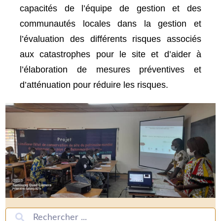
capacités de l’équipe de gestion et des
communautés locales dans la gestion et
l’évaluation des différents risques associés
aux catastrophes pour le site et d’aider à
l’élaboration de mesures préventives et
d’atténuation pour réduire les risques.