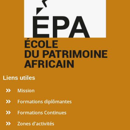
Liens utiles
Mission
Formations diplômantes
Formations Continues
Zones d'activités