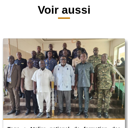
Voir aussi