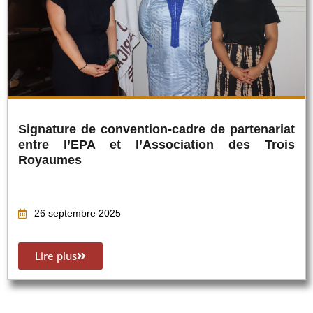
Signature de convention-cadre de partenariat
entre l’EPA et l’Association des Trois
Royaumes
26 septembre 2025
Lire plus