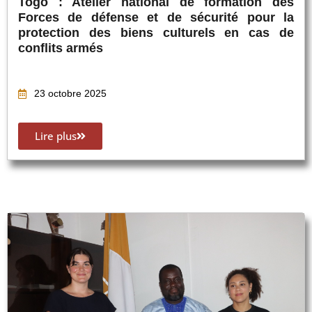
Togo : Atelier national de formation des
Forces de défense et de sécurité pour la
protection des biens culturels en cas de
conflits armés
23 octobre 2025
Lire plus