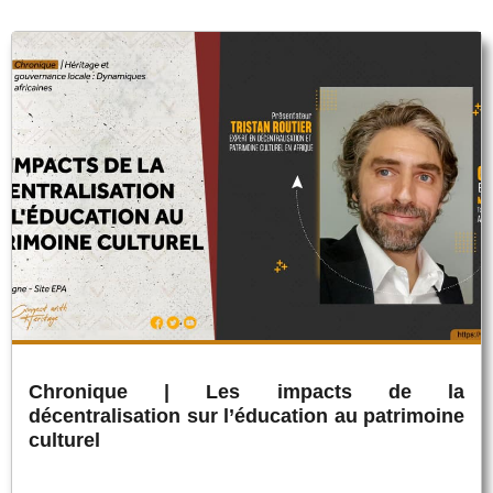
Chronique | Les impacts de la
décentralisation sur l’éducation au patrimoine
culturel