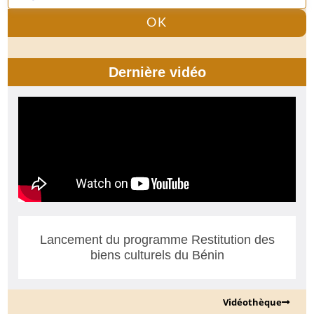
OK
Dernière vidéo
Lancement du programme Restitution des
biens culturels du Bénin
Vidéothèque