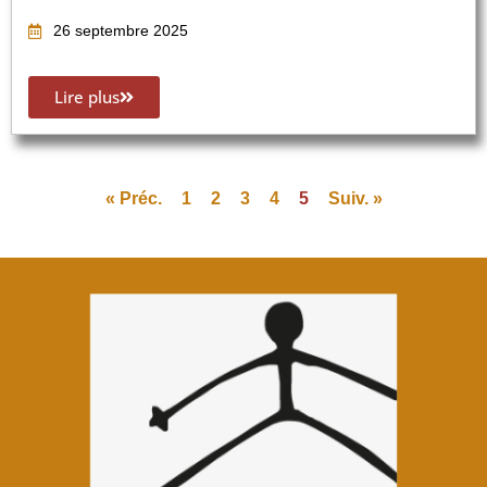
26 septembre 2025
Lire plus
« Préc.
1
2
3
4
5
Suiv. »