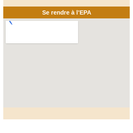
Se rendre à l'EPA