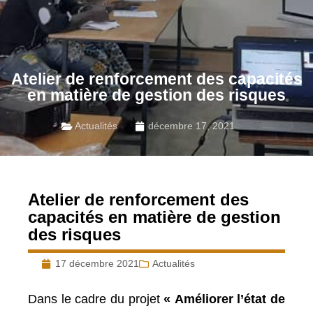
Atelier de renforcement des capacités
en matière de gestion des risques
Actualités
décembre 17, 2021
Atelier de renforcement des
capacités en matière de gestion
des risques
17 décembre 2021
Actualités
Dans le cadre du projet
« Améliorer l’état de