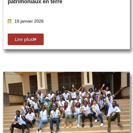
patrimoniaux en terre
19 janvier 2026
Lire plus