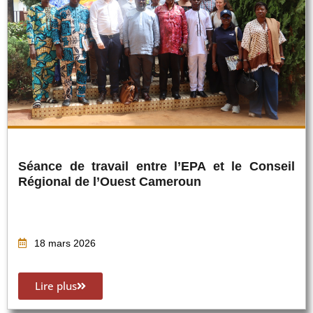
Séance de travail entre l’EPA et le Conseil
Régional de l’Ouest Cameroun
18 mars 2026
Lire plus