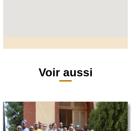
Voir aussi