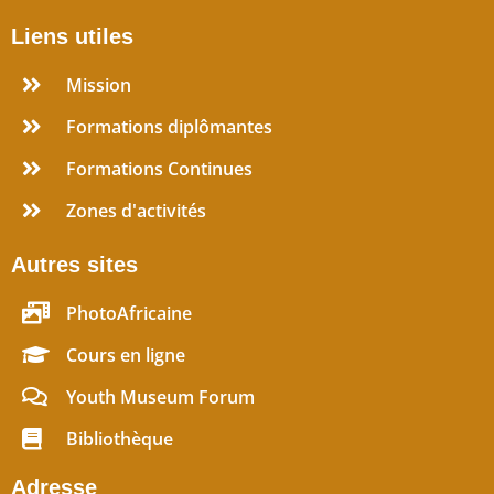
Liens utiles
Mission
Formations diplômantes
Formations Continues
Zones d'activités
Autres sites
PhotoAfricaine
Cours en ligne
Youth Museum Forum
Bibliothèque
Adresse