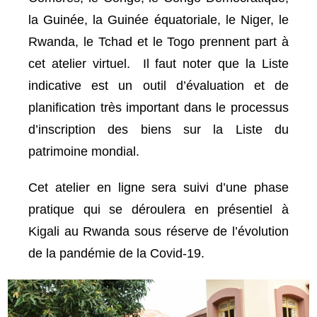
la Guinée, la Guinée équatoriale, le Niger, le
Rwanda, le Tchad et le Togo prennent part à
cet atelier virtuel. Il faut noter que la Liste
indicative est un outil d’évaluation et de
planification très important dans le processus
d’inscription des biens sur la Liste du
patrimoine mondial.
Cet atelier en ligne sera suivi d’une phase
pratique qui se déroulera en présentiel à
Kigali au Rwanda sous réserve de l’évolution
de la pandémie de la Covid-19.