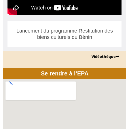
Lancement du programme Restitution des
biens culturels du Bénin
Vidéothèque
Se rendre à l'EPA