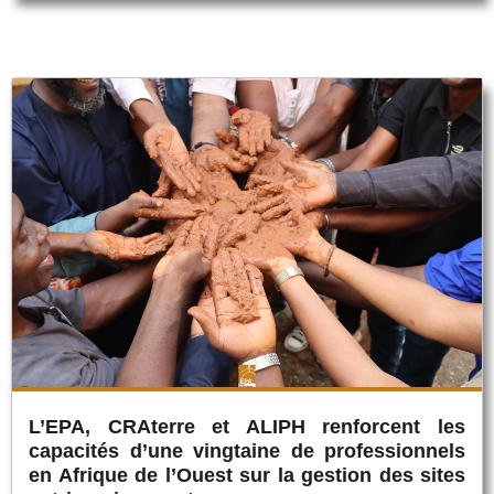
L’EPA, CRAterre et ALIPH renforcent les
capacités d’une vingtaine de professionnels
en Afrique de l’Ouest sur la gestion des sites