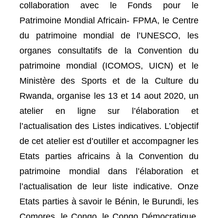
collaboration avec le Fonds pour le
Patrimoine Mondial Africain- FPMA, le Centre
du patrimoine mondial de l’UNESCO, les
organes consultatifs de la Convention du
patrimoine mondial (ICOMOS, UICN) et le
Ministère des Sports et de la Culture du
Rwanda, organise les 13 et 14 aout 2020, un
atelier en ligne sur l’élaboration et
l’actualisation des Listes indicatives. L’objectif
de cet atelier est d’outiller et accompagner les
Etats parties africains à la Convention du
patrimoine mondial dans l’élaboration et
l’actualisation de leur liste indicative. Onze
Etats parties à savoir le Bénin, le Burundi, les
Comores, le Congo, le Congo Démocratique,