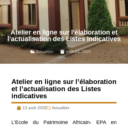
Atelier en ligne sur l’élaboration et
l’actualisation des Listes indicatives
Actualités
août 13, 2020
Atelier en ligne sur l’élaboration
et l’actualisation des Listes
indicatives
13 août 2020
Actualités
L’Ecole du Patrimoine Africain- EPA en