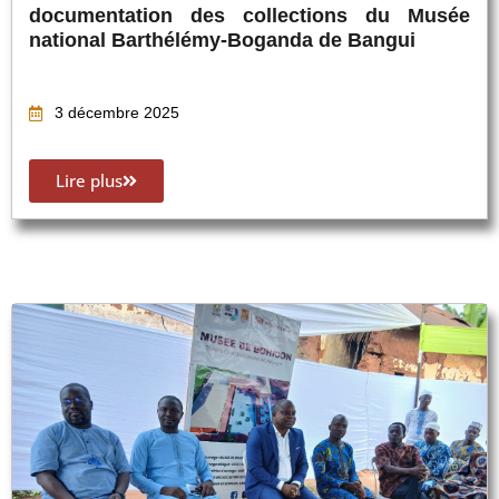
documentation des collections du Musée
national Barthélémy-Boganda de Bangui
3 décembre 2025
Lire plus