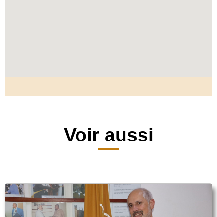
Voir aussi