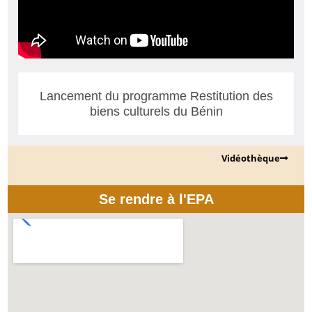
Lancement du programme Restitution des
biens culturels du Bénin
Vidéothèque
Se rendre à l'EPA