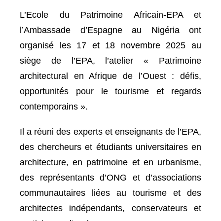
L’Ecole du Patrimoine Africain-EPA et
l’Ambassade d’Espagne au Nigéria ont
organisé les 17 et 18 novembre 2025 au
siège de l’EPA, l’atelier « Patrimoine
architectural en Afrique de l’Ouest : défis,
opportunités pour le tourisme et regards
contemporains ».
Il a réuni des experts et enseignants de l’EPA,
des chercheurs et étudiants universitaires en
architecture, en patrimoine et en urbanisme,
des représentants d’ONG et d’associations
communautaires liées au tourisme et des
architectes indépendants, conservateurs et