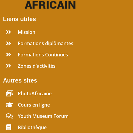
Liens utiles
Mission
Formations diplômantes
Formations Continues
Zones d'activités
Autres sites
PhotoAfricaine
Cours en ligne
Youth Museum Forum
Bibliothèque