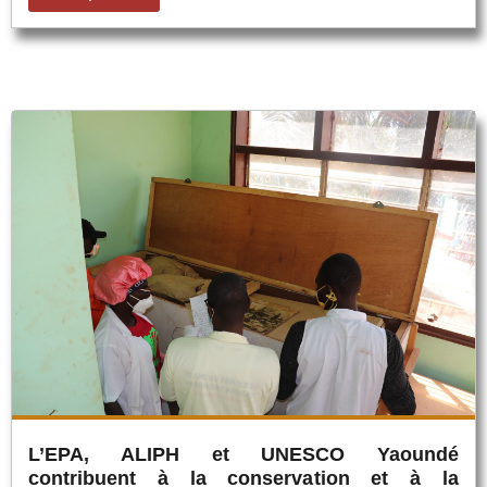
L’EPA, ALIPH et UNESCO Yaoundé
contribuent à la conservation et à la