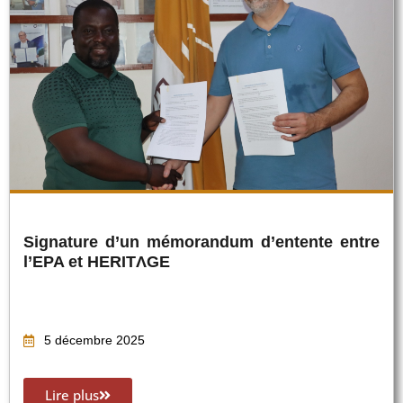
Signature d’un mémorandum d’entente entre
l’EPA et HERITΛGE
5 décembre 2025
Lire plus