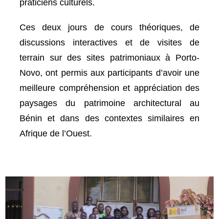
praticiens culturels.
Ces deux jours de cours théoriques, de
discussions interactives et de visites de
terrain sur des sites patrimoniaux à Porto-
Novo, ont permis aux participants d’avoir une
meilleure compréhension et appréciation des
paysages du patrimoine architectural au
Bénin et dans des contextes similaires en
Afrique de l’Ouest.