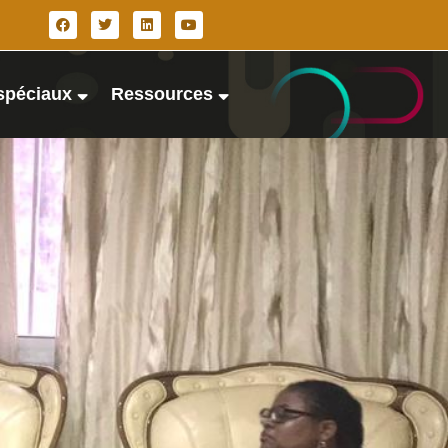
spéciaux
Ressources