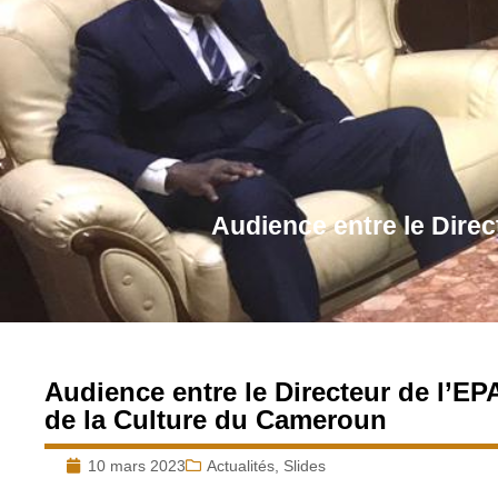
Audience entre le Direc
Audience entre le Directeur de l’EPA
de la Culture du Cameroun
10 mars 2023
Actualités
,
Slides