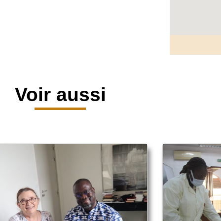
Voir aussi