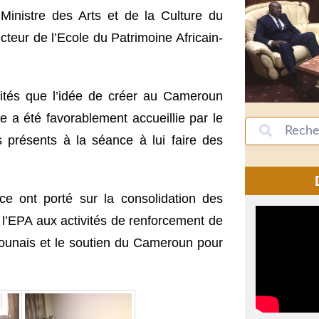
Ministre des Arts et de la Culture du
teur de l’Ecole du Patrimoine Africain-
lités que l’idée de créer au Cameroun
le a été favorablement accueillie par le
s présents à la séance à lui faire des
ce ont porté sur la consolidation des
e l’EPA aux activités de renforcement de
ounais et le soutien du Cameroun pour