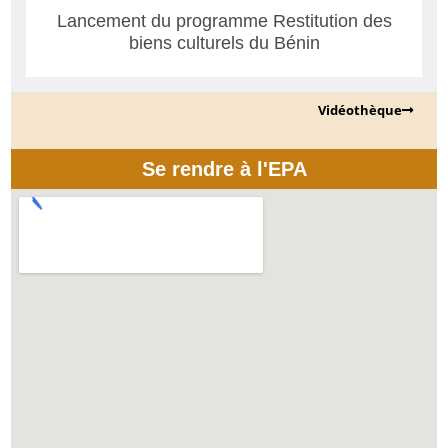
Lancement du programme Restitution des
biens culturels du Bénin
Vidéothèque
Se rendre à l'EPA