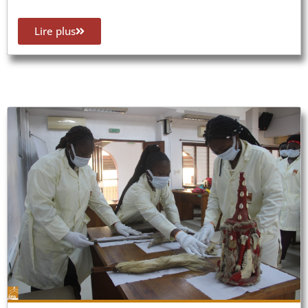
Lire plus