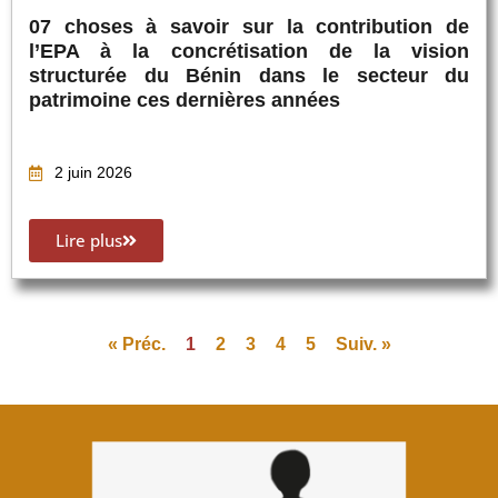
07 choses à savoir sur la contribution de
l’EPA à la concrétisation de la vision
structurée du Bénin dans le secteur du
patrimoine ces dernières années
2 juin 2026
Lire plus
« Préc.
1
2
3
4
5
Suiv. »