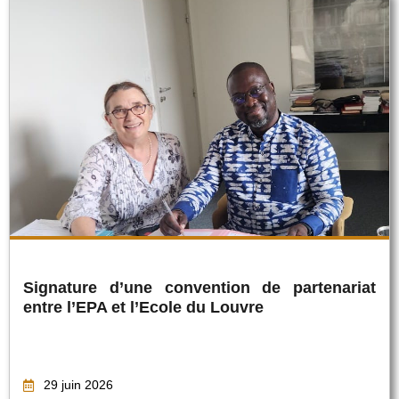
Signature d’une convention de partenariat
entre l’EPA et l’Ecole du Louvre
29 juin 2026