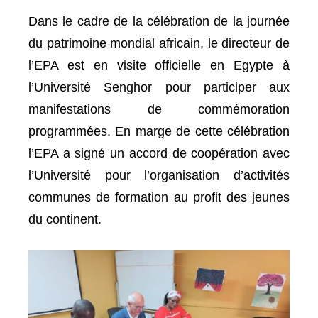
Dans le cadre de la célébration de la journée
du patrimoine mondial africain, le directeur de
l’EPA est en visite officielle en Egypte à
l’Université Senghor pour participer aux
manifestations de commémoration
programmées. En marge de cette célébration
l’EPA a signé un accord de coopération avec
l’Université pour l’organisation d’activités
communes de formation au profit des jeunes
du continent.