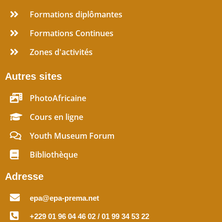
Formations diplômantes
Formations Continues
Zones d'activités
Autres sites
PhotoAfricaine
Cours en ligne
Youth Museum Forum
Bibliothèque
Adresse
epa@epa-prema.net
+229 01 96 04 46 02 / 01 99 34 53 22