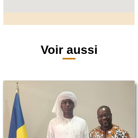
Voir aussi