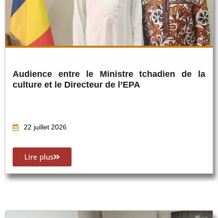
Audience entre le Ministre tchadien de la
culture et le Directeur de l’EPA
22 juillet 2026
Lire plus