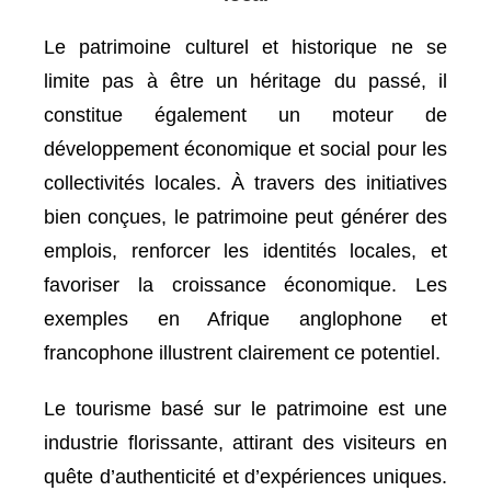
Le patrimoine culturel et historique ne se
limite pas à être un héritage du passé, il
constitue également un moteur de
développement économique et social pour les
collectivités locales. À travers des initiatives
bien conçues, le patrimoine peut générer des
emplois, renforcer les identités locales, et
favoriser la croissance économique. Les
exemples en Afrique anglophone et
francophone illustrent clairement ce potentiel.
Le tourisme basé sur le patrimoine est une
industrie florissante, attirant des visiteurs en
quête d’authenticité et d’expériences uniques.