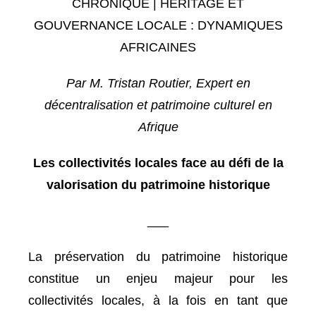
CHRONIQUE | HERITAGE ET
GOUVERNANCE LOCALE : DYNAMIQUES
AFRICAINES
Par M. Tristan Routier, Expert en
décentralisation et patrimoine culturel en
Afrique
Les collectivités locales face au défi de la
valorisation du patrimoine historique
___
La préservation du patrimoine historique
constitue un enjeu majeur pour les
collectivités locales, à la fois en tant que