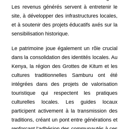
Les revenus générés servent à entretenir le
site, à développer des infrastructures locales,
et à soutenir des projets éducatifs axés sur la
sensibilisation historique.
Le patrimoine joue également un rôle crucial
dans la consolidation des identités locales. Au
Kenya, la région des Grottes de Kitum et les
cultures traditionnelles Samburu ont été
intégrées dans des projets de valorisation
touristique qui respectent les pratiques
culturelles locales. Les guides locaux
participent activement à la transmission des
traditions, créant un pont entre générations et
renforçant l’adhésion des communautés à ces