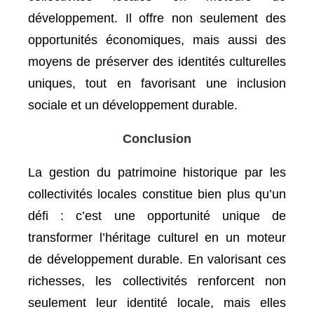
développement. Il offre non seulement des
opportunités économiques, mais aussi des
moyens de préserver des identités culturelles
uniques, tout en favorisant une inclusion
sociale et un développement durable.
Conclusion
La gestion du patrimoine historique par les
collectivités locales constitue bien plus qu’un
défi : c’est une opportunité unique de
transformer l’héritage culturel en un moteur
de développement durable. En valorisant ces
richesses, les collectivités renforcent non
seulement leur identité locale, mais elles