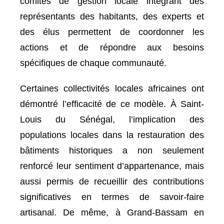
comités de gestion locale intégrant des
représentants des habitants, des experts et
des élus permettent de coordonner les
actions et de répondre aux besoins
spécifiques de chaque communauté.
Certaines collectivités locales africaines ont
démontré l’efficacité de ce modèle. À Saint-
Louis du Sénégal, l’implication des
populations locales dans la restauration des
bâtiments historiques a non seulement
renforcé leur sentiment d’appartenance, mais
aussi permis de recueillir des contributions
significatives en termes de savoir-faire
artisanal. De même, à Grand-Bassam en