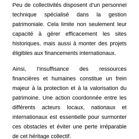
Peu de collectivités disposent d’un personnel
technique spécialisé dans la gestion
patrimoniale. Cela limite non seulement leur
capacité à gérer efficacement les sites
historiques, mais aussi à monter des projets
éligibles aux financements internationaux.
Ainsi, l’insuffisance des ressources
financières et humaines constitue un frein
majeur à la protection et à la valorisation du
patrimoine. Une action coordonnée entre les
différents acteurs locaux, nationaux et
internationaux est essentielle pour surmonter
ces obstacles et éviter une perte irréparable
de cet héritage collectif.