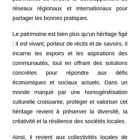
réseaux régionaux et internationaux pour
partager les bonnes pratiques.
Le patrimoine est bien plus qu’un héritage figé
: il est vivant, porteur de récits et de savoirs. Il
incarne les espoirs et les aspirations des
communautés, tout en offrant des solutions
concrètes pour répondre aux défis
économiques et sociaux actuels. Dans un
monde marqué par une homogénéisation
culturelle croissante, protéger et valoriser cet
héritage revient à préserver la diversité, la
créativité et la résilience des sociétés locales.
Ainsi, il revient aux collectivités locales de