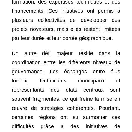
formation, des expertises techniques et des
financements. Ces initiatives ont permis à
plusieurs collectivités de développer des
projets novateurs, mais elles restent limitées
par leur durée et leur portée géographique.
Un autre défi majeur réside dans la
coordination entre les différents niveaux de
gouvernance. Les échanges entre élus
locaux, techniciens municipaux et
représentants des états centraux sont
souvent fragmentés, ce qui freine la mise en
œuvre de stratégies cohérentes. Pourtant,
certaines régions ont su surmonter ces
difficultés grâce à des initiatives de