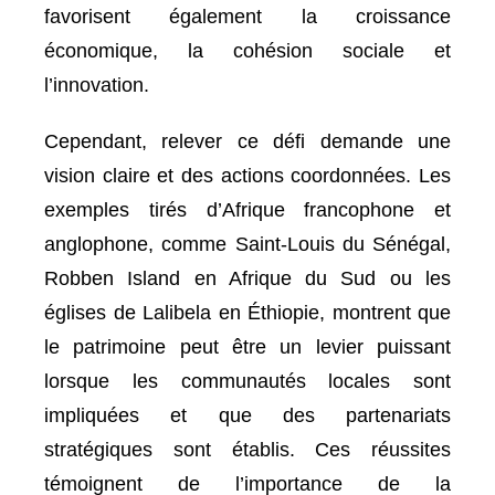
favorisent également la croissance
économique, la cohésion sociale et
l’innovation.
Cependant, relever ce défi demande une
vision claire et des actions coordonnées. Les
exemples tirés d’Afrique francophone et
anglophone, comme Saint-Louis du Sénégal,
Robben Island en Afrique du Sud ou les
églises de Lalibela en Éthiopie, montrent que
le patrimoine peut être un levier puissant
lorsque les communautés locales sont
impliquées et que des partenariats
stratégiques sont établis. Ces réussites
témoignent de l’importance de la