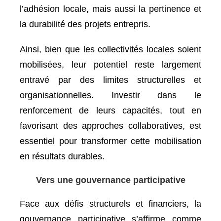
l’adhésion locale, mais aussi la pertinence et
la durabilité des projets entrepris.
Ainsi, bien que les collectivités locales soient
mobilisées, leur potentiel reste largement
entravé par des limites structurelles et
organisationnelles. Investir dans le
renforcement de leurs capacités, tout en
favorisant des approches collaboratives, est
essentiel pour transformer cette mobilisation
en résultats durables.
Vers une gouvernance participative
Face aux défis structurels et financiers, la
gouvernance participative s’affirme comme