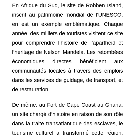
En Afrique du Sud, le site de Robben Island,
inscrit au patrimoine mondial de l’UNESCO,
en est un exemple emblématique. Chaque
année, des milliers de touristes visitent ce site
pour comprendre l’histoire de l’apartheid et
l’héritage de Nelson Mandela. Les retombées
économiques directes bénéficient aux
communautés locales à travers des emplois
dans les services de guidage, de transport, et
de restauration.
De même, au Fort de Cape Coast au Ghana,
un site chargé d’histoire en raison de son rôle
dans la traite transatlantique des esclaves, le
tourisme culturel a transformé cette région.