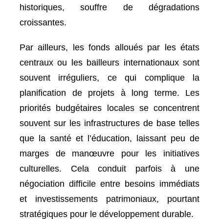
historiques, souffre de dégradations
croissantes.
Par ailleurs, les fonds alloués par les états
centraux ou les bailleurs internationaux sont
souvent irréguliers, ce qui complique la
planification de projets à long terme. Les
priorités budgétaires locales se concentrent
souvent sur les infrastructures de base telles
que la santé et l’éducation, laissant peu de
marges de manœuvre pour les initiatives
culturelles. Cela conduit parfois à une
négociation difficile entre besoins immédiats
et investissements patrimoniaux, pourtant
stratégiques pour le développement durable.