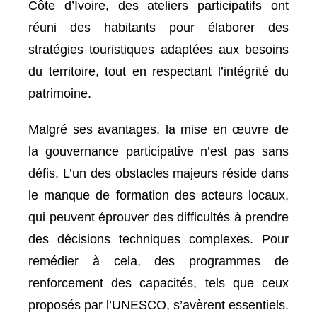
Côte d’Ivoire, des ateliers participatifs ont
réuni des habitants pour élaborer des
stratégies touristiques adaptées aux besoins
du territoire, tout en respectant l’intégrité du
patrimoine.
Malgré ses avantages, la mise en œuvre de
la gouvernance participative n’est pas sans
défis. L’un des obstacles majeurs réside dans
le manque de formation des acteurs locaux,
qui peuvent éprouver des difficultés à prendre
des décisions techniques complexes. Pour
remédier à cela, des programmes de
renforcement des capacités, tels que ceux
proposés par l’UNESCO, s’avèrent essentiels.