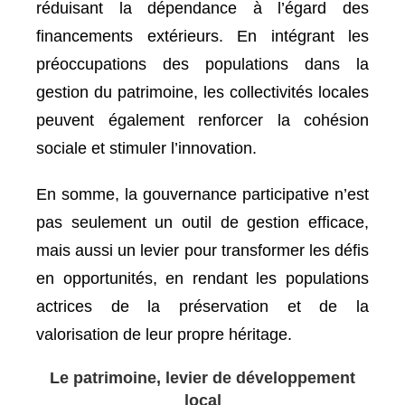
réduisant la dépendance à l’égard des
financements extérieurs. En intégrant les
préoccupations des populations dans la
gestion du patrimoine, les collectivités locales
peuvent également renforcer la cohésion
sociale et stimuler l’innovation.
En somme, la gouvernance participative n’est
pas seulement un outil de gestion efficace,
mais aussi un levier pour transformer les défis
en opportunités, en rendant les populations
actrices de la préservation et de la
valorisation de leur propre héritage.
Le patrimoine, levier de développement
local