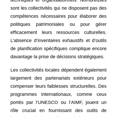
techniques et organisationnels. Nombreuses
sont les collectivités qui ne disposent pas des
compétences nécessaires pour élaborer des
politiques patrimoniales ou pour gérer
efficacement leurs ressources culturelles.
L’absence d’inventaires exhaustifs et d’outils
de planification spécifiques complique encore
davantage la prise de décisions stratégiques.
Les collectivités locales dépendent également
largement des partenariats extérieurs pour
compenser leurs faiblesses structurelles. Des
programmes internationaux, comme ceux
portés par l’UNESCO ou l’AIMF, jouent un
rôle crucial en fournissant des outils de