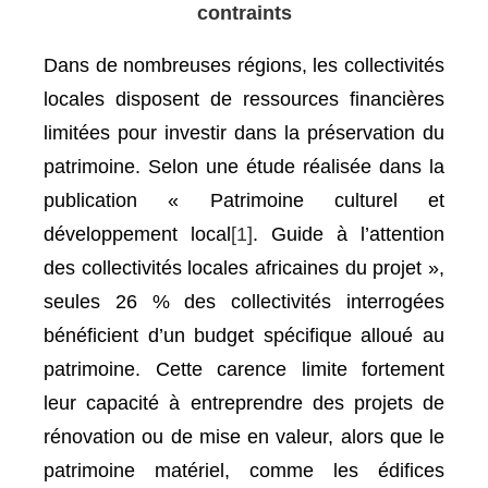
contraints
Dans de nombreuses régions, les collectivités
locales disposent de ressources financières
limitées pour investir dans la préservation du
patrimoine. Selon une étude réalisée dans la
publication « Patrimoine culturel et
développement local
[1]
. Guide à l’attention
des collectivités locales africaines du projet »,
seules 26 % des collectivités interrogées
bénéficient d’un budget spécifique alloué au
patrimoine. Cette carence limite fortement
leur capacité à entreprendre des projets de
rénovation ou de mise en valeur, alors que le
patrimoine matériel, comme les édifices