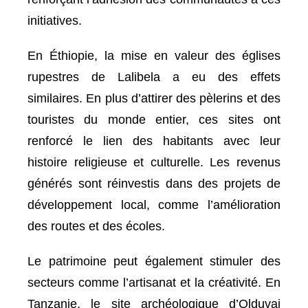
initiatives.
En Éthiopie, la mise en valeur des églises
rupestres de Lalibela a eu des effets
similaires. En plus d’attirer des pèlerins et des
touristes du monde entier, ces sites ont
renforcé le lien des habitants avec leur
histoire religieuse et culturelle. Les revenus
générés sont réinvestis dans des projets de
développement local, comme l’amélioration
des routes et des écoles.
Le patrimoine peut également stimuler des
secteurs comme l’artisanat et la créativité. En
Tanzanie, le site archéologique d’Olduvai