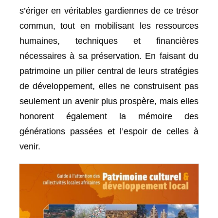
s’ériger en véritables gardiennes de ce trésor
commun, tout en mobilisant les ressources
humaines, techniques et financières
nécessaires à sa préservation. En faisant du
patrimoine un pilier central de leurs stratégies
de développement, elles ne construisent pas
seulement un avenir plus prospère, mais elles
honorent également la mémoire des
générations passées et l’espoir de celles à
venir.