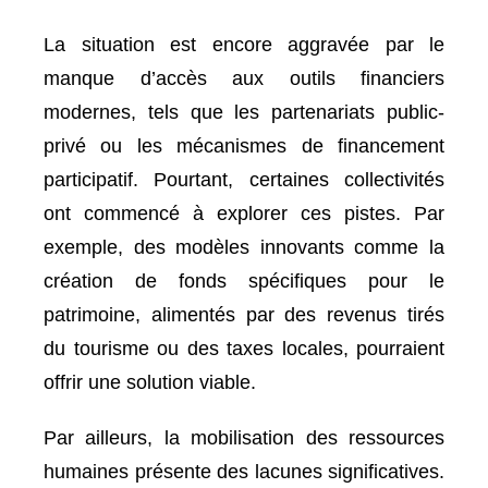
La situation est encore aggravée par le
manque d’accès aux outils financiers
modernes, tels que les partenariats public-
privé ou les mécanismes de financement
participatif. Pourtant, certaines collectivités
ont commencé à explorer ces pistes. Par
exemple, des modèles innovants comme la
création de fonds spécifiques pour le
patrimoine, alimentés par des revenus tirés
du tourisme ou des taxes locales, pourraient
offrir une solution viable.
Par ailleurs, la mobilisation des ressources
humaines présente des lacunes significatives.