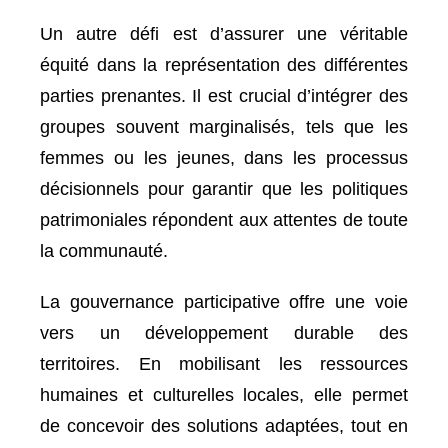
Un autre défi est d’assurer une véritable
équité dans la représentation des différentes
parties prenantes. Il est crucial d’intégrer des
groupes souvent marginalisés, tels que les
femmes ou les jeunes, dans les processus
décisionnels pour garantir que les politiques
patrimoniales répondent aux attentes de toute
la communauté.
La gouvernance participative offre une voie
vers un développement durable des
territoires. En mobilisant les ressources
humaines et culturelles locales, elle permet
de concevoir des solutions adaptées, tout en