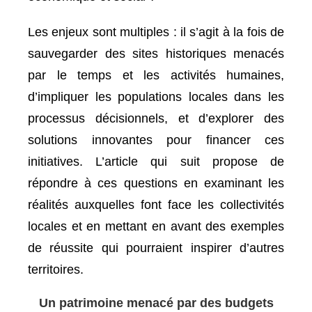
Les enjeux sont multiples : il s’agit à la fois de
sauvegarder des sites historiques menacés
par le temps et les activités humaines,
d’impliquer les populations locales dans les
processus décisionnels, et d’explorer des
solutions innovantes pour financer ces
initiatives. L’article qui suit propose de
répondre à ces questions en examinant les
réalités auxquelles font face les collectivités
locales et en mettant en avant des exemples
de réussite qui pourraient inspirer d’autres
territoires.
Un patrimoine menacé par des budgets