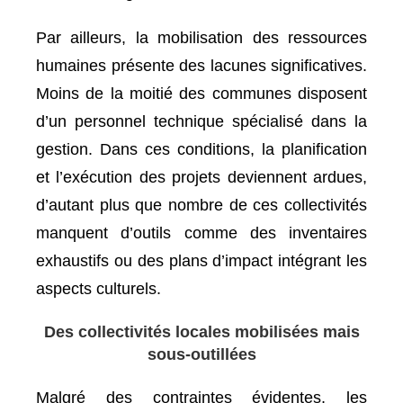
Par ailleurs, la mobilisation des ressources
humaines présente des lacunes significatives.
Moins de la moitié des communes disposent
d’un personnel technique spécialisé dans la
gestion. Dans ces conditions, la planification
et l’exécution des projets deviennent ardues,
d’autant plus que nombre de ces collectivités
manquent d’outils comme des inventaires
exhaustifs ou des plans d’impact intégrant les
aspects culturels.
Des collectivités locales mobilisées mais
sous-outillées
Malgré des contraintes évidentes, les