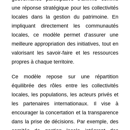
une réponse stratégique pour les collectivités
locales dans la gestion du patrimoine. En
impliquant directement les communautés
locales, ce modèle permet d’assurer une
meilleure appropriation des initiatives, tout en
valorisant les savoir-faire et les ressources
propres à chaque territoire.
Ce modèle repose sur une répartition
équilibrée des rôles entre les collectivités
locales, les populations, les acteurs privés et
les partenaires internationaux. Il vise à
encourager la concertation et la transparence
dans la prise de décisions. Par exemple, des