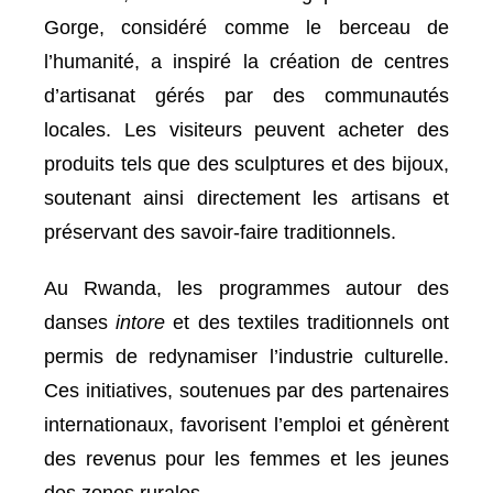
Gorge, considéré comme le berceau de
l’humanité, a inspiré la création de centres
d’artisanat gérés par des communautés
locales. Les visiteurs peuvent acheter des
produits tels que des sculptures et des bijoux,
soutenant ainsi directement les artisans et
préservant des savoir-faire traditionnels.
Au Rwanda, les programmes autour des
danses
intore
et des textiles traditionnels ont
permis de redynamiser l’industrie culturelle.
Ces initiatives, soutenues par des partenaires
internationaux, favorisent l’emploi et génèrent
des revenus pour les femmes et les jeunes