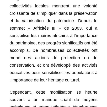
collectivités locales montrent une volonté
croissante de s’impliquer dans la préservation
et la valorisation du patrimoine. Depuis le
sommet « Africités III » de 2003, qui a
sensibilisé les maires africains à l’importance
du patrimoine, des progrès significatifs ont été
accomplis. De nombreuses collectivités ont
mené des actions de protection ou de
conservation, et ont développé des activités
éducatives pour sensibiliser les populations à
l’importance de leur héritage culturel.
Cependant, cette mobilisation se heurte
souvent à un manque criant de moyens