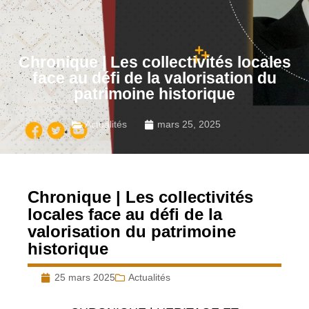
Chronique | Les collectivités locales
face au défi de la valorisation du
patrimoine historique
Actualités
mars 25, 2025
Chronique | Les collectivités
locales face au défi de la
valorisation du patrimoine
historique
25 mars 2025
Actualités