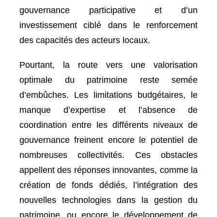
gouvernance participative et d’un
investissement ciblé dans le renforcement
des capacités des acteurs locaux.
Pourtant, la route vers une valorisation
optimale du patrimoine reste semée
d’embûches. Les limitations budgétaires, le
manque d’expertise et l’absence de
coordination entre les différents niveaux de
gouvernance freinent encore le potentiel de
nombreuses collectivités. Ces obstacles
appellent des réponses innovantes, comme la
création de fonds dédiés, l’intégration des
nouvelles technologies dans la gestion du
patrimoine, ou encore le développement de