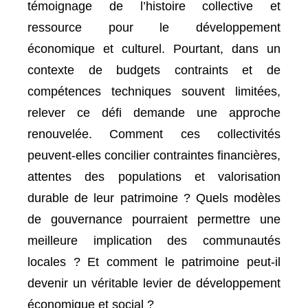
témoignage de l’histoire collective et
ressource pour le développement
économique et culturel. Pourtant, dans un
contexte de budgets contraints et de
compétences techniques souvent limitées,
relever ce défi demande une approche
renouvelée. Comment ces collectivités
peuvent-elles concilier contraintes financières,
attentes des populations et valorisation
durable de leur patrimoine ? Quels modèles
de gouvernance pourraient permettre une
meilleure implication des communautés
locales ? Et comment le patrimoine peut-il
devenir un véritable levier de développement
économique et social ?