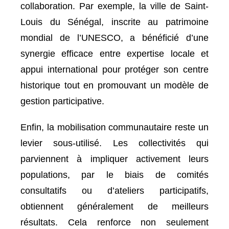
collaboration. Par exemple, la ville de Saint-
Louis du Sénégal, inscrite au patrimoine
mondial de l’UNESCO, a bénéficié d’une
synergie efficace entre expertise locale et
appui international pour protéger son centre
historique tout en promouvant un modèle de
gestion participative.
Enfin, la mobilisation communautaire reste un
levier sous-utilisé. Les collectivités qui
parviennent à impliquer activement leurs
populations, par le biais de comités
consultatifs ou d’ateliers participatifs,
obtiennent généralement de meilleurs
résultats. Cela renforce non seulement