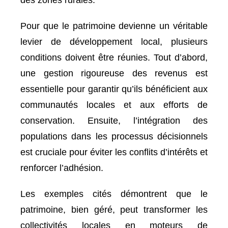
des zones rurales.
Pour que le patrimoine devienne un véritable
levier de développement local, plusieurs
conditions doivent être réunies. Tout d’abord,
une gestion rigoureuse des revenus est
essentielle pour garantir qu’ils bénéficient aux
communautés locales et aux efforts de
conservation. Ensuite, l’intégration des
populations dans les processus décisionnels
est cruciale pour éviter les conflits d’intérêts et
renforcer l’adhésion.
Les exemples cités démontrent que le
patrimoine, bien géré, peut transformer les
collectivités locales en moteurs de