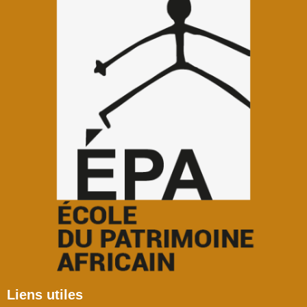
Liens utiles