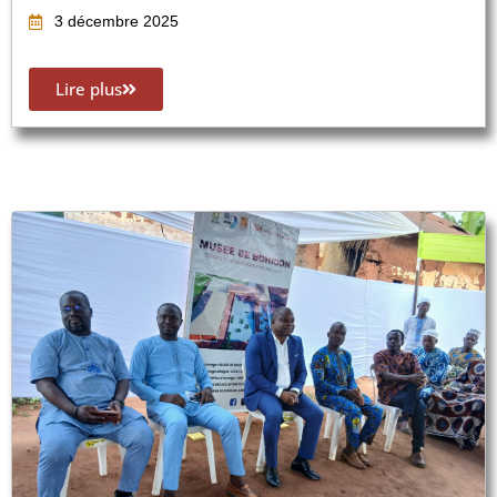
3 décembre 2025
Lire plus