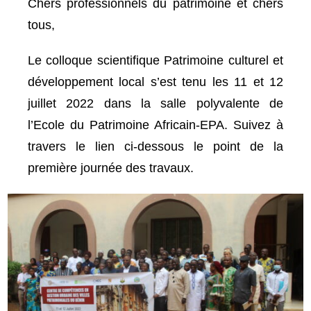
Chers professionnels du patrimoine et chers
tous,
Le colloque scientifique Patrimoine culturel et
développement local s’est tenu les 11 et 12
juillet 2022 dans la salle polyvalente de
l’Ecole du Patrimoine Africain-EPA. Suivez à
travers le lien ci-dessous le point de la
première journée des travaux.