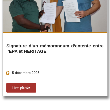
Signature d’un mémorandum d’entente entre
l’EPA et HERITΛGE
5 décembre 2025
Lire plus