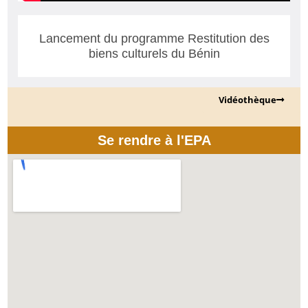
Lancement du programme Restitution des
biens culturels du Bénin
Vidéothèque
Se rendre à l'EPA