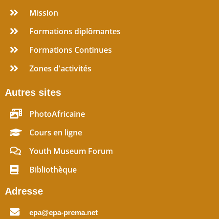
Mission
Formations diplômantes
Formations Continues
Zones d'activités
Autres sites
PhotoAfricaine
Cours en ligne
Youth Museum Forum
Bibliothèque
Adresse
epa@epa-prema.net