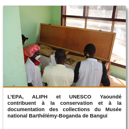
L’EPA, ALIPH et UNESCO Yaoundé
contribuent à la conservation et à la
documentation des collections du Musée
national Barthélémy-Boganda de Bangui