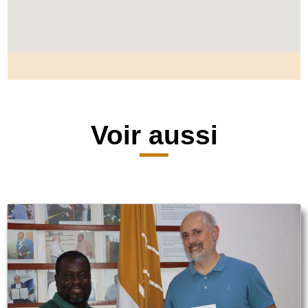
Voir aussi