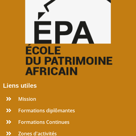
Liens utiles
Mission
Formations diplômantes
Formations Continues
Zones d'activités