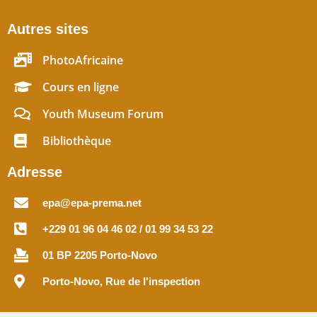
Autres sites
PhotoAfricaine
Cours en ligne
Youth Museum Forum
Bibliothèque
Adresse
epa@epa-prema.net
+229 01 96 04 46 02 / 01 99 34 53 22
01 BP 2205 Porto-Novo
Porto-Novo, Rue de l'inspection