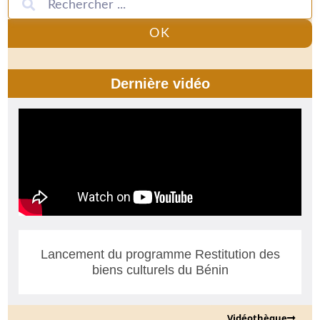
OK
Dernière vidéo
Lancement du programme Restitution des
biens culturels du Bénin
Vidéothèque