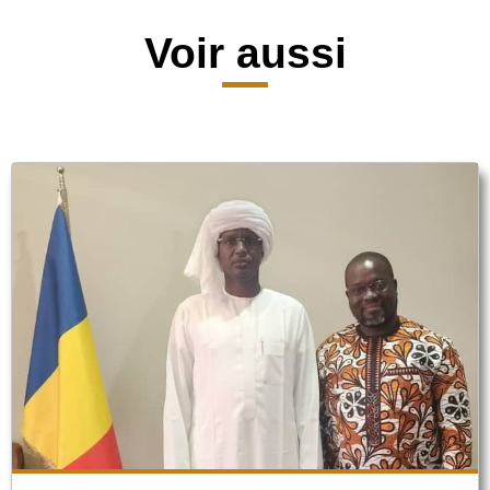
Voir aussi