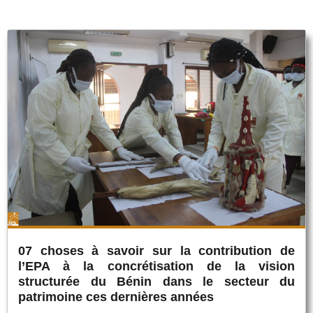
07 choses à savoir sur la contribution de
l’EPA à la concrétisation de la vision
structurée du Bénin dans le secteur du
patrimoine ces dernières années