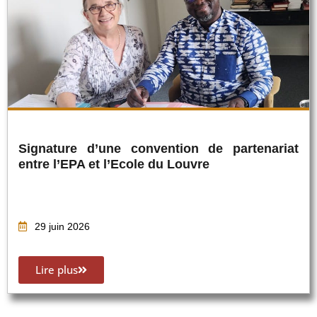
Signature d’une convention de partenariat
entre l’EPA et l’Ecole du Louvre
29 juin 2026
Lire plus