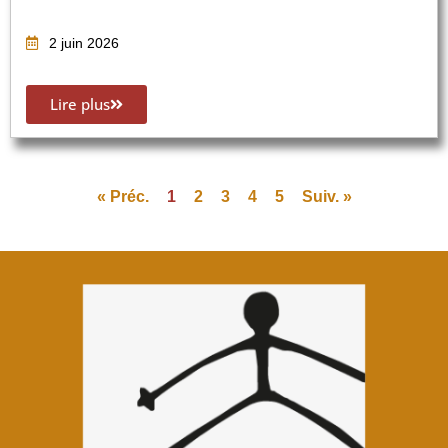
2 juin 2026
Lire plus
« Préc.
1
2
3
4
5
Suiv. »