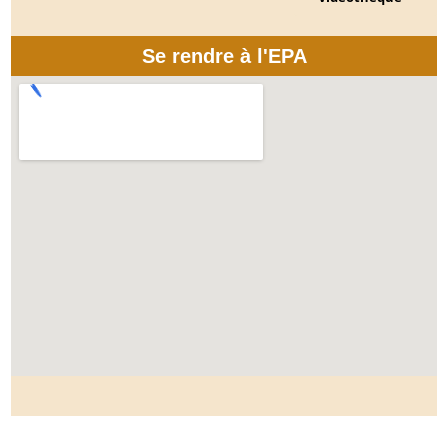
Se rendre à l'EPA