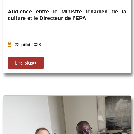
Audience entre le Ministre tchadien de la
culture et le Directeur de l’EPA
22 juillet 2026
Lire plus