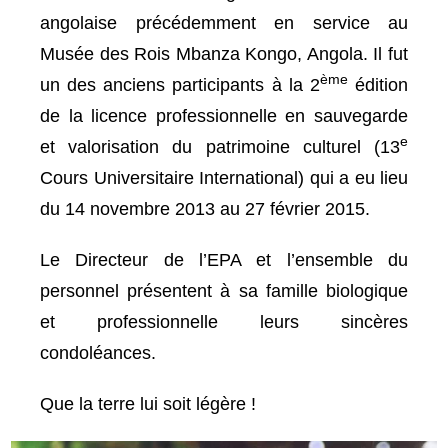
angolaise précédemment en service au
Musée des Rois Mbanza Kongo, Angola. Il fut
ème
un des anciens participants à la 2
édition
de la licence professionnelle en sauvegarde
e
et valorisation du patrimoine culturel (13
Cours Universitaire International) qui a eu lieu
du 14 novembre 2013 au 27 février 2015.
Le Directeur de l’EPA et l’ensemble du
personnel présentent à sa famille biologique
et professionnelle leurs sincères
condoléances.
Que la terre lui soit légère !