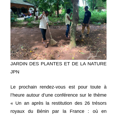
JARDIN DES PLANTES ET DE LA NATURE
JPN
Le prochain rendez-vous est pour toute à
l’heure autour d’une conférence sur le thème
« Un an après la restitution des 26 trésors
royaux du Bénin par la France : où en