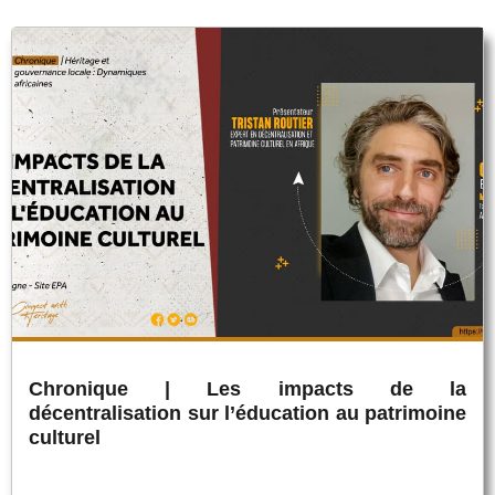
Chronique | Les impacts de la
décentralisation sur l’éducation au patrimoine
culturel