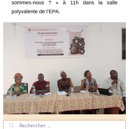
sommes-nous ? » à 11h dans la salle
polyvalente de l’EPA.