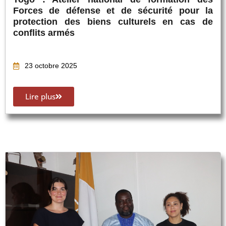
Forces de défense et de sécurité pour la
protection des biens culturels en cas de
conflits armés
23 octobre 2025
Lire plus