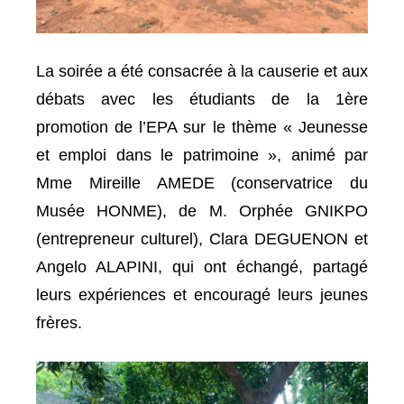
La soirée a été consacrée à la causerie et aux
débats avec les étudiants de la 1ère
promotion de l’EPA sur le thème « Jeunesse
et emploi dans le patrimoine », animé par
Mme Mireille AMEDE (conservatrice du
Musée HONME), de M. Orphée GNIKPO
(entrepreneur culturel), Clara DEGUENON et
Angelo ALAPINI, qui ont échangé, partagé
leurs expériences et encouragé leurs jeunes
frères.