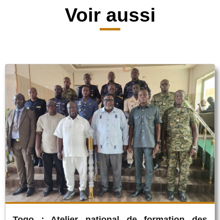
Voir aussi
Togo : Atelier national de formation des