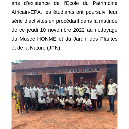
ans d’existence de l’Ecole du Patrimoine
Africain-EPA, les étudiants ont poursuivi leur
série d’activités en procédant dans la matinée
de ce jeudi 10 novembre 2022 au nettoyage
du Musée HONME et du Jardin des Plantes
et de la Nature (JPN).