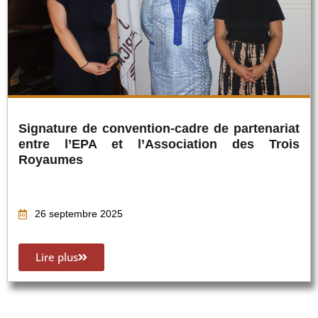
Signature de convention-cadre de partenariat
entre l’EPA et l’Association des Trois
Royaumes
26 septembre 2025
Lire plus