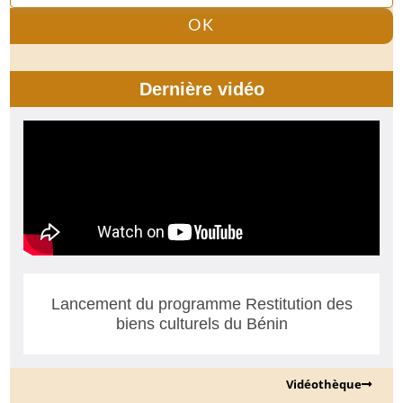
OK
Dernière vidéo
Lancement du programme Restitution des
biens culturels du Bénin
Vidéothèque