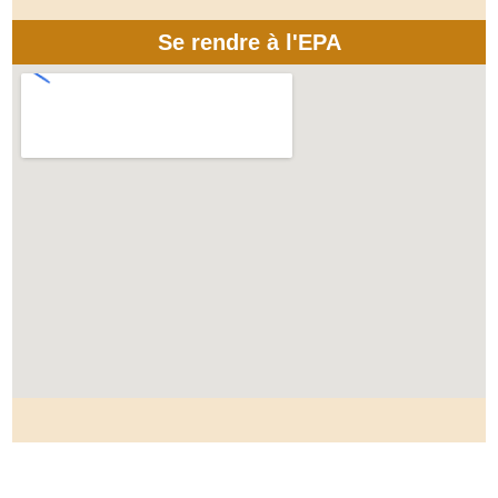
Se rendre à l'EPA