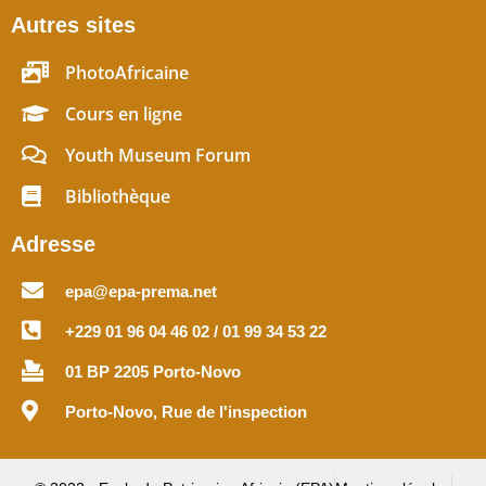
Autres sites
PhotoAfricaine
Cours en ligne
Youth Museum Forum
Bibliothèque
Adresse
epa@epa-prema.net
+229 01 96 04 46 02 / 01 99 34 53 22
01 BP 2205 Porto-Novo
Porto-Novo, Rue de l'inspection