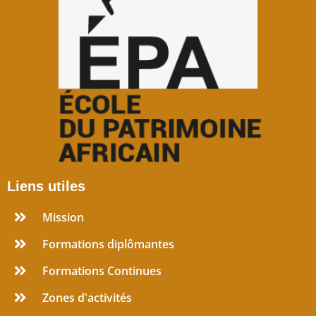
Liens utiles
Mission
Formations diplômantes
Formations Continues
Zones d'activités