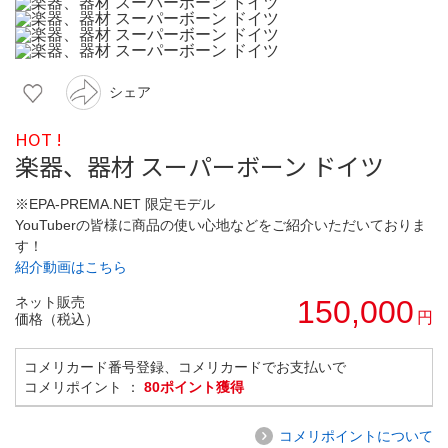
シェア
HOT !
楽器、器材 スーパーボーン ドイツ
※EPA-PREMA.NET 限定モデル
YouTuberの皆様に商品の使い心地などをご紹介いただいておりま
す！
紹介動画はこちら
ネット販売
150,000
円
価格（税込）
コメリカード番号登録、コメリカードでお支払いで
コメリポイント ：
80ポイント獲得
コメリポイントについて