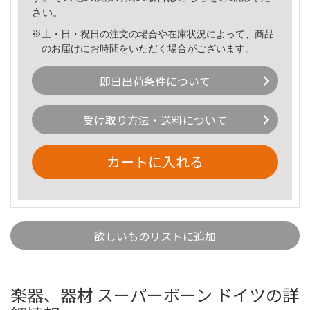
さい。
※土・日・祝日の注文の場合や在庫状況によって、商品
のお届けにお時間をいただく場合がございます。
即日出荷条件について
受け取り方法・送料について
カートに入れる
欲しいものリストに追加
楽器、器材 スーパーボーン ドイツの詳