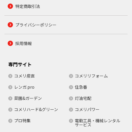
特定商取引法
プライバシーポリシー
採用情報
専門サイト
コメリ産直
コメリリフォーム
レンガ.pro
住急番
菜園&ガーデン
灯油宅配
コメリハード&グリーン
コメリパワー
プロ特集
電動工具・機械レンタル
サービス