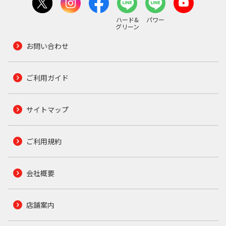
ハード&
パワー
グリーン
お問い合わせ
ご利用ガイド
サイトマップ
ご利用規約
会社概要
店舗案内