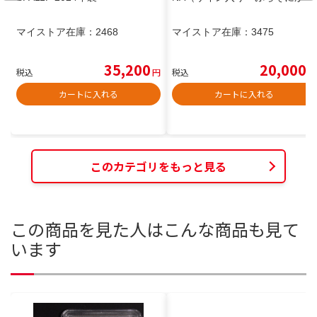
マイストア在庫：
2468
マイストア在庫：
3475
35,200
20,000
税込
円
税込
円
カートに入れる
カートに入れる
このカテゴリをもっと見る
この商品を見た人はこんな商品も見て
います