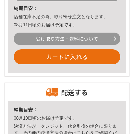
納期目安：
店舗在庫不足の為、取り寄せ注文となります。
08月11日頃のお届け予定です。
受け取り方法・送料について
カートに入れる
配送する
納期目安：
08月19日頃のお届け予定です。
決済方法が、クレジット、代金引換の場合に限りま
す。その他の決済方法の場合は
こちら
をご確認くだ