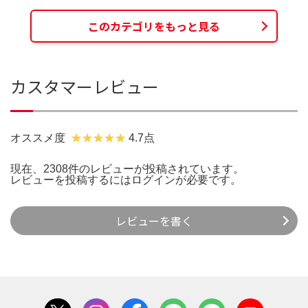
このカテゴリをもっと見る
カスタマーレビュー
オススメ度
4.7点
現在、2308件のレビューが投稿されています。
レビューを投稿するには
ログイン
が必要です。
レビューを書く