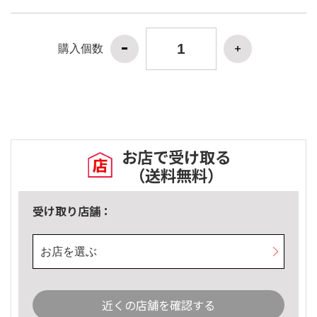
購入個数
お店で受け取る
（送料無料）
受け取り店舗：
お店を選ぶ
近くの店舗を確認する