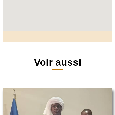
Voir aussi