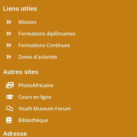
Liens utiles
Mission
Formations diplômantes
Formations Continues
Zones d'activités
Autres sites
PhotoAfricaine
Cours en ligne
Youth Museum Forum
Bibliothèque
Adresse