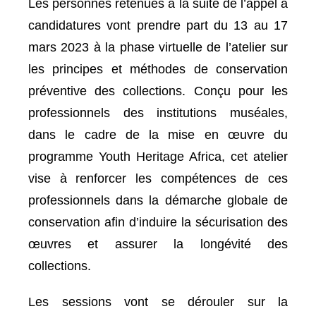
Les personnes retenues à la suite de l’appel à
candidatures vont prendre part du 13 au 17
mars 2023 à la phase virtuelle de l’atelier sur
les principes et méthodes de conservation
préventive des collections. Conçu pour les
professionnels des institutions muséales,
dans le cadre de la mise en œuvre du
programme Youth Heritage Africa, cet atelier
vise à renforcer les compétences de ces
professionnels dans la démarche globale de
conservation afin d’induire la sécurisation des
œuvres et assurer la longévité des
collections.
Les sessions vont se dérouler sur la