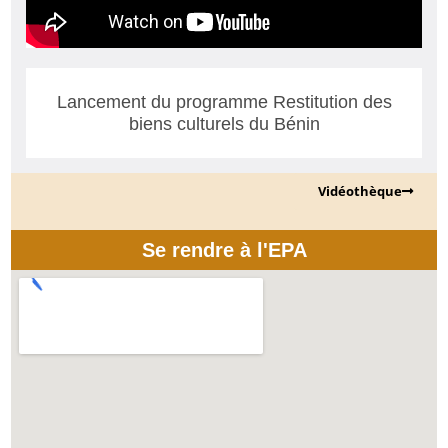
Lancement du programme Restitution des
biens culturels du Bénin
Vidéothèque
Se rendre à l'EPA