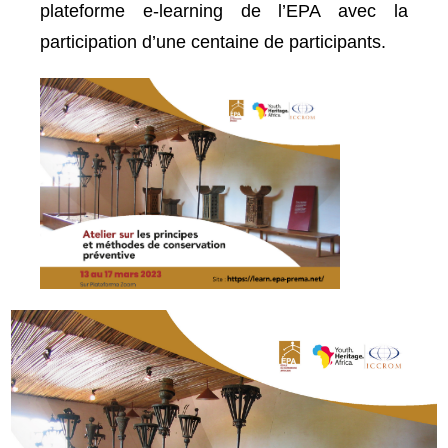
plateforme e-learning de l’EPA avec la
participation d’une centaine de participants.