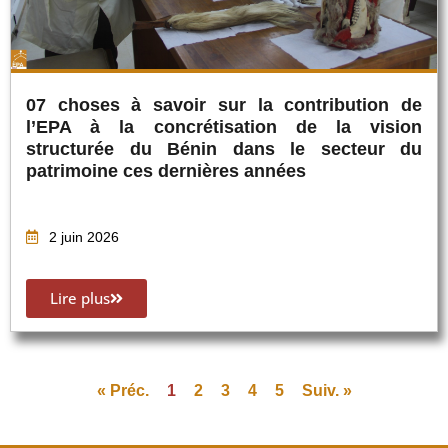
07 choses à savoir sur la contribution de
l’EPA à la concrétisation de la vision
structurée du Bénin dans le secteur du
patrimoine ces dernières années
2 juin 2026
Lire plus
« Préc.
1
2
3
4
5
Suiv. »