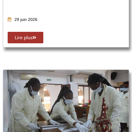
29 juin 2026
Lire plus