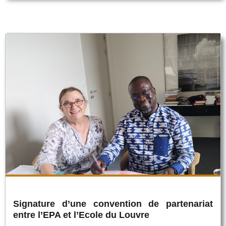
Signature d’une convention de partenariat
entre l’EPA et l’Ecole du Louvre