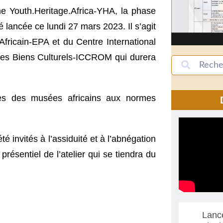
 Youth.Heritage.Africa-YHA, la phase
té lancée ce lundi 27 mars 2023. Il s’agit
 Africain-EPA et du Centre International
 des Biens Culturels-ICCROM qui durera
rves des musées africains aux normes
é invités à l’assiduité et à l’abnégation
présentiel de l’atelier qui se tiendra du
Lanc