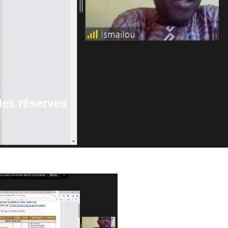
des réserves