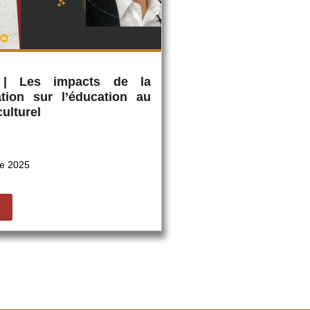
 | Les impacts de la
ation sur l’éducation au
ulturel
e 2025