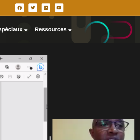
spéciaux
Ressources