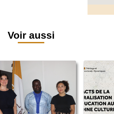
Voir aussi