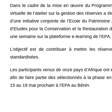
Dans le cadre de la mise en œuvre du Programme
virtuelle de l’atelier sur la gestion des réserves a é
d’une initiative conjointe de l’Ecole du Patrimoine
d’Etudes pour la Conservation et la Restauration
une semaine sur la plateforme e-learning de l’EPA.
L’objectif est de contribuer à mettre les rése
standardisées.
Les participants venus de onze pays d’Afrique ont ét
afin de faire partie des sélectionnés à la phase en 
15 au 19 mai prochain à l’EPA au Bénin.