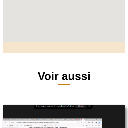
Voir aussi