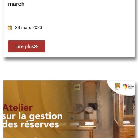
march
28 mars 2023
Lire plus