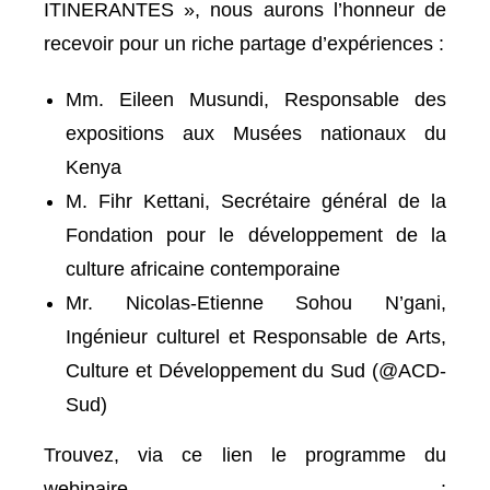
ITINERANTES », nous aurons l’honneur de
recevoir pour un riche partage d’expériences :
Mm. Eileen Musundi, Responsable des
expositions aux Musées nationaux du
Kenya
M. Fihr Kettani, Secrétaire général de la
Fondation pour le développement de la
culture africaine contemporaine
Mr. Nicolas-Etienne Sohou N’gani,
Ingénieur culturel et Responsable de Arts,
Culture et Développement du Sud (@ACD-
Sud)
Trouvez, via ce lien le programme du
webinaire :