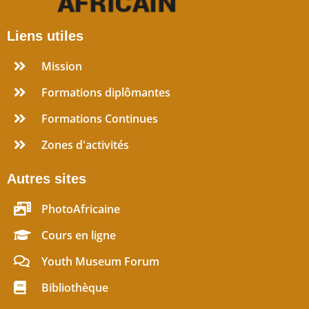
Liens utiles
Mission
Formations diplômantes
Formations Continues
Zones d'activités
Autres sites
PhotoAfricaine
Cours en ligne
Youth Museum Forum
Bibliothèque