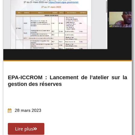
EPA-ICCROM : Lancement de l’atelier sur la
gestion des réserves
28 mars 2023
Lire plus