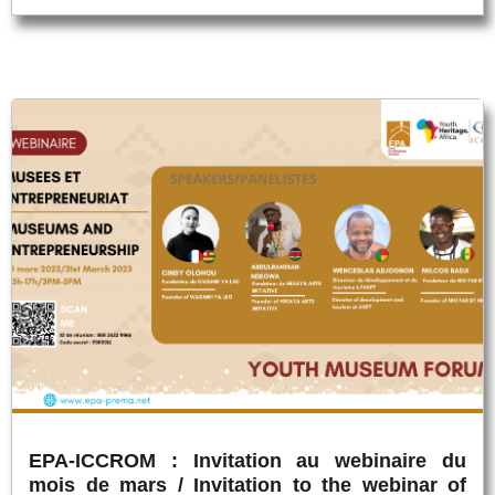
EPA-ICCROM : Invitation au webinaire du
mois de mars / Invitation to the webinar of