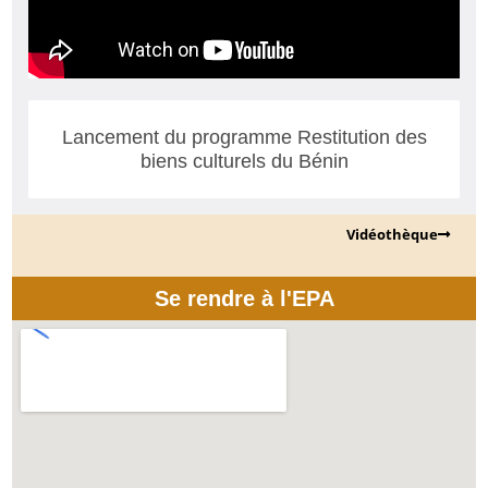
Lancement du programme Restitution des
biens culturels du Bénin
Vidéothèque
Se rendre à l'EPA