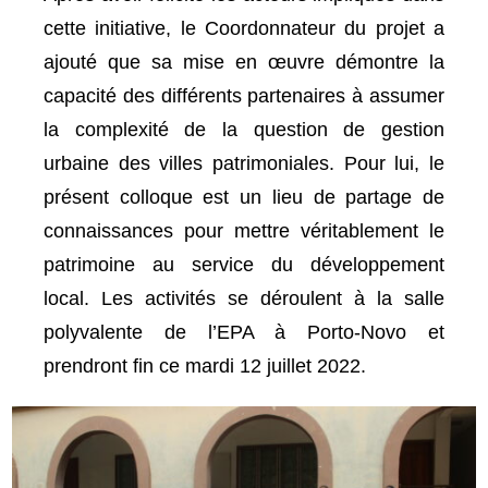
cette initiative, le Coordonnateur du projet a
ajouté que sa mise en œuvre démontre la
capacité des différents partenaires à assumer
la complexité de la question de gestion
urbaine des villes patrimoniales. Pour lui, le
présent colloque est un lieu de partage de
connaissances pour mettre véritablement le
patrimoine au service du développement
local. Les activités se déroulent à la salle
polyvalente de l’EPA à Porto-Novo et
prendront fin ce mardi 12 juillet 2022.