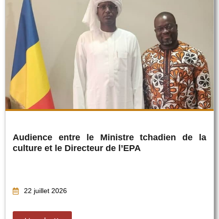
Audience entre le Ministre tchadien de la
culture et le Directeur de l’EPA
22 juillet 2026