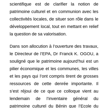
scientifique est de clarifier la notion de
patrimoine culturel et en communion avec les
collectivités locales, de situer son rôle dans le
développement local, tout en mettant en relief
la question de sa valorisation.
Dans son allocution à l’ouverture des travaux,
le Directeur de l’EPA, Dr Franck K. OGOU, a
souligné que le patrimoine aujourd’hui est un
pilier économique et les communes, les villes
et les pays qui l’ont compris tirent de grosses
ressources de cette denrée importante. Il
s’est réjoui de ce que ce colloque vient au
lendemain de l’inventaire général du
patrimoine culturel du Bénin que l’Ecole du