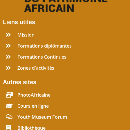
Liens utiles
Mission
Formations diplômantes
Formations Continues
Zones d'activités
Autres sites
PhotoAfricaine
Cours en ligne
Youth Museum Forum
Bibliothèque