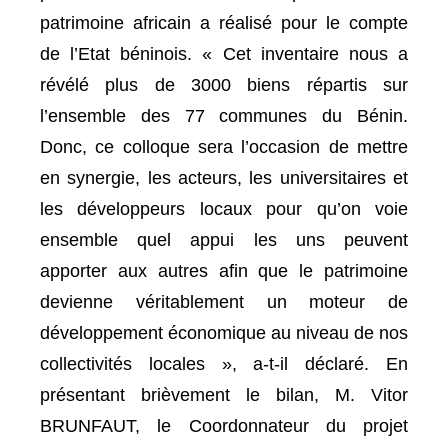
patrimoine africain a réalisé pour le compte
de l’Etat béninois. « Cet inventaire nous a
révélé plus de 3000 biens répartis sur
l’ensemble des 77 communes du Bénin.
Donc, ce colloque sera l’occasion de mettre
en synergie, les acteurs, les universitaires et
les développeurs locaux pour qu’on voie
ensemble quel appui les uns peuvent
apporter aux autres afin que le patrimoine
devienne véritablement un moteur de
développement économique au niveau de nos
collectivités locales », a-t-il déclaré. En
présentant brièvement le bilan, M. Vitor
BRUNFAUT, le Coordonnateur du projet