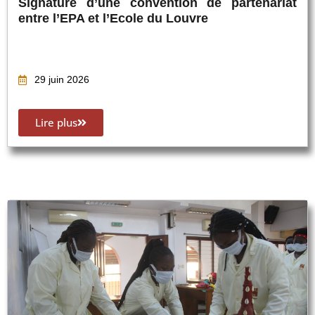
Signature d’une convention de partenariat
entre l’EPA et l’Ecole du Louvre
29 juin 2026
Lire plus