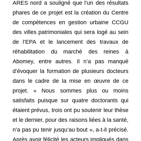
ARES nord a souligné que l’un des résultats
phares de ce projet est la création du Centre
de compétences en gestion urbaine CCGU
des villes patrimoniales qui sera logé au sein
de l’EPA et le lancement des travaux de
réhabilitation du marché des reines à
Abomey, entre autres. Il n’a pas manqué
d’évoquer la formation de plusieurs docteurs
dans le cadre de la mise en œuvre de ce
projet. « Nous sommes plus ou moins
satisfaits puisque sur quatre doctorants qui
étaient prévus, trois ont pu soutenir leur thèse
et le dernier, pour des raisons liées à la santé,
n’a pas pu tenir jusqu’au bout », a-t-il précisé.
Après avoir félicité les acteurs impliqués dans