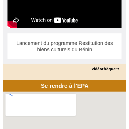
Lancement du programme Restitution des
biens culturels du Bénin
Vidéothèque
Se rendre à l'EPA