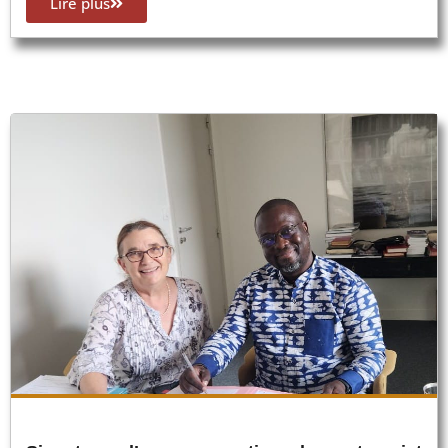
Lire plus