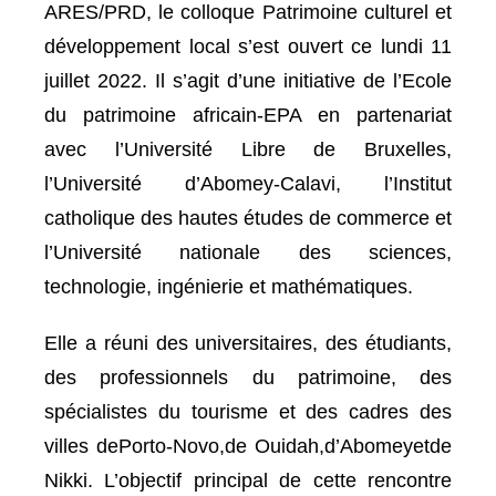
ARES/PRD, le colloque Patrimoine culturel et
développement local s’est ouvert ce lundi 11
juillet 2022. Il s’agit d’une initiative de l’Ecole
du patrimoine africain-EPA en partenariat
avec l’Université Libre de Bruxelles,
l’Université d’Abomey-Calavi, l’Institut
catholique des hautes études de commerce et
l’Université nationale des sciences,
technologie, ingénierie et mathématiques.
Elle a réuni des universitaires, des étudiants,
des professionnels du patrimoine, des
spécialistes du tourisme et des cadres des
villes dePorto-Novo,de Ouidah,d’Abomeyetde
Nikki. L’objectif principal de cette rencontre