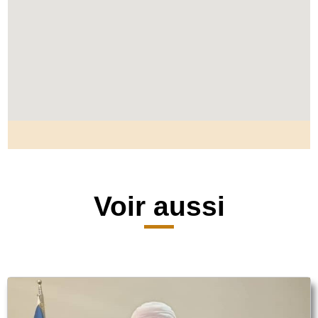
Voir aussi