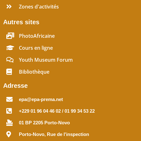
Zones d'activités
Autres sites
PhotoAfricaine
Cours en ligne
Youth Museum Forum
Bibliothèque
Adresse
epa@epa-prema.net
+229 01 96 04 46 02 / 01 99 34 53 22
01 BP 2205 Porto-Novo
Porto-Novo, Rue de l'inspection