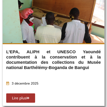
L’EPA, ALIPH et UNESCO Yaoundé
contribuent à la conservation et à la
documentation des collections du Musée
national Barthélémy-Boganda de Bangui
3 décembre 2025
Lire plus