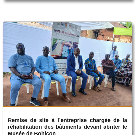
Remise de site à l’entreprise chargée de la
réhabilitation des bâtiments devant abriter le
Musée de Bohicon