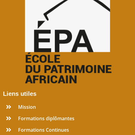
Liens utiles
Mission
Formations diplômantes
Formations Continues