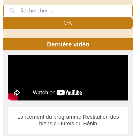
OK
Dernière vidéo
Lancement du programme Restitution des
biens culturels du Bénin