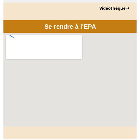
Vidéothèque
Se rendre à l'EPA