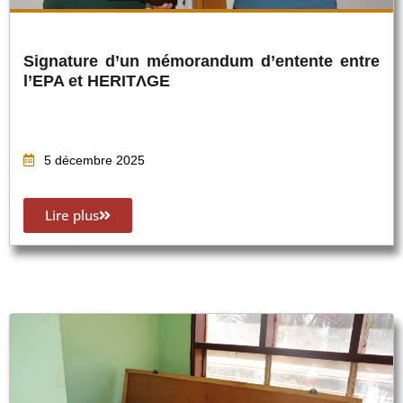
Signature d’un mémorandum d’entente entre
l’EPA et HERITΛGE
5 décembre 2025
Lire plus