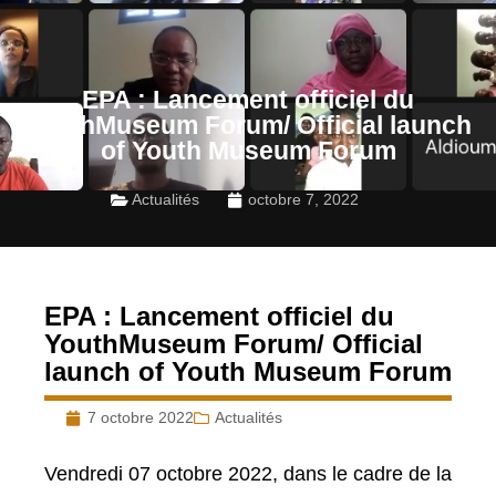
EPA : Lancement officiel du
YouthMuseum Forum/ Official launch
of Youth Museum Forum
Actualités
octobre 7, 2022
EPA : Lancement officiel du
YouthMuseum Forum/ Official
launch of Youth Museum Forum
7 octobre 2022
Actualités
Vendredi 07 octobre 2022, dans le cadre de la