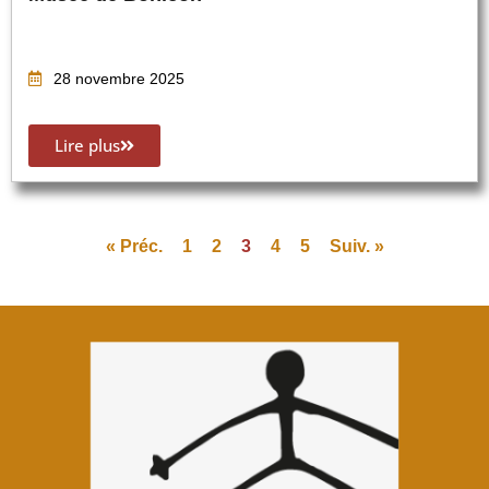
28 novembre 2025
Lire plus
« Préc.
1
2
3
4
5
Suiv. »