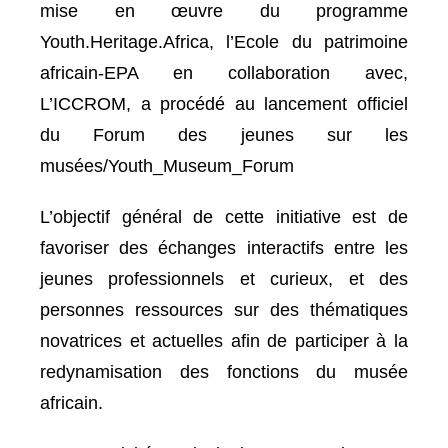
mise en œuvre du programme
Youth.Heritage.Africa, l’Ecole du patrimoine
africain-EPA en collaboration avec,
L’ICCROM, a procédé au lancement officiel
du Forum des jeunes sur les
musées/Youth_Museum_Forum
L’objectif général de cette initiative est de
favoriser des échanges interactifs entre les
jeunes professionnels et curieux, et des
personnes ressources sur des thématiques
novatrices et actuelles afin de participer à la
redynamisation des fonctions du musée
africain.