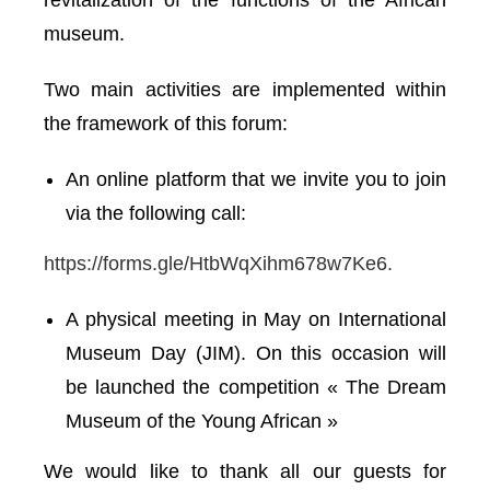
revitalization of the functions of the African
museum.
Two main activities are implemented within
the framework of this forum:
An online platform that we invite you to join
via the following call:
https://forms.gle/HtbWqXihm678w7Ke6.
A physical meeting in May on International
Museum Day (JIM). On this occasion will
be launched the competition « The Dream
Museum of the Young African »
We would like to thank all our guests for