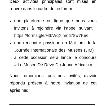
Deux activités principales sont mises en
œuvre dans le cadre de ce forum :
une plateforme en ligne que nous vous
invitons à rejoindre via l’appel suivant :
https://forms.gle/HtbWqXihm678w7Ke6
.
une rencontre physique en Mai lors de la
Journée Internationale des Musées (JIM) ;
à cette occasion sera lancé le concours
« Le Musée De Rêve Du Jeune Africain ».
Nous remercions tous nos invités, d’avoir
répondu présent à notre invitation de cet
après-midi
____________________________________