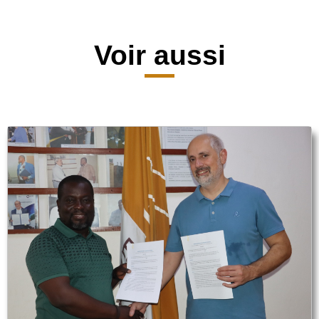
Voir aussi