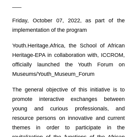
___
Friday, October 07, 2022, as part of the
implementation of the program
Youth.Heritage.Africa, the School of African
Heritage-EPA in collaboration with, ICCROM,
officially launched the Youth Forum on
Museums/Youth_Museum_Forum
The general objective of this initiative is to
promote interactive exchanges between
young and curious professionals, and
resource persons on innovative and current
themes in order to participate in the