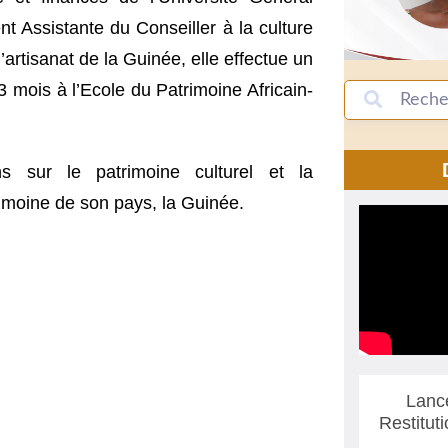
 Assistante du Conseiller à la culture
’artisanat de la Guinée, elle effectue un
 mois à l’Ecole du Patrimoine Africain-
s sur le patrimoine culturel et la
rimoine de son pays, la Guinée.
Lanc
Restitut