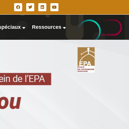
spéciaux
Ressources