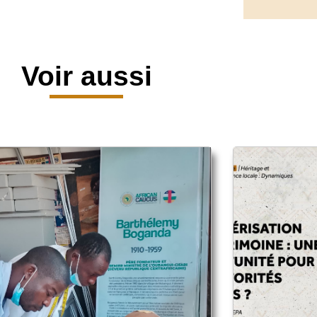
Voir aussi