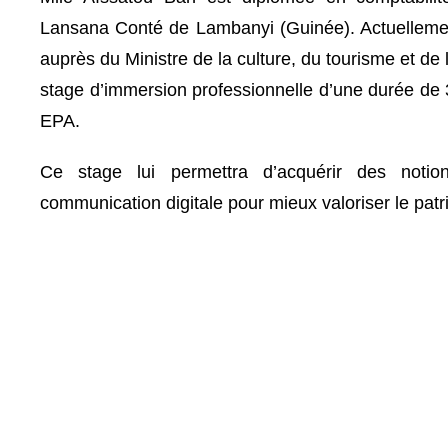
Lansana Conté de Lambanyi (Guinée). Actuellement
auprès du Ministre de la culture, du tourisme et de l
stage d’immersion professionnelle d’une durée de 3
EPA.
Ce stage lui permettra d’acquérir des notion
communication digitale pour mieux valoriser le pat