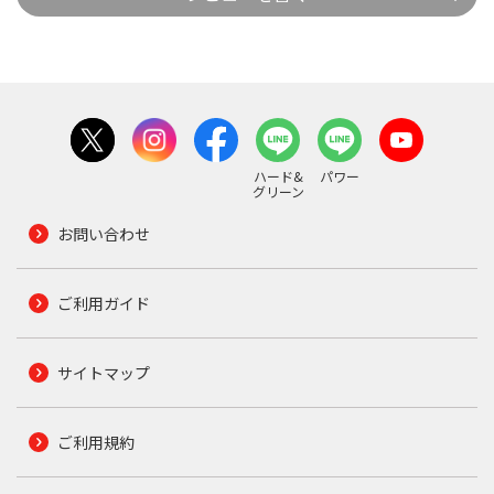
ハード&
パワー
グリーン
お問い合わせ
ご利用ガイド
サイトマップ
ご利用規約