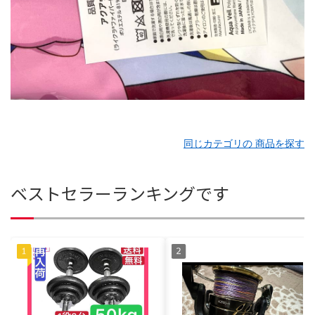
同じカテゴリの 商品を探す
ベストセラーランキングです