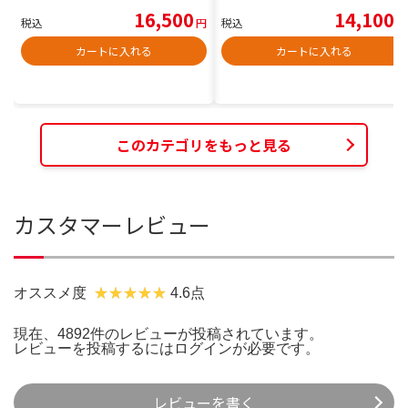
16,500
14,100
税込
円
税込
円
カートに入れる
カートに入れる
このカテゴリをもっと見る
カスタマーレビュー
オススメ度
4.6点
現在、4892件のレビューが投稿されています。
レビューを投稿するには
ログイン
が必要です。
レビューを書く