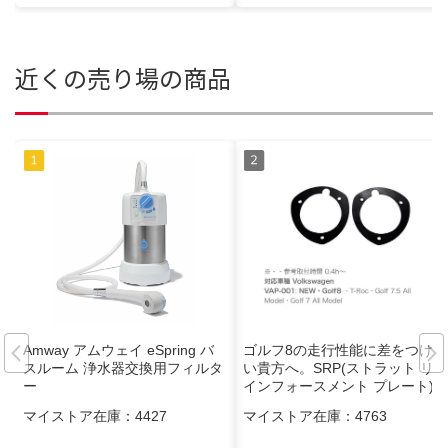
近くの売り場の商品
Amway アムウェイ eSpring バ
ゴルフ8の走行性能に差をつけた
スルーム 浄水器交換用フィルタ
い貴方へ。SRP(ストラット リ
ー
インフォースメント プレート)
マイストア在庫：
4427
マイストア在庫：
4763