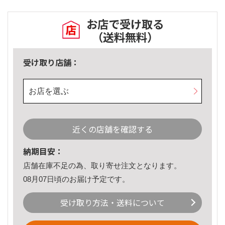
お店で受け取る
（送料無料）
受け取り店舗：
お店を選ぶ
近くの店舗を確認する
納期目安：
店舗在庫不足の為、取り寄せ注文となります。
08月07日頃のお届け予定です。
受け取り方法・送料について