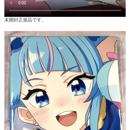
未開封正規品です。