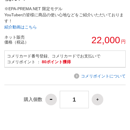
※EPA-PREMA.NET 限定モデル
YouTuberの皆様に商品の使い心地などをご紹介いただいておりま
す！
紹介動画はこちら
ネット販売
22,000
円
価格（税込）
コメリカード番号登録、コメリカードでお支払いで
コメリポイント ：
80ポイント獲得
コメリポイントについて
購入個数