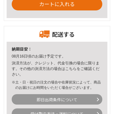
カートに入れる
配送する
納期目安：
08月16日頃のお届け予定です。
決済方法が、クレジット、代金引換の場合に限りま
す。その他の決済方法の場合は
こちら
をご確認くだ
さい。
※土・日・祝日の注文の場合や在庫状況によって、商品
のお届けにお時間をいただく場合がございます。
即日出荷条件について
受け取り方法・送料について