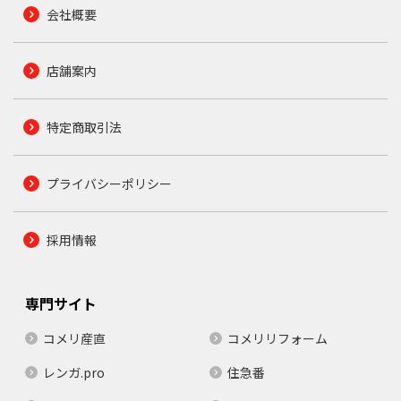
会社概要
店舗案内
特定商取引法
プライバシーポリシー
採用情報
専門サイト
コメリ産直
コメリリフォーム
レンガ.pro
住急番