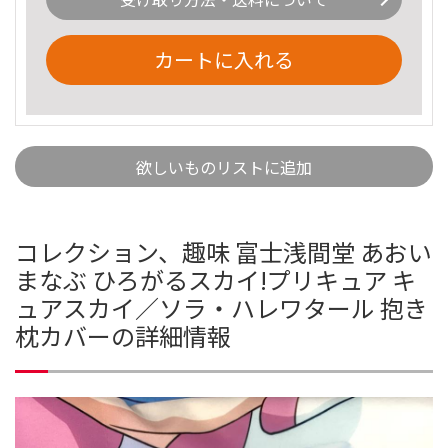
カートに入れる
欲しいものリストに追加
コレクション、趣味 富士浅間堂 あおい
まなぶ ひろがるスカイ!プリキュア キ
ュアスカイ／ソラ・ハレワタール 抱き
枕カバーの詳細情報