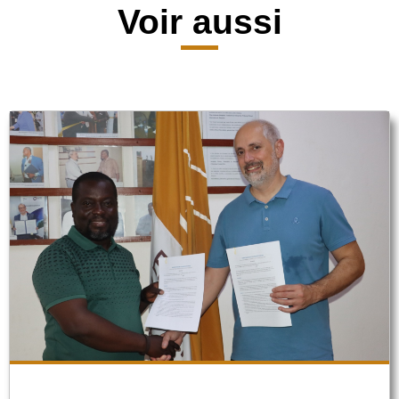
Voir aussi