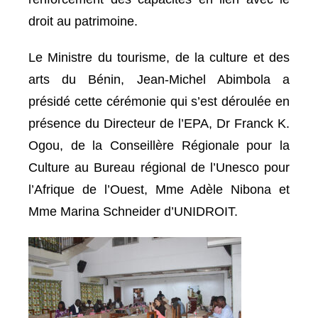
droit au patrimoine.
Le Ministre du tourisme, de la culture et des
arts du Bénin, Jean-Michel Abimbola a
présidé cette cérémonie qui s’est déroulée en
présence du Directeur de l’EPA, Dr Franck K.
Ogou, de la Conseillère Régionale pour la
Culture au Bureau régional de l’Unesco pour
l’Afrique de l’Ouest, Mme Adèle Nibona et
Mme Marina Schneider d’UNIDROIT.