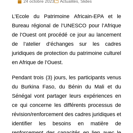
24 octobre 2023
Actualités
,
Slides
L’Ecole du Patrimoine Africain-EPA et le
Bureau régional de l’UNESCO pour l’Afrique
de l’Ouest ont procédé ce jour au lancement
de l’atelier d’échanges sur les cadres
juridiques de protection du patrimoine culturel
en Afrique de l’Ouest.
Pendant trois (3) jours, les participants venus
du Burkina Faso, du Bénin du Mali et du
Sénégal vont partager leurs expériences en
ce qui concerne les différents processus de
révision/renforcement des cadres juridiques et
identifier les besoins en matière de
renforcement des capacités en lien avec le