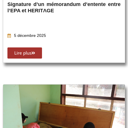
Signature d’un mémorandum d’entente entre
l’EPA et HERITΛGE
5 décembre 2025
Lire plus