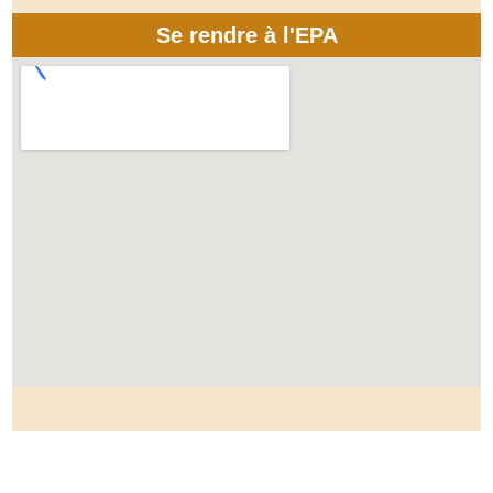
Se rendre à l'EPA