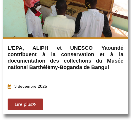
L’EPA, ALIPH et UNESCO Yaoundé
contribuent à la conservation et à la
documentation des collections du Musée
national Barthélémy-Boganda de Bangui
3 décembre 2025
Lire plus