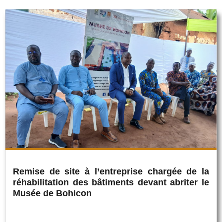
Remise de site à l’entreprise chargée de la
réhabilitation des bâtiments devant abriter le
Musée de Bohicon