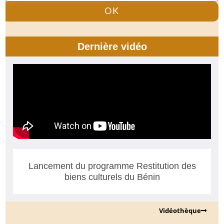
OK
Dernière vidéo
Lancement du programme Restitution des
biens culturels du Bénin
Vidéothèque