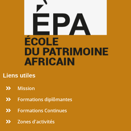
Liens utiles
Mission
Formations diplômantes
Formations Continues
Zones d'activités