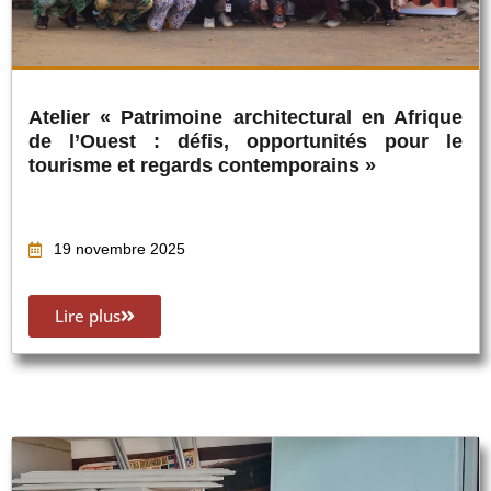
Atelier « Patrimoine architectural en Afrique
de l’Ouest : défis, opportunités pour le
tourisme et regards contemporains »
19 novembre 2025
Lire plus