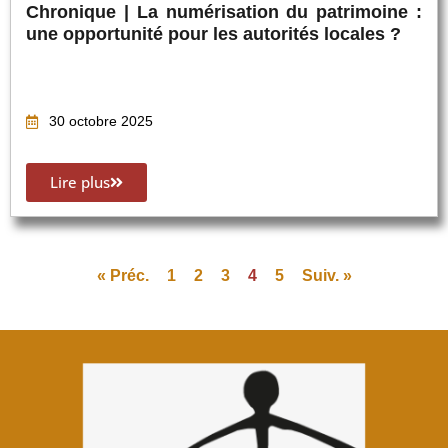
Chronique | La numérisation du patrimoine :
une opportunité pour les autorités locales ?
30 octobre 2025
Lire plus
« Préc.
1
2
3
4
5
Suiv. »