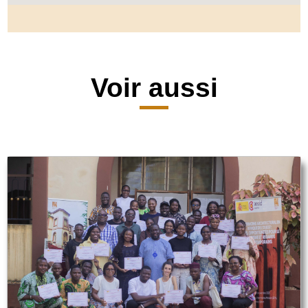
Voir aussi