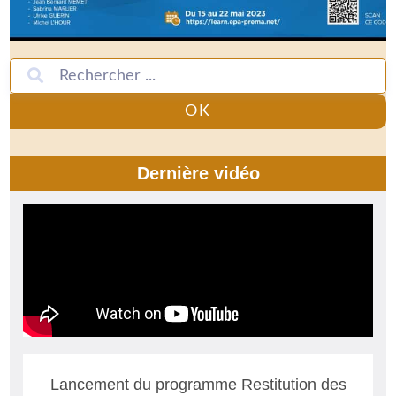
OK
Dernière vidéo
Lancement du programme Restitution des