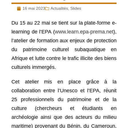
16 mai 2023
Actualités
,
Slides
Du 15 au 22 mai se tient sur la plate-forme e-
learning de l’EPA (
www.learn.epa-prema.net
),
l’atelier de formation aux enjeux de protection
du patrimoine culturel subaquatique en
Afrique et lutte contre le trafic illicite des biens
culturels immergés.
Cet atelier mis en place grâce à la
collaboration entre l’Unesco et l’EPA, réunit
25 professionnels du patrimoine et de la
culture (chercheurs et étudiants en
archéologie ainsi que des acteurs du milieu
maritime) provenant du Bénin, du Cameroun,