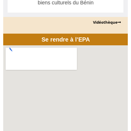
biens culturels du Bénin
Vidéothèque
Se rendre à l'EPA