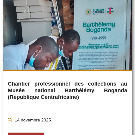
Chantier professionnel des collections au
Musée national Barthélémy Boganda
(République Centrafricaine)
14 novembre 2025