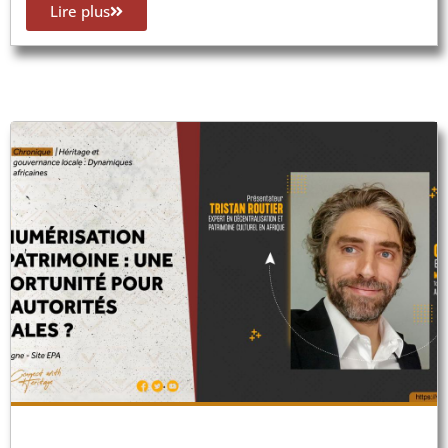
Lire plus