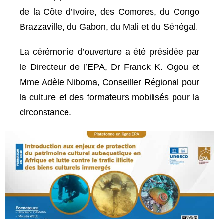
de la Côte d’Ivoire, des Comores, du Congo
Brazzaville, du Gabon, du Mali et du Sénégal.
La cérémonie d’ouverture a été présidée par
le Directeur de l’EPA, Dr Franck K. Ogou et
Mme Adèle Niboma, Conseiller Régional pour
la culture et des formateurs mobilisés pour la
circonstance.