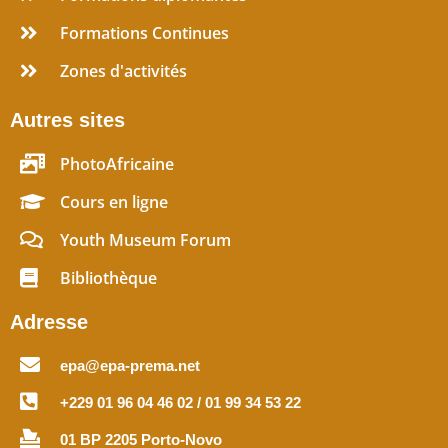
Formations Continues
Zones d'activités
Autres sites
PhotoAfricaine
Cours en ligne
Youth Museum Forum
Bibliothèque
Adresse
epa@epa-prema.net
+229 01 96 04 46 02 / 01 99 34 53 22
01 BP 2205 Porto-Novo