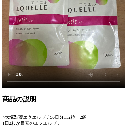
商品の説明
⭐︎大塚製薬エクエルプチ56日分112粒 2袋
1日2粒が目安のエクエルプチ