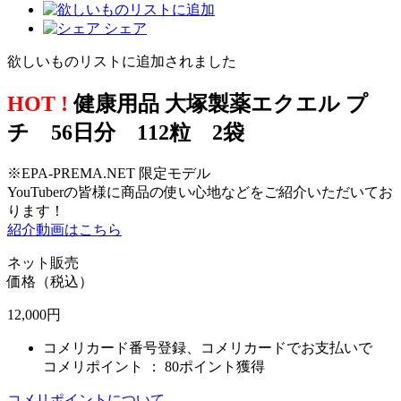
シェア
欲しいものリストに追加されました
HOT !
健康用品 大塚製薬エクエル プ
チ 56日分 112粒 2袋
※EPA-PREMA.NET 限定モデル
YouTuberの皆様に商品の使い心地などをご紹介いただいてお
ります！
紹介動画はこちら
ネット販売
価格（税込）
12,000
円
コメリカード番号登録、コメリカードでお支払いで
コメリポイント ：
80ポイント獲得
コメリポイントについて