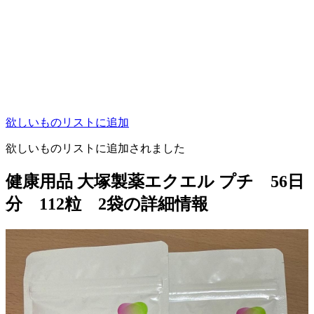
欲しいものリストに追加
欲しいものリストに追加されました
健康用品 大塚製薬エクエル プチ 56日
分 112粒 2袋の詳細情報