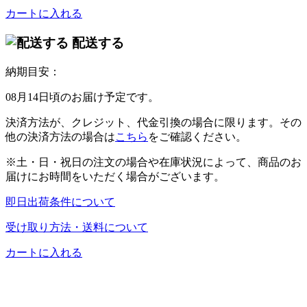
カートに入れる
配送する
納期目安：
08月14日頃のお届け予定です。
決済方法が、クレジット、代金引換の場合に限ります。その
他の決済方法の場合は
こちら
をご確認ください。
※土・日・祝日の注文の場合や在庫状況によって、商品のお
届けにお時間をいただく場合がございます。
即日出荷条件について
受け取り方法・送料について
カートに入れる