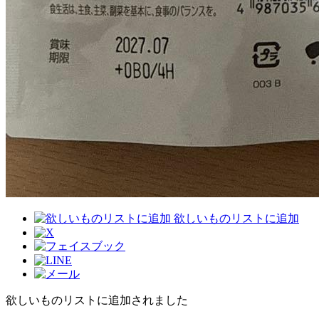
欲しいものリストに追加
欲しいものリストに追加されました