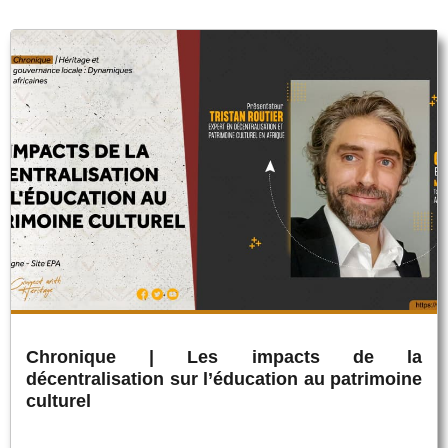
Chronique | Les impacts de la
décentralisation sur l’éducation au patrimoine
culturel