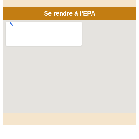
Se rendre à l'EPA