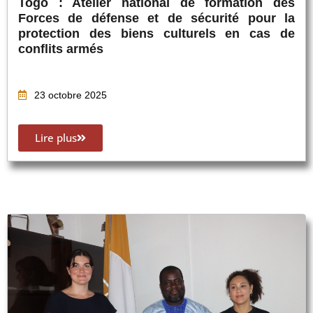
Togo : Atelier national de formation des
Forces de défense et de sécurité pour la
protection des biens culturels en cas de
conflits armés
23 octobre 2025
Lire plus