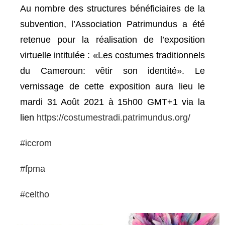
Au nombre des structures bénéficiaires de la
subvention, l’Association Patrimundus a été
retenue pour la réalisation de l’exposition
virtuelle intitulée : «Les costumes traditionnels
du Cameroun: vêtir son identité». Le
vernissage de cette exposition aura lieu le
mardi 31 Août 2021 à 15h00 GMT+1 via la
lien
https://costumestradi.patrimundus.org/
#iccrom
#fpma
#celtho