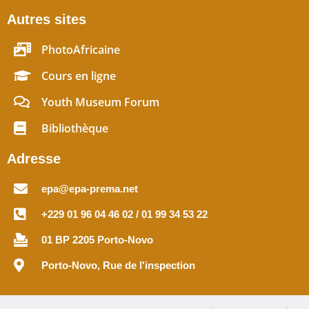
Autres sites
PhotoAfricaine
Cours en ligne
Youth Museum Forum
Bibliothèque
Adresse
epa@epa-prema.net
+229 01 96 04 46 02 / 01 99 34 53 22
01 BP 2205 Porto-Novo
Porto-Novo, Rue de l'inspection