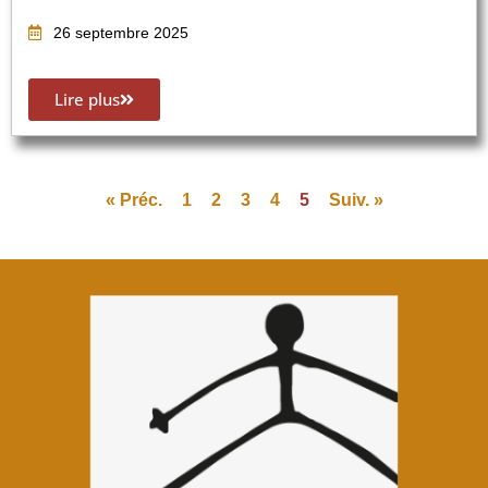
26 septembre 2025
Lire plus
« Préc.
1
2
3
4
5
Suiv. »