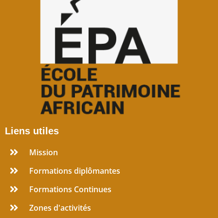
Liens utiles
Mission
Formations diplômantes
Formations Continues
Zones d'activités