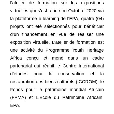
l’atelier de formation sur les expositions
virtuelles qui s’est tenue en Octobre 2020 via
la plateforme e-learning de l’EPA, quatre (04)
projets ont été sélectionnés pour bénéficier
d’un financement en vue de réaliser une
exposition virtuelle. L’atelier de formation est
une activité du Programme Youth Heritage
Africa conçu et mené dans un cadre
partenarial qui réunit le Centre International
d’études pour la conservation et la
restauration des biens culturels (ICCROM), le
Fonds pour le patrimoine mondial Africain
(FPMA) et L’Ecole du Patrimoine Africain-
EPA.