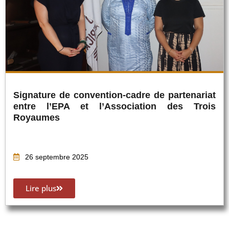
Signature de convention-cadre de partenariat
entre l’EPA et l’Association des Trois
Royaumes
26 septembre 2025
Lire plus