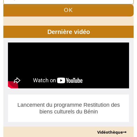
OK
Dernière vidéo
Lancement du programme Restitution des
biens culturels du Bénin
Vidéothèque