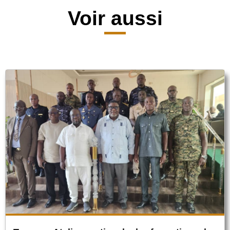
Voir aussi