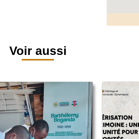
Voir aussi