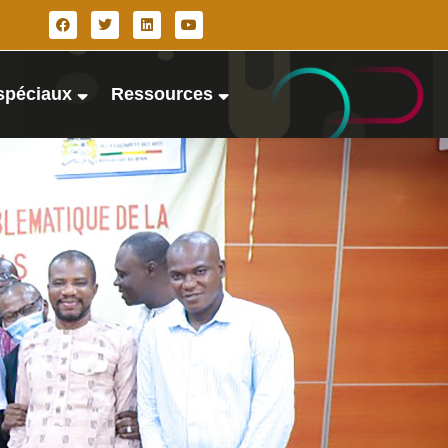
spéciaux
Ressources