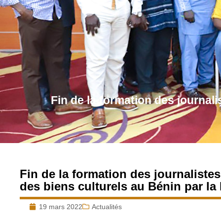
Fin de la formation des journali
Fin de la formation des journalistes 
des biens culturels au Bénin par la
19 mars 2022
Actualités