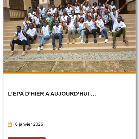
L’EPA D’HIER A AUJOURD’HUI …
6 janvier 2026