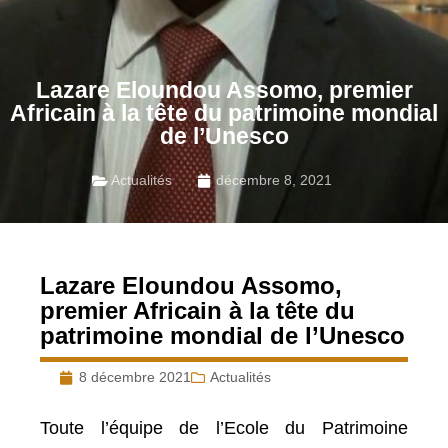
Lazare Eloundou Assomo, premier
Africain à la tête du patrimoine mondial
de l’Unesco
Actualités
décembre 8, 2021
Lazare Eloundou Assomo,
premier Africain à la tête du
patrimoine mondial de l’Unesco
8 décembre 2021
Actualités
Toute l’équipe de l’Ecole du Patrimoine