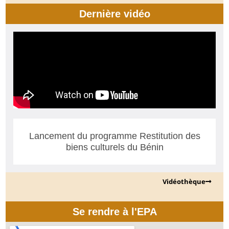
Dernière vidéo
Lancement du programme Restitution des
biens culturels du Bénin
Vidéothèque
Se rendre à l'EPA