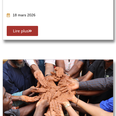
18 mars 2026
Lire plus