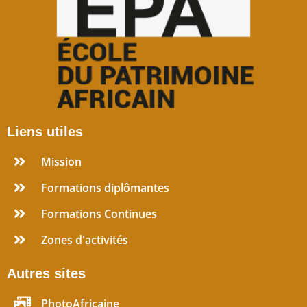
Liens utiles
Mission
Formations diplômantes
Formations Continues
Zones d'activités
Autres sites
PhotoAfricaine