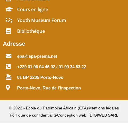
Cours en ligne
Youth Museum Forum
Bibliothèque
Adresse
epa@epa-prema.net
+229 01 96 04 46 02 / 01 99 34 53 22
01 BP 2205 Porto-Novo
Porto-Novo, Rue de l'inspection
© 2022 - Ecole du Patrimoine Africain (EPA)
Mentions légales
Politique de confidentialité
Conception web : DIGIWEB SARL