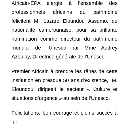
Africain-EPA élargie à l’ensemble des
professionnels africains du patrimoine
félicitent M. Lazare Eloundou Assomo, de
nationalité camerounaise, pour sa brillante
nomination comme directeur du patrimoine
mondial de l’Unesco par Mme Audrey
Azoulay, Directrice générale de l’Unesco.
Premier Africain à prendre les rênes de cette
institution en presque 50 ans d’existence, M.
Eloundou, dirigeait le secteur « Culture et
situations d’urgence » au sein de l’Unesco.
Félicitations, bon courage et pleins succès à
lui