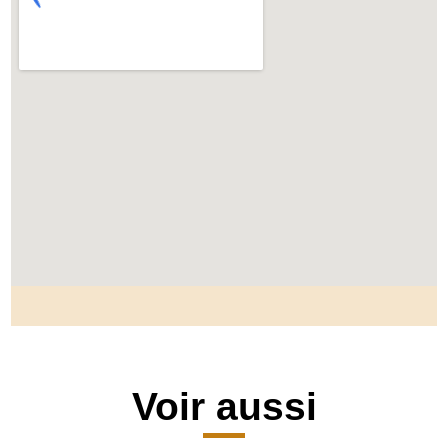
Voir aussi