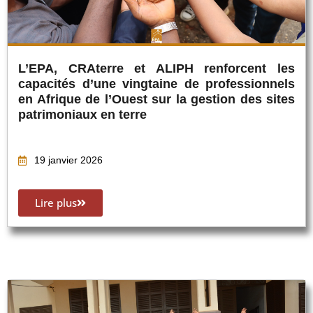
L’EPA, CRAterre et ALIPH renforcent les
capacités d’une vingtaine de professionnels
en Afrique de l’Ouest sur la gestion des sites
patrimoniaux en terre
19 janvier 2026
Lire plus