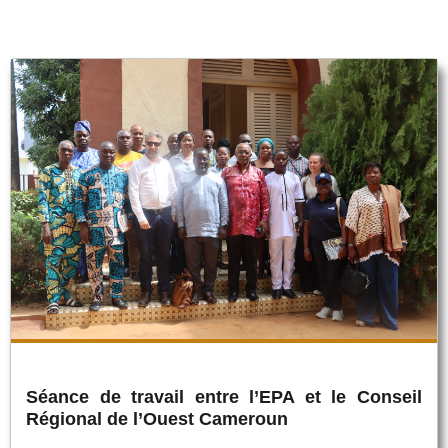
Séance de travail entre l’EPA et le Conseil
Régional de l’Ouest Cameroun