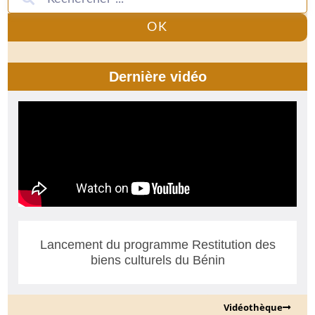
OK
Dernière vidéo
Lancement du programme Restitution des
biens culturels du Bénin
Vidéothèque