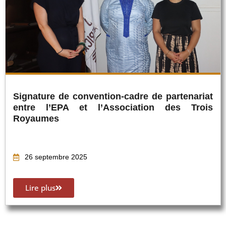
Signature de convention-cadre de partenariat
entre l’EPA et l’Association des Trois
Royaumes
26 septembre 2025
Lire plus