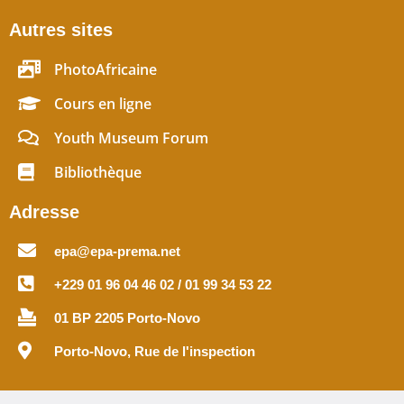
Autres sites
PhotoAfricaine
Cours en ligne
Youth Museum Forum
Bibliothèque
Adresse
epa@epa-prema.net
+229 01 96 04 46 02 / 01 99 34 53 22
01 BP 2205 Porto-Novo
Porto-Novo, Rue de l'inspection