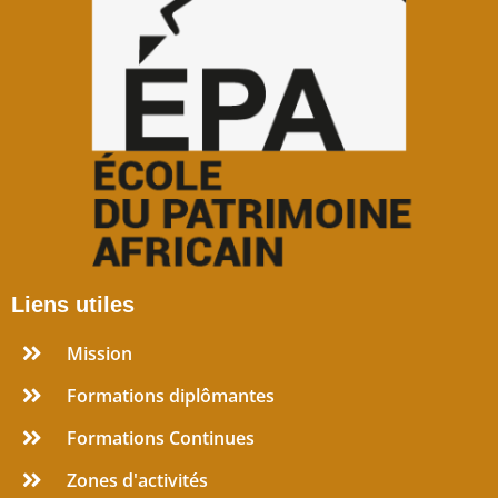
Liens utiles
Mission
Formations diplômantes
Formations Continues
Zones d'activités