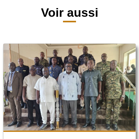
Voir aussi