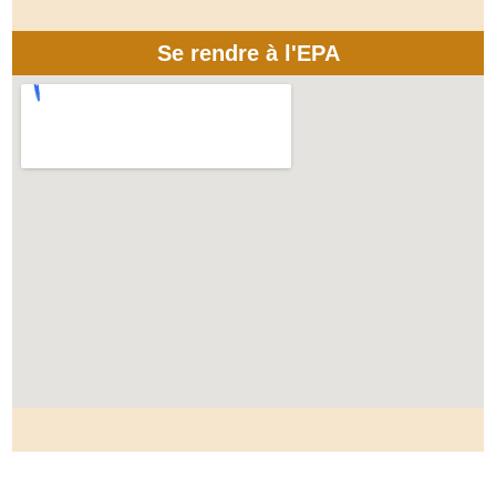
Se rendre à l'EPA