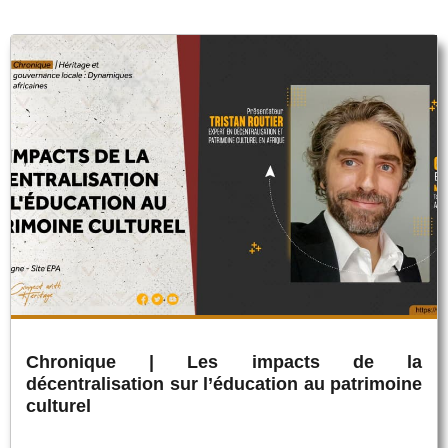
Chronique | Les impacts de la
décentralisation sur l’éducation au patrimoine
culturel