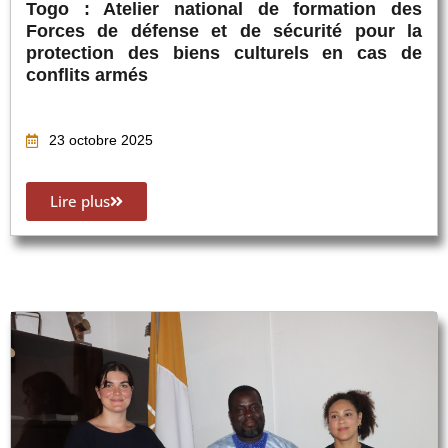
Togo : Atelier national de formation des
Forces de défense et de sécurité pour la
protection des biens culturels en cas de
conflits armés
23 octobre 2025
Lire plus