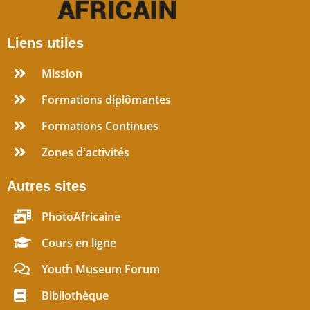
Liens utiles
Mission
Formations diplômantes
Formations Continues
Zones d'activités
Autres sites
PhotoAfricaine
Cours en ligne
Youth Museum Forum
Bibliothèque