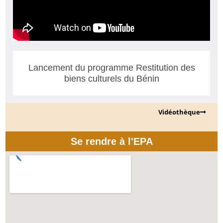
Lancement du programme Restitution des
biens culturels du Bénin
Vidéothèque
Se rendre à l'EPA