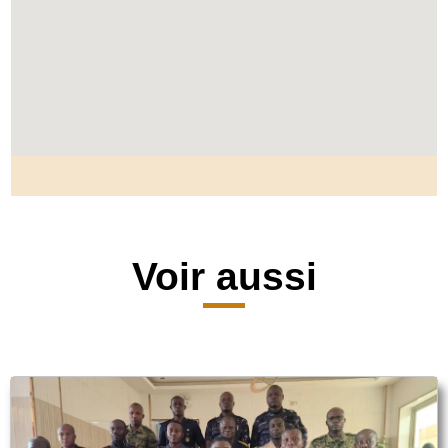
Voir aussi