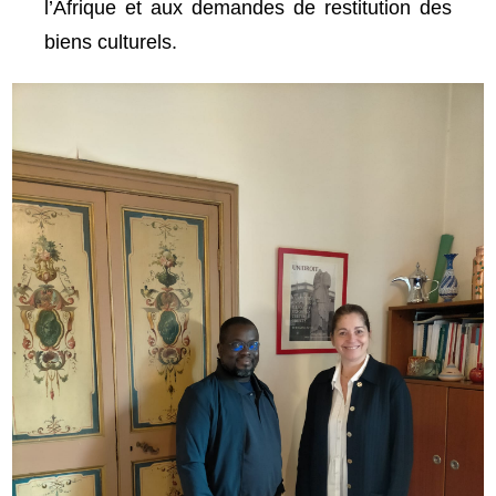
l’Afrique et aux demandes de restitution des
biens culturels.