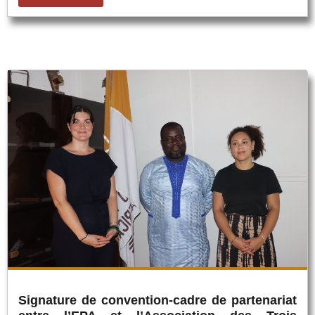
Signature de convention-cadre de partenariat