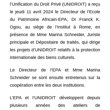
l’Unification du Droit Privé (UNIDROIT) a reçu
le jeudi 11 avril 2024 le Directeur de l’Ecole
du Patrimoine Africain-EPA, Dr Franck K.
Ogou, au siège de l’Institut à Rome, en
présence de Mme Marina Schneider, Juriste
principale et Dépositaire de traités, qui dirige
les projets d’UNIDROIT relatifs à la protection
internationale des biens culturels.
Le Directeur de l’EPA et Mme Marina
Schneider se sont ensuite entretenus sur la
coopération entre les deux institutions.
L’EPA et l’UNIDROIT développent depuis
plusieurs années des ateliers de