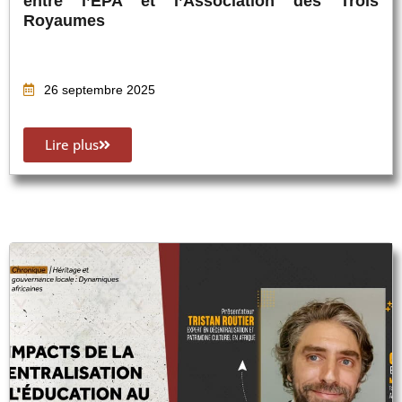
entre l’EPA et l’Association des Trois
Royaumes
26 septembre 2025
Lire plus