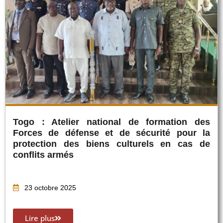
Togo : Atelier national de formation des
Forces de défense et de sécurité pour la
protection des biens culturels en cas de
conflits armés
23 octobre 2025
Lire plus