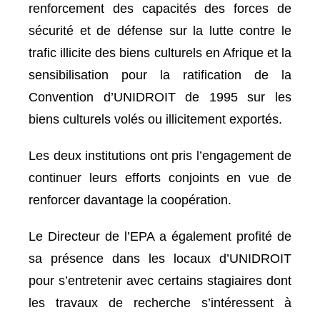
renforcement des capacités des forces de
sécurité et de défense sur la lutte contre le
trafic illicite des biens culturels en Afrique et la
sensibilisation pour la ratification de la
Convention d’UNIDROIT de 1995 sur les
biens culturels volés ou illicitement exportés.
Les deux institutions ont pris l’engagement de
continuer leurs efforts conjoints en vue de
renforcer davantage la coopération.
Le Directeur de l’EPA a également profité de
sa présence dans les locaux d’UNIDROIT
pour s’entretenir avec certains stagiaires dont
les travaux de recherche s’intéressent à