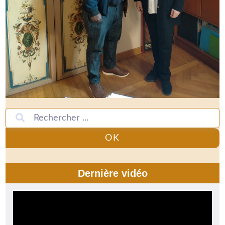
OK
Dernière vidéo