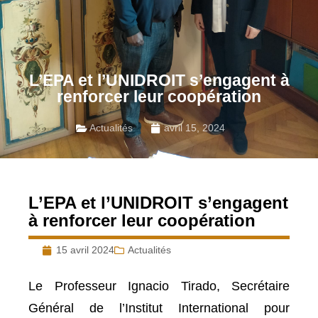
L’EPA et l’UNIDROIT s’engagent à
renforcer leur coopération
Actualités
avril 15, 2024
L’EPA et l’UNIDROIT s’engagent
à renforcer leur coopération
15 avril 2024
Actualités
Le Professeur Ignacio Tirado, Secrétaire
Général de l’Institut International pour