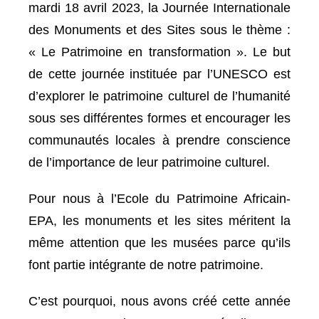
mardi 18 avril 2023, la Journée Internationale
des Monuments et des Sites sous le thème :
« Le Patrimoine en transformation ». Le but
de cette journée instituée par l’UNESCO est
d’explorer le patrimoine culturel de l’humanité
sous ses différentes formes et encourager les
communautés locales à prendre conscience
de l’importance de leur patrimoine culturel.
Pour nous à l’Ecole du Patrimoine Africain-
EPA, les monuments et les sites méritent la
même attention que les musées parce qu’ils
font partie intégrante de notre patrimoine.
C’est pourquoi, nous avons créé cette année