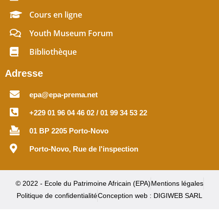
Cours en ligne
Youth Museum Forum
Bibliothèque
Adresse
epa@epa-prema.net
+229 01 96 04 46 02 / 01 99 34 53 22
01 BP 2205 Porto-Novo
Porto-Novo, Rue de l'inspection
© 2022 - Ecole du Patrimoine Africain (EPA)
Mentions légales
Politique de confidentialité
Conception web : DIGIWEB SARL