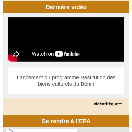
Dernière vidéo
Lancement du programme Restitution des
biens culturels du Bénin
Vidéothèque
Se rendre à l'EPA