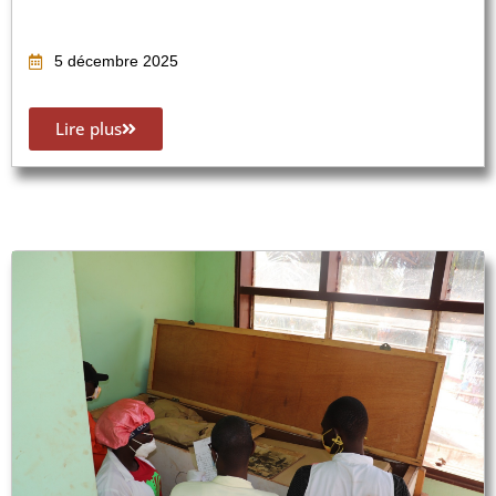
5 décembre 2025
Lire plus