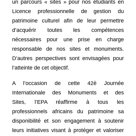
un parcours « sites » pour nos étudiants en
Licence professionnelle de gestion du
patrimoine culturel afin de leur permettre
d’acquérir toutes les compétences
nécessaires pour une prise en charge
responsable de nos sites et monuments.
D’autres perspectives sont envisagées pour
l’atteinte de cet objectif.
A l’occasion de cette 42è Journée
Internationale des Monuments et des
Sites, l’EPA réaffirme à tous les
professionnels africains du patrimoine sa
disponibilité et son engagement à soutenir
leurs initiatives visant à protéger et valoriser