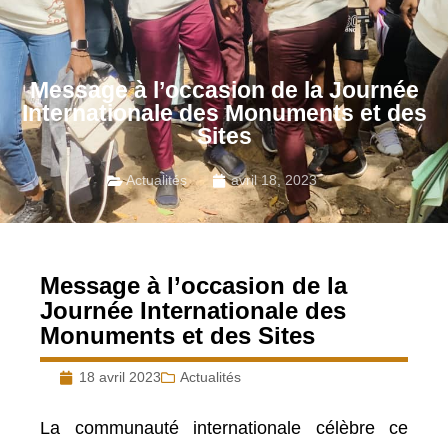
Message à l’occasion de la Journée
Internationale des Monuments et des
Sites
Actualités
avril 18, 2023
Message à l’occasion de la
Journée Internationale des
Monuments et des Sites
18 avril 2023
Actualités
La communauté internationale célèbre ce