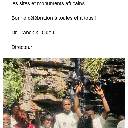
les sites et monuments africains.
Bonne célébration à toutes et à tous !
Dr Franck K. Ogou,
Directeur