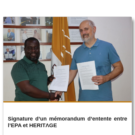
Signature d’un mémorandum d’entente entre
l’EPA et HERITΛGE