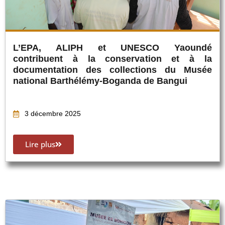
L’EPA, ALIPH et UNESCO Yaoundé
contribuent à la conservation et à la
documentation des collections du Musée
national Barthélémy-Boganda de Bangui
3 décembre 2025
Lire plus