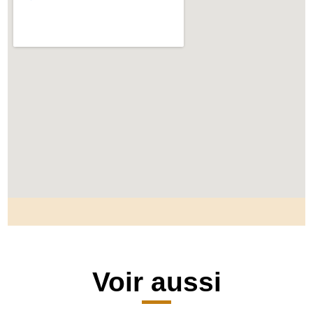
Voir aussi