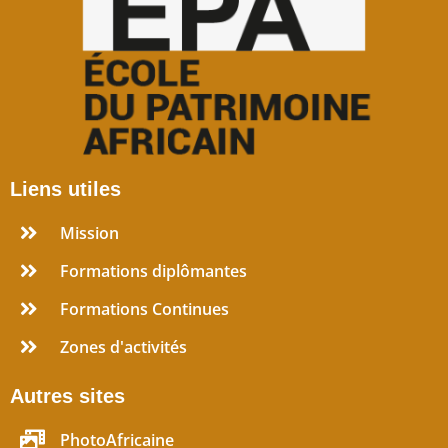
Liens utiles
Mission
Formations diplômantes
Formations Continues
Zones d'activités
Autres sites
PhotoAfricaine