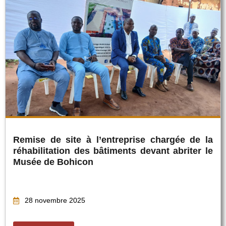
Remise de site à l’entreprise chargée de la
réhabilitation des bâtiments devant abriter le
Musée de Bohicon
28 novembre 2025