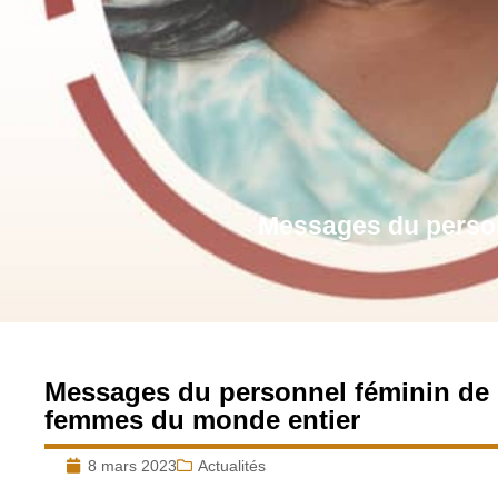
Messages du person
Messages du personnel féminin de l
femmes du monde entier
8 mars 2023
Actualités