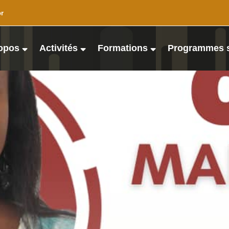
or
opos
Activités
Formations
Programmes 