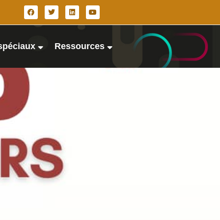
spéciaux
Ressources