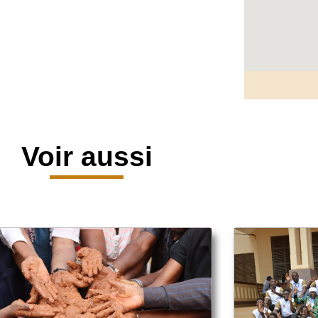
Voir aussi