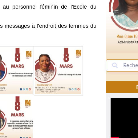
 au personnel féminin de l’Ecole du
rs messages à l’endroit des femmes du