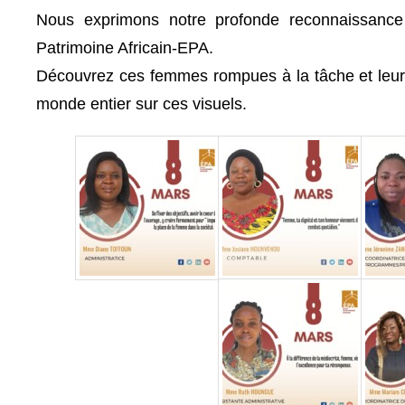
Nous exprimons notre profonde reconnaissance
Patrimoine Africain-EPA.
Découvrez ces femmes rompues à la tâche et leu
monde entier sur ces visuels.