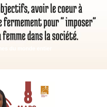
mes du monde entier