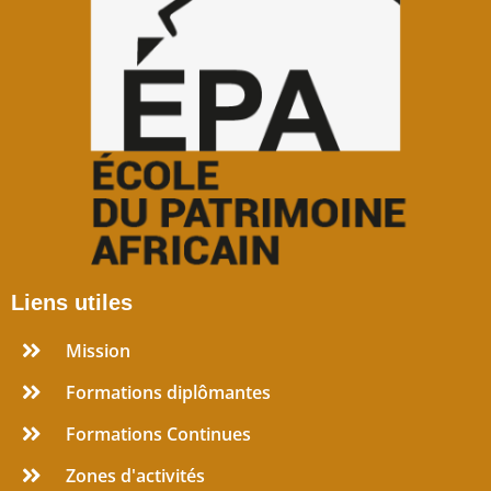
Liens utiles
Mission
Formations diplômantes
Formations Continues
Zones d'activités