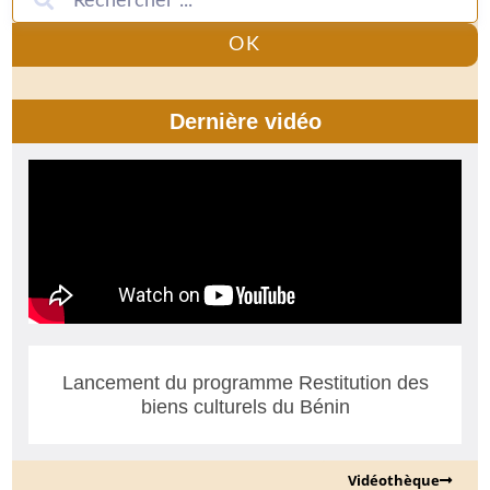
OK
Dernière vidéo
Lancement du programme Restitution des
biens culturels du Bénin
Vidéothèque