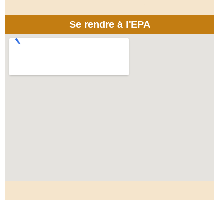
Se rendre à l'EPA