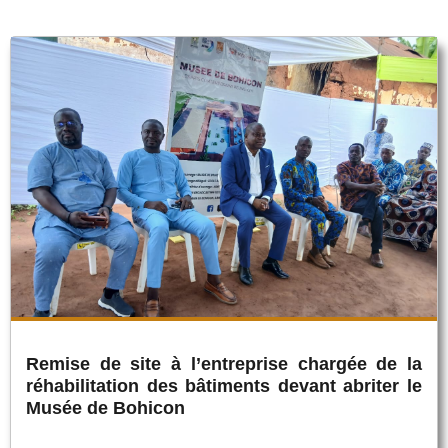
Remise de site à l’entreprise chargée de la
réhabilitation des bâtiments devant abriter le
Musée de Bohicon