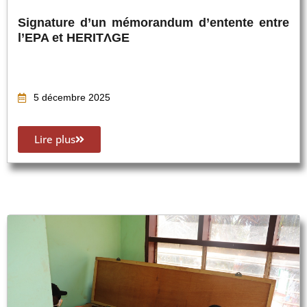
Signature d’un mémorandum d’entente entre
l’EPA et HERITΛGE
5 décembre 2025
Lire plus