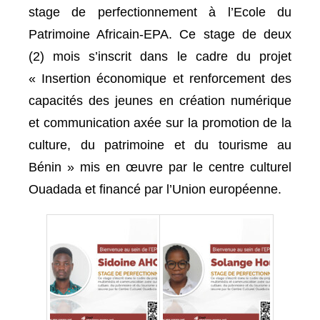
stage de perfectionnement à l’Ecole du
Patrimoine Africain-EPA. Ce stage de deux
(2) mois s’inscrit dans le cadre du projet
« Insertion économique et renforcement des
capacités des jeunes en création numérique
et communication axée sur la promotion de la
culture, du patrimoine et du tourisme au
Bénin » mis en œuvre par le centre culturel
Ouadada et financé par l’Union européenne.