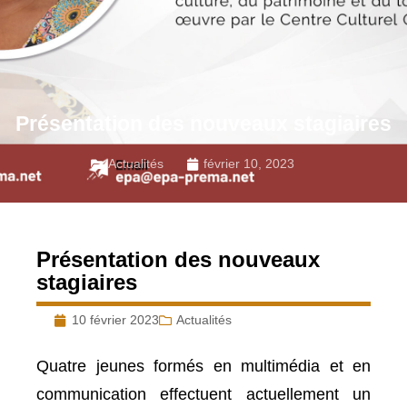
Présentation des nouveaux stagiaires
Actualités
février 10, 2023
Présentation des nouveaux
stagiaires
10 février 2023
Actualités
Quatre jeunes formés en multimédia et en
communication effectuent actuellement un