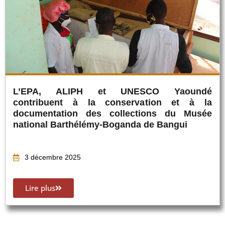
L’EPA, ALIPH et UNESCO Yaoundé
contribuent à la conservation et à la
documentation des collections du Musée
national Barthélémy-Boganda de Bangui
3 décembre 2025
Lire plus