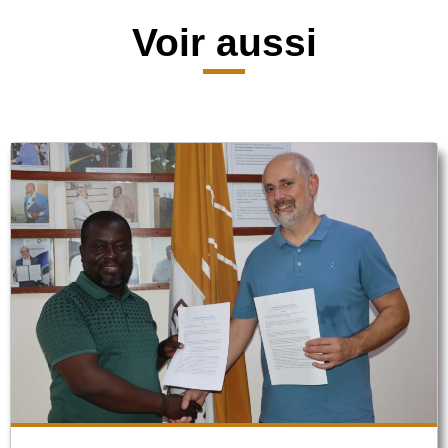
Voir aussi