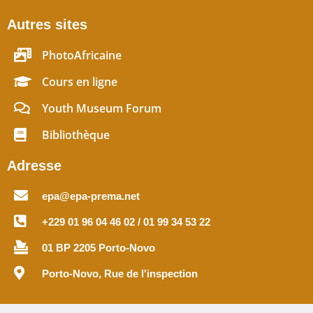
Autres sites
PhotoAfricaine
Cours en ligne
Youth Museum Forum
Bibliothèque
Adresse
epa@epa-prema.net
+229 01 96 04 46 02 / 01 99 34 53 22
01 BP 2205 Porto-Novo
Porto-Novo, Rue de l'inspection