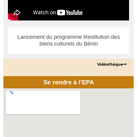
Lancement du programme Restitution des
biens culturels du Bénin
Vidéothèque
Se rendre à l'EPA