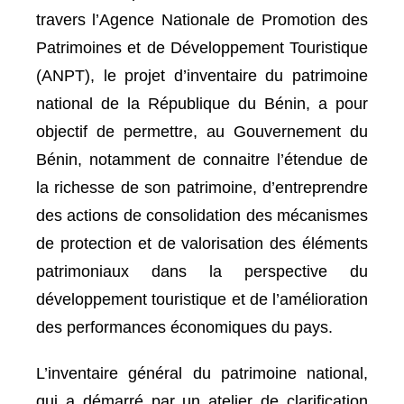
travers l’Agence Nationale de Promotion des
Patrimoines et de Développement Touristique
(ANPT), le projet d’inventaire du patrimoine
national de la République du Bénin, a pour
objectif de permettre, au Gouvernement du
Bénin, notamment de connaitre l’étendue de
la richesse de son patrimoine, d’entreprendre
des actions de consolidation des mécanismes
de protection et de valorisation des éléments
patrimoniaux dans la perspective du
développement touristique et de l’amélioration
des performances économiques du pays.
L’inventaire général du patrimoine national,
qui a démarré par un atelier de clarification