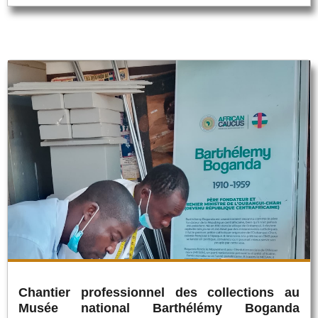
Chantier professionnel des collections au
Musée national Barthélémy Boganda