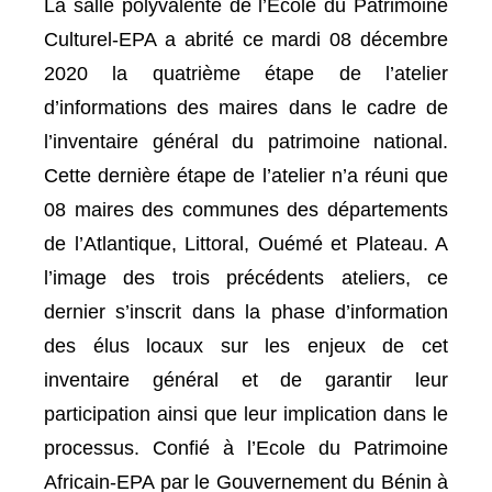
La salle polyvalente de l’Ecole du Patrimoine
Culturel-EPA a abrité ce mardi 08 décembre
2020 la quatrième étape de l’atelier
d’informations des maires dans le cadre de
l’inventaire général du patrimoine national.
Cette dernière étape de l’atelier n’a réuni que
08 maires des communes des départements
de l’Atlantique, Littoral, Ouémé et Plateau. A
l’image des trois précédents ateliers, ce
dernier s’inscrit dans la phase d’information
des élus locaux sur les enjeux de cet
inventaire général et de garantir leur
participation ainsi que leur implication dans le
processus. Confié à l’Ecole du Patrimoine
Africain-EPA par le Gouvernement du Bénin à