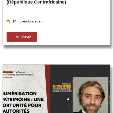
(République Centrafricaine)
14 novembre 2025
Lire plus