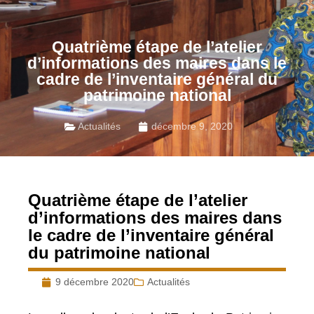
Quatrième étape de l’atelier
d’informations des maires dans le
cadre de l’inventaire général du
patrimoine national
Actualités
décembre 9, 2020
Quatrième étape de l’atelier
d’informations des maires dans
le cadre de l’inventaire général
du patrimoine national
9 décembre 2020
Actualités