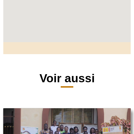
Voir aussi