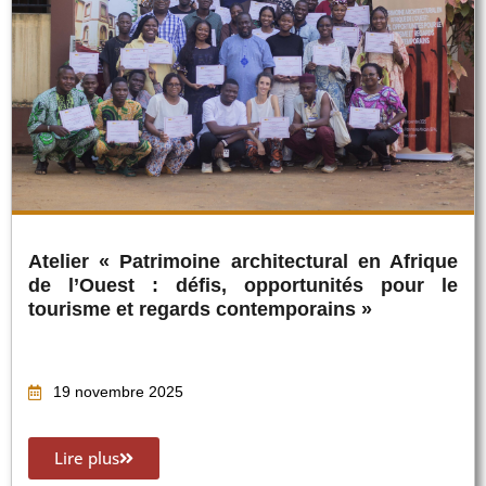
Atelier « Patrimoine architectural en Afrique
de l’Ouest : défis, opportunités pour le
tourisme et regards contemporains »
19 novembre 2025
Lire plus