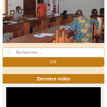
OK
Dernière vidéo