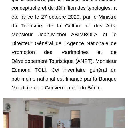
conceptuelle et de définition des typologies, a
été lancé le 27 octobre 2020, par le Ministre
du Tourisme, de la Culture et des Arts,
Monsieur Jean-Michel ABIMBOLA et le
Directeur Général de l’Agence Nationale de
Promotion des Patrimoines et de
Développement Touristique (ANPT), Monsieur
Edmond TOLI. Cet inventaire général du
patrimoine national est financé par la Banque
Mondiale et le Gouvernement du Bénin.