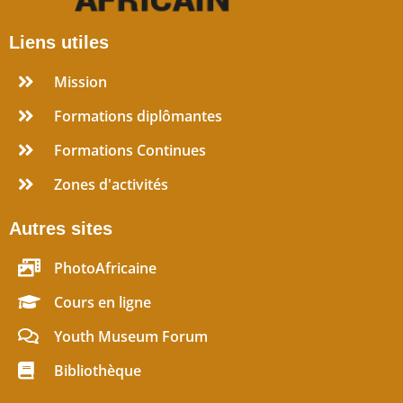
Liens utiles
Mission
Formations diplômantes
Formations Continues
Zones d'activités
Autres sites
PhotoAfricaine
Cours en ligne
Youth Museum Forum
Bibliothèque