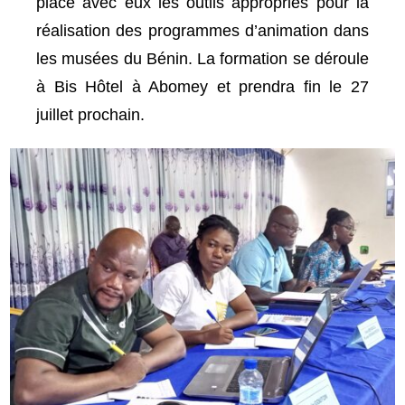
place avec eux les outils appropriés pour la
réalisation des programmes d’animation dans
les musées du Bénin. La formation se déroule
à Bis Hôtel à Abomey et prendra fin le 27
juillet prochain.