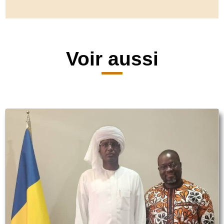
Voir aussi