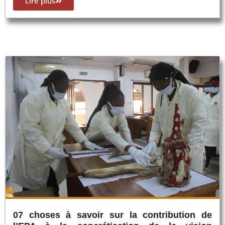
Lire plus
07 choses à savoir sur la contribution de