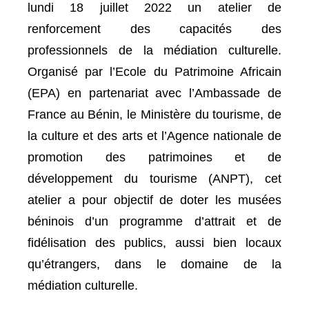
lundi 18 juillet 2022 un atelier de
renforcement des capacités des
professionnels de la médiation culturelle.
Organisé par l’Ecole du Patrimoine Africain
(EPA) en partenariat avec l’Ambassade de
France au Bénin, le Ministère du tourisme, de
la culture et des arts et l’Agence nationale de
promotion des patrimoines et de
développement du tourisme (ANPT), cet
atelier a pour objectif de doter les musées
béninois d’un programme d’attrait et de
fidélisation des publics, aussi bien locaux
qu’étrangers, dans le domaine de la
médiation culturelle.