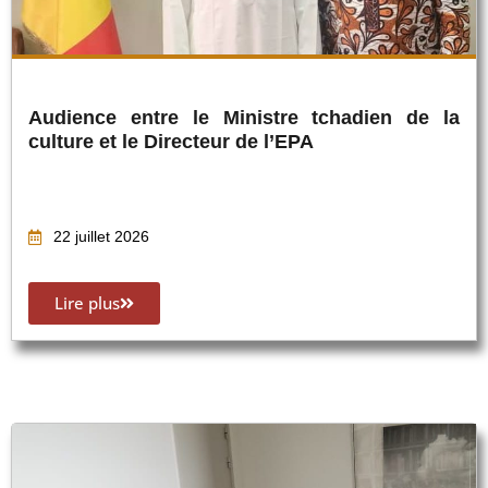
Audience entre le Ministre tchadien de la
culture et le Directeur de l’EPA
22 juillet 2026
Lire plus