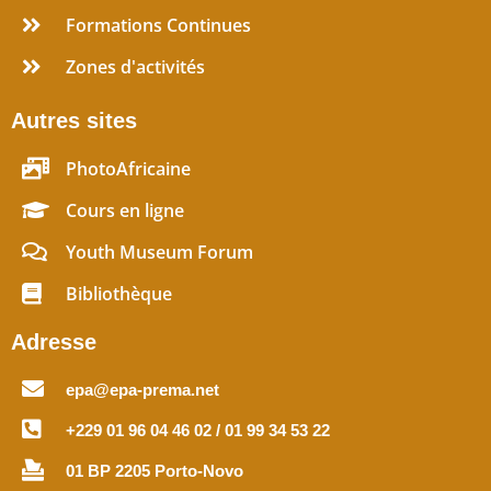
Formations Continues
Zones d'activités
Autres sites
PhotoAfricaine
Cours en ligne
Youth Museum Forum
Bibliothèque
Adresse
epa@epa-prema.net
+229 01 96 04 46 02 / 01 99 34 53 22
01 BP 2205 Porto-Novo