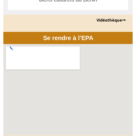
Vidéothèque
Se rendre à l'EPA