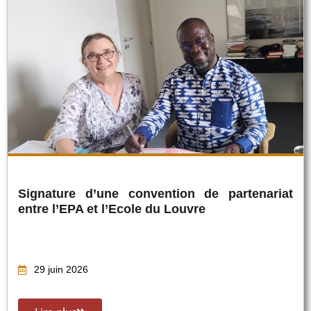
Signature d’une convention de partenariat
entre l’EPA et l’Ecole du Louvre
29 juin 2026