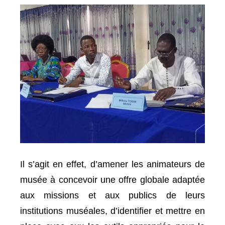
Il s’agit en effet, d’amener les animateurs de
musée à concevoir une offre globale adaptée
aux missions et aux publics de leurs
institutions muséales, d’identifier et mettre en