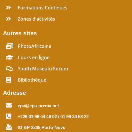
Formations Continues
Zones d'activités
Autres sites
PhotoAfricaine
Cours en ligne
Youth Museum Forum
Bibliothèque
Adresse
epa@epa-prema.net
+229 01 96 04 46 02 / 01 99 34 53 22
01 BP 2205 Porto-Novo