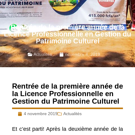
Rentrée de la première année de la
Licence Professionnelle en Gestion du
Patrimoine Culturel
Actualités
novembre 4, 2019
Rentrée de la première année de
la Licence Professionnelle en
Gestion du Patrimoine Culturel
4 novembre 2019
Actualités
Et c’est parti! Après la deuxième année de la