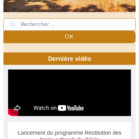
OK
Dernière vidéo
Lancement du programme Restitution des