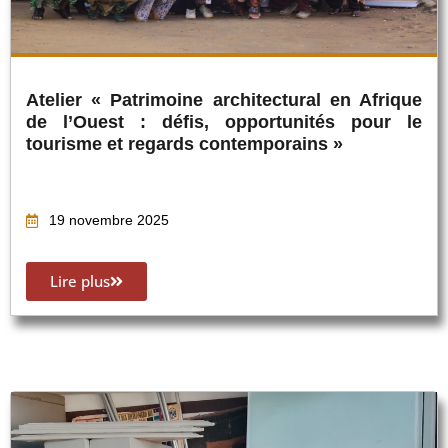
Atelier « Patrimoine architectural en Afrique
de l’Ouest : défis, opportunités pour le
tourisme et regards contemporains »
19 novembre 2025
Lire plus