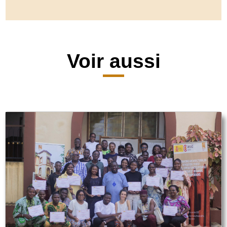
Voir aussi