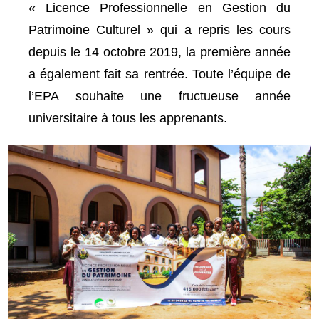
« Licence Professionnelle en Gestion du
Patrimoine Culturel » qui a repris les cours
depuis le 14 octobre 2019, la première année
a également fait sa rentrée. Toute l’équipe de
l’EPA souhaite une fructueuse année
universitaire à tous les apprenants.