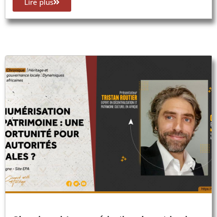
Lire plus