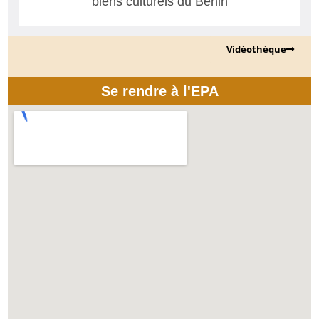
biens culturels du Bénin
Vidéothèque
Se rendre à l'EPA