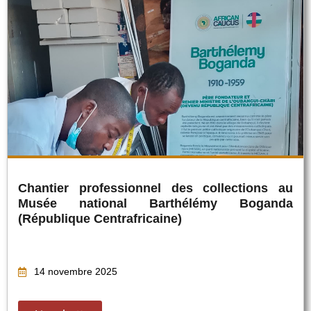
Chantier professionnel des collections au
Musée national Barthélémy Boganda
(République Centrafricaine)
14 novembre 2025