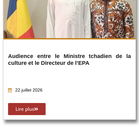
Audience entre le Ministre tchadien de la
culture et le Directeur de l’EPA
22 juillet 2026
Lire plus