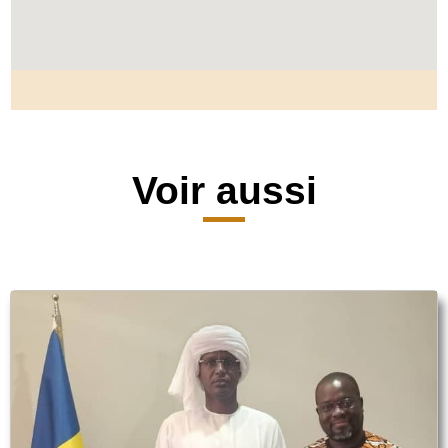
Voir aussi