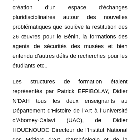
création d’un espace d’échanges
pluridisciplinaires autour des nouvelles
problématiques que soulève la restitution des
26 œuvres pour le Bénin, la formations des
agents de sécurités des musées et bien
entendu d’autres défis de recherches pour les
étudiants etc..
Les structures de formation étaient
représentés par Patrick EFFIBOLAY, Didier
N’DAH tous les deux enseignants au
Département d’Histoire de l’Art à l’Université
d’Abomey-Calavi (UAC), de Didier
HOUENOUDE Directeur de l’Institut National
des Métiers d’Art, d’Archéologie et de la