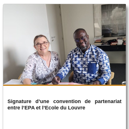
Signature d’une convention de partenariat
entre l’EPA et l’Ecole du Louvre