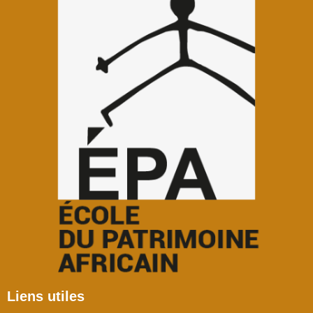
Liens utiles