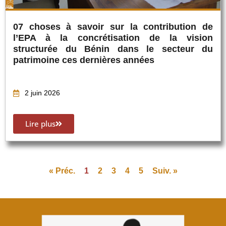
07 choses à savoir sur la contribution de
l’EPA à la concrétisation de la vision
structurée du Bénin dans le secteur du
patrimoine ces dernières années
2 juin 2026
Lire plus
« Préc.
1
2
3
4
5
Suiv. »