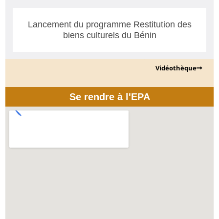
Lancement du programme Restitution des
biens culturels du Bénin
Vidéothèque
Se rendre à l'EPA