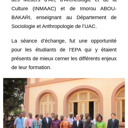
Culture (INMAAC) et de Imorou ABOU-
BAKARI, enseignant au Département de
Sociologie et Anthropologie de l’UAC.
La séance d’échange, fut une opportunité
pour les étudiants de l’EPA qui y étaient
présents de mieux cerner les différents enjeux
de leur formation.