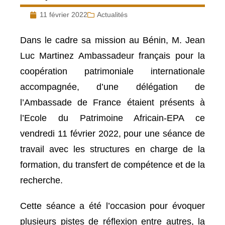
11 février 2022
Actualités
Dans le cadre sa mission au Bénin, M. Jean
Luc Martinez Ambassadeur français pour la
coopération patrimoniale internationale
accompagnée, d’une délégation de
l’Ambassade de France étaient présents à
l’Ecole du Patrimoine Africain-EPA ce
vendredi 11 février 2022, pour une séance de
travail avec les structures en charge de la
formation, du transfert de compétence et de la
recherche.
Cette séance a été l’occasion pour évoquer
plusieurs pistes de réflexion entre autres, la