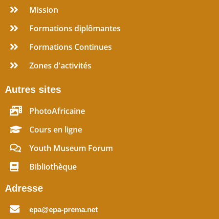
Mission
Formations diplômantes
Formations Continues
Zones d'activités
Autres sites
PhotoAfricaine
Cours en ligne
Youth Museum Forum
Bibliothèque
Adresse
epa@epa-prema.net