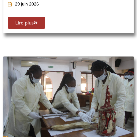
29 juin 2026
Lire plus